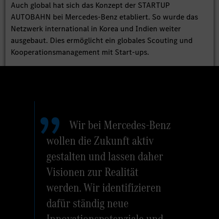
Auch global hat sich das Konzept der STARTUP
AUTOBAHN bei Mercedes-Benz etabliert. So wurde das
Netzwerk international in Korea und Indien weiter
ausgebaut. Dies ermöglicht ein globales Scouting und
Kooperationsmanagement mit Start-ups.
Wir bei Mercedes-Benz
wollen die Zukunft aktiv
gestalten und lassen daher
Visionen zur Realität
werden. Wir identifizieren
dafür ständig neue
Innovationspotenziale und