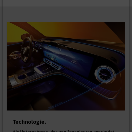
Technologie.
Als Unternehmen, das von Ingenieuren gegründet