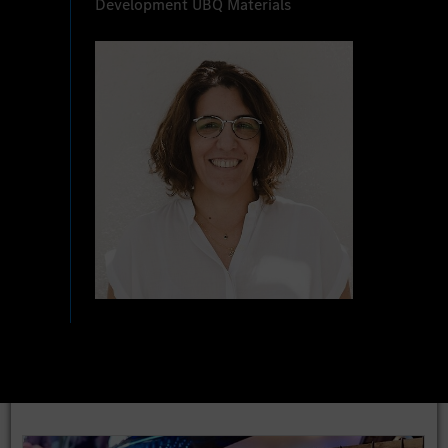
Development UBQ Materials