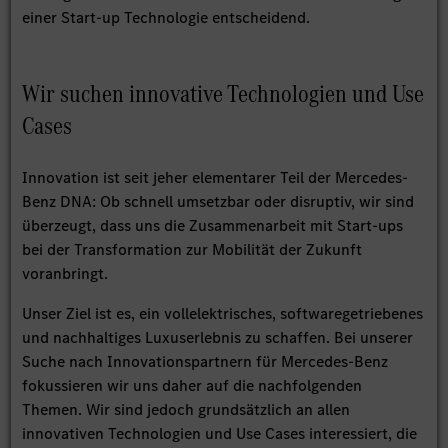
einer Start-up Technologie entscheidend.
Wir suchen innovative Technologien und Use
Cases
Innovation ist seit jeher elementarer Teil der Mercedes-
Benz DNA: Ob schnell umsetzbar oder disruptiv, wir sind
überzeugt, dass uns die Zusammenarbeit mit Start-ups
bei der Transformation zur Mobilität der Zukunft
voranbringt.
Unser Ziel ist es, ein vollelektrisches, softwaregetriebenes
und nachhaltiges Luxuserlebnis zu schaffen. Bei unserer
Suche nach Innovationspartnern für Mercedes-Benz
fokussieren wir uns daher auf die nachfolgenden
Themen. Wir sind jedoch grundsätzlich an allen
innovativen Technologien und Use Cases interessiert, die