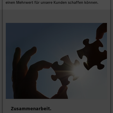
einen Mehrwert für unsere Kunden schaffen können.
Zusammenarbeit.