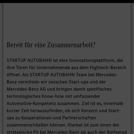
Bereit für eine Zusammenarbeit?
STARTUP AUTOBAHN ist eine Innovationsplattform, die
ihre Türen für Unternehmende aus dem Hightech-Bereich
öffnet. Als STARTUP AUTOBAHN Team bei Mercedes-
Benz vermitteln wir zwischen Start-ups und der
Mercedes-Benz AG und bringen damit spezifisches
technologisches Know-how mit umfassender
Automotive-Kompetenz zusammen. Ziel ist es, innerhalb
kurzer Zeit herauszufinden, ob sich Konzern und Start-
ups zu Kooperationen und Partnerschaften
zusammenschließen können. Hierbei ist zum einen der
strategische Fit bei Mercedes-Benz als auch der Reifegrad