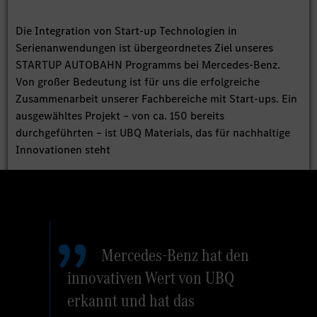
Die Integration von Start-up Technologien in
Serienanwendungen ist übergeordnetes Ziel unseres
STARTUP AUTOBAHN Programms bei Mercedes-Benz.
Von großer Bedeutung ist für uns die erfolgreiche
Zusammenarbeit unserer Fachbereiche mit Start-ups. Ein
ausgewähltes Projekt – von ca. 150 bereits
durchgeführten – ist UBQ Materials, das für nachhaltige
Innovationen steht
Mercedes-Benz hat den
innovativen Wert von UBQ
erkannt und hat das