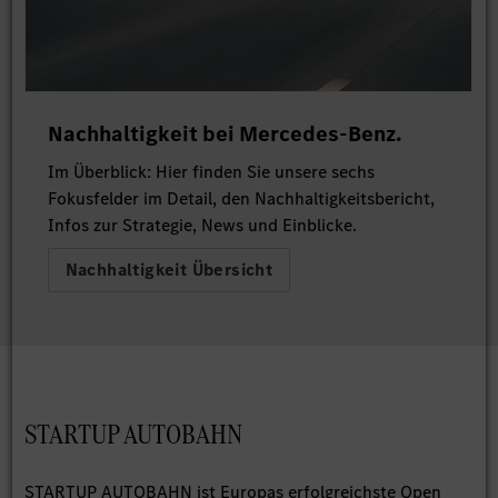
Nachhaltigkeit bei Mercedes-Benz.
Im Überblick: Hier finden Sie unsere sechs
Fokusfelder im Detail, den Nachhaltigkeitsbericht,
Infos zur Strategie, News und Einblicke.
Nachhaltigkeit Übersicht
STARTUP AUTOBAHN
STARTUP AUTOBAHN ist Europas erfolgreichste Open