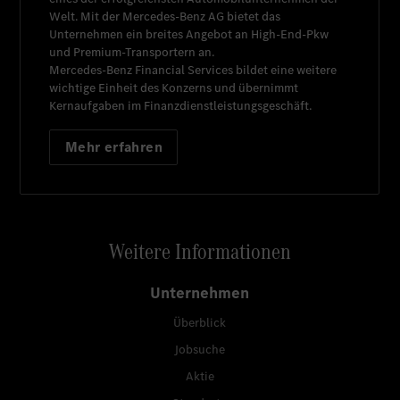
Welt. Mit der
Mercedes-Benz AG
bietet das
Unternehmen ein breites Angebot an High-End-Pkw
und Premium-Transportern an.
Mercedes-Benz Financial Services
bildet eine weitere
wichtige Einheit des Konzerns und übernimmt
Kernaufgaben im Finanzdienstleistungsgeschäft.
Mehr erfahren
Weitere Informationen
Unternehmen
Überblick
Jobsuche
Aktie