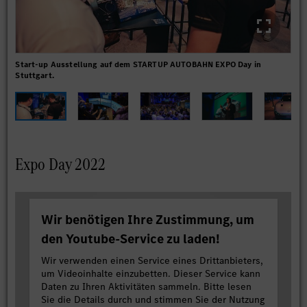
Start-up Ausstellung auf dem STARTUP AUTOBAHN EXPO Day in
Imp
Stuttgart.
Expo Day 2022
Wir benötigen Ihre Zustimmung, um
den Youtube-Service zu laden!
Wir verwenden einen Service eines Drittanbieters,
um Videoinhalte einzubetten. Dieser Service kann
Daten zu Ihren Aktivitäten sammeln. Bitte lesen
Sie die Details durch und stimmen Sie der Nutzung