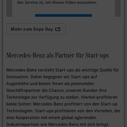
des Service zu, um dieses Video anzusehen.
Mehr Informationen
Mehr zum Expo Day
Akzeptieren
Mercedes-Benz als Partner für Start-ups
Mercedes-Benz versteht Start-ups als wichtige Quelle für
Innovation. Daher begegnen wir Start-ups auf
Augenhöhe und bieten ihnen als potenzieller
Geschäftspartner die Chance, unseren Kunden ihre
Technologie zur Verfügung zu stellen. Hierbei profitieren
beide Seiten: Mercedes-Benz profitiert von den Start-up
Technologien. Start-ups profitieren von den Vorteilen, die
eine Kooperation mit einem global agierenden
Industriepartner wie Mercedes-Benz mit sich bringt.