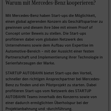
Warum mit Mercedes-Benz kooperieren?
Mit Mercedes-Benz haben Start-ups die Möglichkeit,
einen global agierenden Konzern als Geschäftspartner zu
gewinnen und diesem ihre Idee mit einem Proof of
Concept unter Beweis zu stellen. Die Start-ups
profitieren dabei vom globalen Netzwerk des
Unternehmens sowie dem Aufbau von Expertise im
Automotive-Bereich – mit der Aussicht einer festen
Partnerschaft und Implementierung ihrer Technologie in
Serienfahrzeugen der Marke.
STARTUP AUTOBAHN bietet Start-ups den Vorteil,
schneller den richtigen Ansprechpartner bei Mercedes-
Benz zu finden und ein Pilotprojekt zu starten. Dabei
profitieren Start-ups vom Netzwerk des STARTUP
AUTOBAHN Teams innerhalb des Konzerns sowie von
einer dadurch ermöglichten Überholspur bei der
Projektanbahnung und -durchführung.