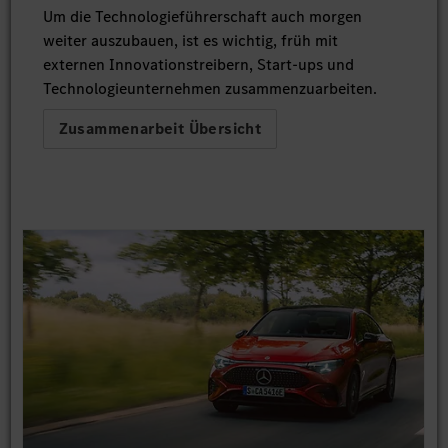
Um die Technologieführerschaft auch morgen
weiter auszubauen, ist es wichtig, früh mit
externen Innovationstreibern, Start-ups und
Technologieunternehmen zusammenzuarbeiten.
Zusammenarbeit Übersicht