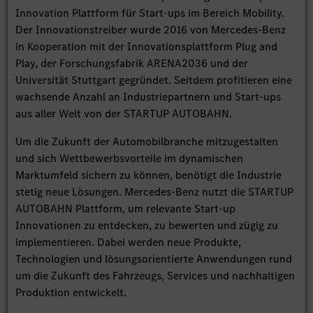
Innovation Plattform für Start-ups im Bereich Mobility.
Der Innovationstreiber wurde 2016 von Mercedes-Benz
in Kooperation mit der Innovationsplattform Plug and
Play, der Forschungsfabrik ARENA2036 und der
Universität Stuttgart gegründet. Seitdem profitieren eine
wachsende Anzahl an Industriepartnern und Start-ups
aus aller Welt von der STARTUP AUTOBAHN.
Um die Zukunft der Automobilbranche mitzugestalten
und sich Wettbewerbsvorteile im dynamischen
Marktumfeld sichern zu können, benötigt die Industrie
stetig neue Lösungen. Mercedes-Benz nutzt die STARTUP
AUTOBAHN Plattform, um relevante Start-up
Innovationen zu entdecken, zu bewerten und zügig zu
implementieren. Dabei werden neue Produkte,
Technologien und lösungsorientierte Anwendungen rund
um die Zukunft des Fahrzeugs, Services und nachhaltigen
Produktion entwickelt.