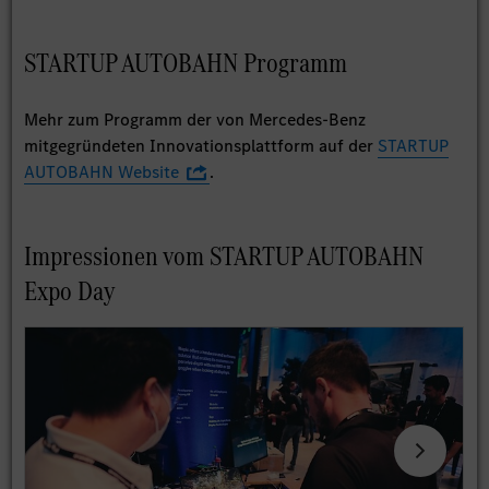
STARTUP AUTOBAHN Programm
Mehr zum Programm der von Mercedes-Benz
mitgegründeten Innovationsplattform auf der
STARTUP
AUTOBAHN Website
.
Impressionen vom STARTUP AUTOBAHN
Expo Day