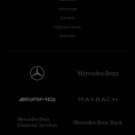
Fahrzeuge
Zubehör
Digitale Extras
Oldtimer