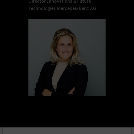
Director Innovations & Future
Technologies Mercedes-Benz AG