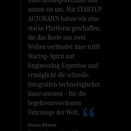
setzen sie um. Mit STARTUP
AUTOBAHN haben wir eine
starke Plattform geschaffen,
die das Beste aus zwei
Welten verbindet: hier trifft
Startup-Spirit auf
Engineering-Expertise und
ermöglicht die schnelle
Integration technologischer
Innovationen – für die
begehrenswertesten
Fahrzeuge der Welt.
Eileen Böhme