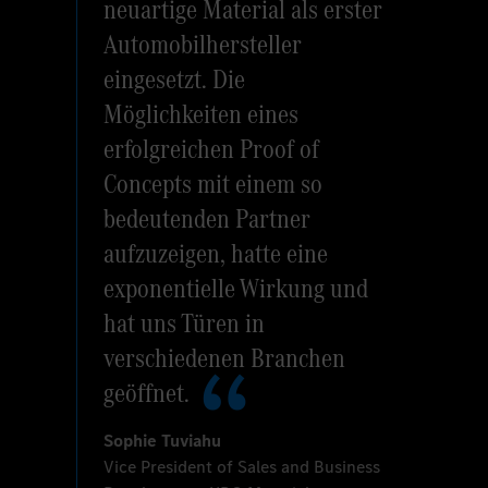
neuartige Material als erster
Automobilhersteller
eingesetzt. Die
Möglichkeiten eines
erfolgreichen Proof of
Concepts mit einem so
bedeutenden Partner
aufzuzeigen, hatte eine
exponentielle Wirkung und
hat uns Türen in
verschiedenen Branchen
geöffnet.
Sophie Tuviahu
Vice President of Sales and Business