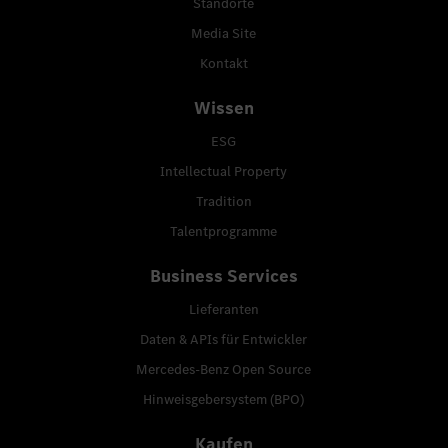
Standorte
Media Site
Kontakt
Wissen
ESG
Intellectual Property
Tradition
Talentprogramme
Business Services
Lieferanten
Daten & APIs für Entwickler
Mercedes-Benz Open Source
Hinweisgebersystem (BPO)
Kaufen