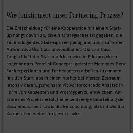
Wie funktioniert unser Partnering-Prozess?
Die Entscheidung für eine Kooperation mit einem Start-
up hängt davon ab, ob ein strategischer Fit gegeben, die
Technologie des Start-ups reif genug und auch auf einen
Automotive Use Case anwendbar ist. Die Use-Case-
Tauglichkeit der Start-up Ideen wird in Pilotprojekten,
sogenannten Proof of Concepts, getestet: Mercedes-Benz
Fachexpertinnen und Fachexperten arbeiten zusammen
mit den Start-ups in einem vorher definierten Zeitraum
intensiv daran, gemeinsam vielversprechende Ansätze in
Form von Konzepten und Prototypen zu entwickeln. Am
Ende des Projekts erfolgt eine beidseitige Beurteilung der
Zusammenarbeit sowie die Entscheidung, ob und wie die
Kooperation weiter fortgesetzt wird.