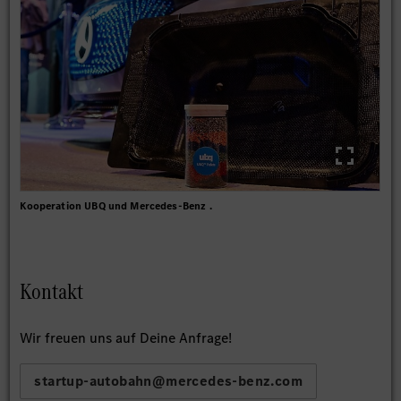
Kooperation UBQ und Mercedes-Benz .
Kontakt
Wir freuen uns auf Deine Anfrage!
startup-autobahn@mercedes-benz.com