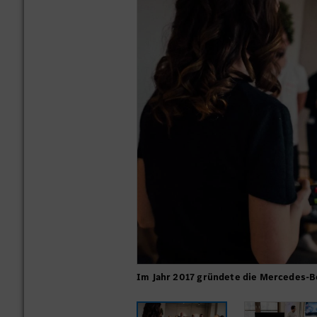
Im Jahr 2017 gründete die Mercedes-B