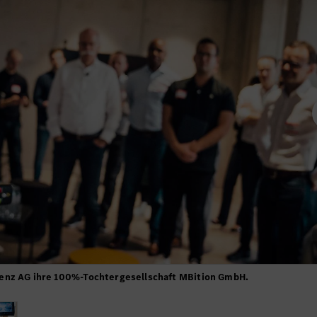
enz AG ihre 100%-Tochtergesellschaft MBition GmbH.