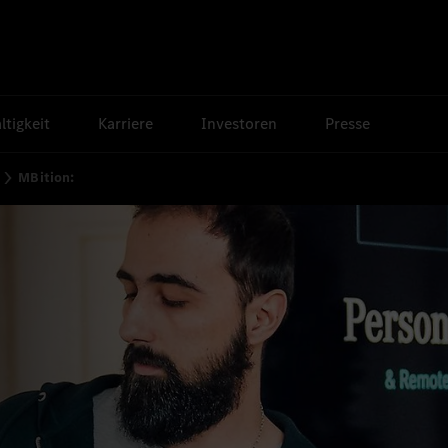
tigkeit
Karriere
Investoren
Presse
MBition: