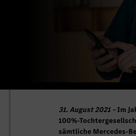
31. August 2021 –
Im Ja
100%-Tochtergesellsch
sämtliche Mercedes-Be