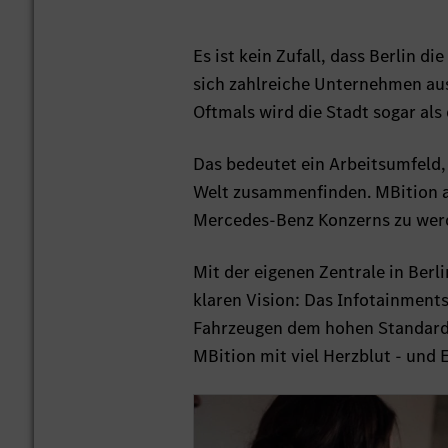
Es ist kein Zufall, dass Berlin 
sich zahlreiche Unternehmen aus
Oftmals wird die Stadt sogar als
Das bedeutet ein Arbeitsumfeld, 
Welt zusammenfinden. MBition ak
Mercedes-Benz Konzerns zu wer
Mit der eigenen Zentrale in Ber
klaren Vision: Das Infotainment
Fahrzeugen dem hohen Standard 
MBition mit viel Herzblut - und E