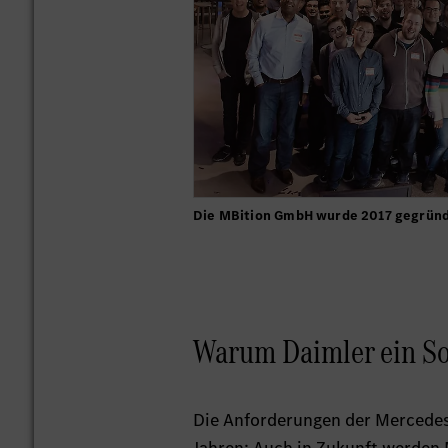
Die MBition GmbH wurde 2017 gegründ
Warum Daimler ein S
Die Anforderungen der Mercedes-