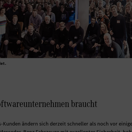
et.
oftwareunternehmen braucht
Kunden ändern sich derzeit schneller als noch vor einig