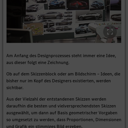
Am Anfang des Designprozesses steht immer eine Idee,
aus dieser folgt eine Zeichnung.
Ob auf dem Skizzenblock oder am Bildschirm – Ideen, die
bisher nur im Kopf des Designers existierten, werden
sichtbar.
Aus der Vielzahl der entstandenen Skizzen werden
daraufhin die besten und vielversprechendsten Skizzen
ausgewählt, um dann auf Basis geometrischer Vorgaben
so umgesetzt zu werden, dass Proportionen, Dimensionen
und Grafik ein stimmiges Bild ergeben.