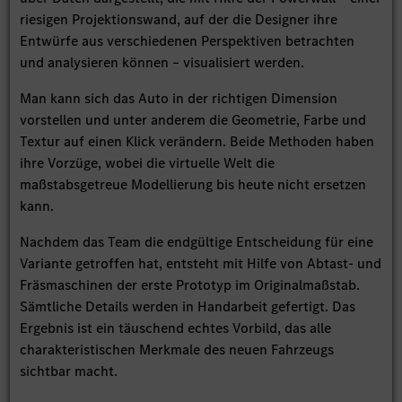
riesigen Projektionswand, auf der die Designer ihre
Entwürfe aus verschiedenen Perspektiven betrachten
und analysieren können – visualisiert werden.
Man kann sich das Auto in der richtigen Dimension
vorstellen und unter anderem die Geometrie, Farbe und
Textur auf einen Klick verändern. Beide Methoden haben
ihre Vorzüge, wobei die virtuelle Welt die
maßstabsgetreue Modellierung bis heute nicht ersetzen
kann.
Nachdem das Team die endgültige Entscheidung für eine
Variante getroffen hat, entsteht mit Hilfe von Abtast- und
Fräsmaschinen der erste Prototyp im Originalmaßstab.
Sämtliche Details werden in Handarbeit gefertigt. Das
Ergebnis ist ein täuschend echtes Vorbild, das alle
charakteristischen Merkmale des neuen Fahrzeugs
sichtbar macht.