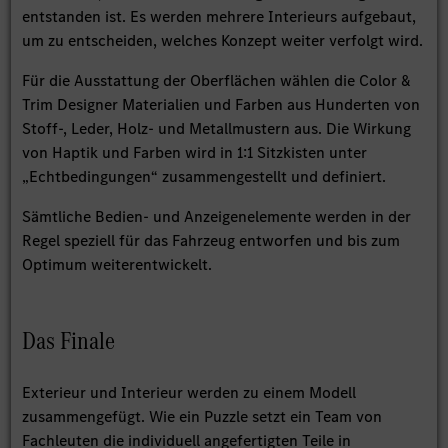
entstanden ist. Es werden mehrere Interieurs aufgebaut,
um zu entscheiden, welches Konzept weiter verfolgt wird.
Für die Ausstattung der Oberflächen wählen die Color &
Trim Designer Materialien und Farben aus Hunderten von
Stoff-, Leder, Holz- und Metallmustern aus. Die Wirkung
von Haptik und Farben wird in 1:1 Sitzkisten unter
„Echtbedingungen“ zusammengestellt und definiert.
Sämtliche Bedien- und Anzeigenelemente werden in der
Regel speziell für das Fahrzeug entworfen und bis zum
Optimum weiterentwickelt.
Das Finale
Exterieur und Interieur werden zu einem Modell
zusammengefügt. Wie ein Puzzle setzt ein Team von
Fachleuten die individuell angefertigten Teile in