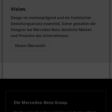
Vision.
Design ist markenprägend und ein holistischer
Gestaltungsansatz essentiell. Daher gestalten die
Designer bei Mercedes-Benz sämtliche Marken
und Produkte des Unternehmens.
Vision Übersicht
Die Mercedes-Benz Group.