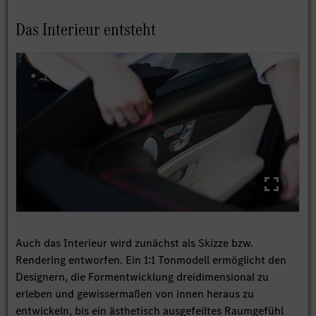
Das Interieur entsteht
Auch das Interieur wird zunächst als Skizze bzw.
Rendering entworfen. Ein 1:1 Tonmodell ermöglicht den
Designern, die Formentwicklung dreidimensional zu
erleben und gewissermaßen von innen heraus zu
entwickeln, bis ein ästhetisch ausgefeiltes Raumgefühl