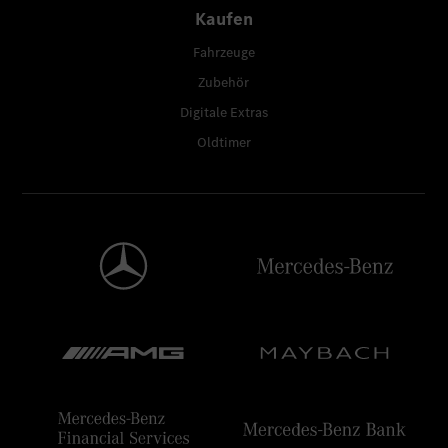
Kaufen
Fahrzeuge
Zubehör
Digitale Extras
Oldtimer