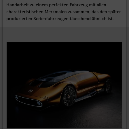
Handarbeit zu einem perfekten Fahrzeug mit allen
charakteristischen Merkmalen zusammen, das den später
produzierten Serienfahrzeugen täuschend ähnlich ist.