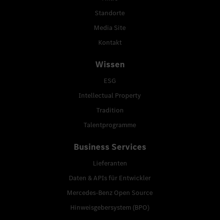
Standorte
Media Site
Kontakt
Wissen
ESG
Intellectual Property
Tradition
Talentprogramme
Business Services
Lieferanten
Daten & APIs für Entwickler
Mercedes-Benz Open Source
Hinweisgebersystem (BPO)