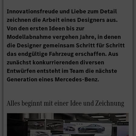
Innovationsfreude und Liebe zum Detail
zeichnen die Arbeit eines Designers aus.
Von den ersten Ideen bis zur
Modellabnahme vergehen Jahre, in denen
die Designer gemeinsam Schritt für Schritt
das endgültige Fahrzeug erschaffen. Aus
zunächst konkurrierenden diversen
Entwürfen entsteht im Team die nächste
Generation eines Mercedes-Benz.
Alles beginnt mit einer Idee und Zeichnung