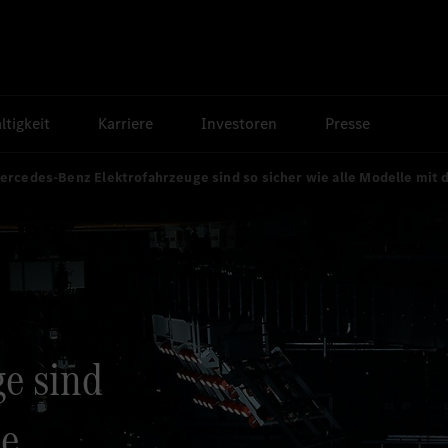
tigkeit
Karriere
Investoren
Presse
ercedes-Benz Elektrofahrzeuge sind so sicher wie alle Modelle mit
ge sind
le