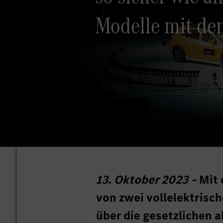
Modelle mit de
13. Oktober 2023 –
Mit 
von zwei vollelektris
über die gesetzlichen 