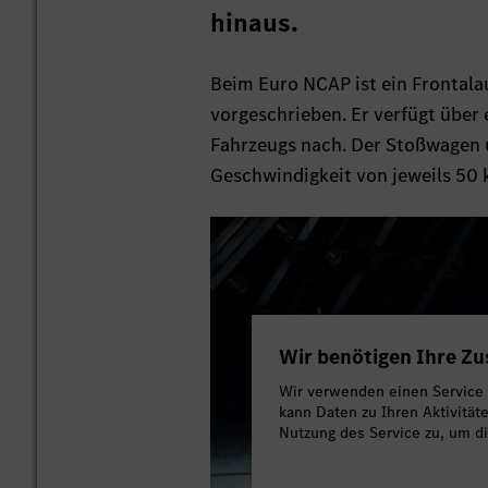
hinaus.
Beim Euro NCAP ist ein Frontal
vorgeschrieben. Er verfügt über 
Fahrzeugs nach. Der Stoßwagen 
Geschwindigkeit von jeweils 50 
Wir benötigen Ihre Z
Wir verwenden einen Service e
kann Daten zu Ihren Aktivität
Nutzung des Service zu, um d