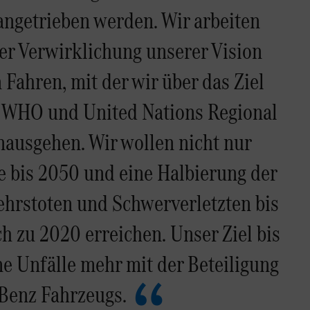
angetrieben werden. Wir arbeiten
er Verwirklichung unserer Vision
 Fahren, mit der wir über das Ziel
on WHO und United Nations Regional
ausgehen. Wir wollen nicht nur
e bis 2050 und eine Halbierung der
ehrstoten und Schwerverletzten bis
h zu 2020 erreichen. Unser Ziel bis
ne Unfälle mehr mit der Beteiligung
Benz Fahrzeugs.