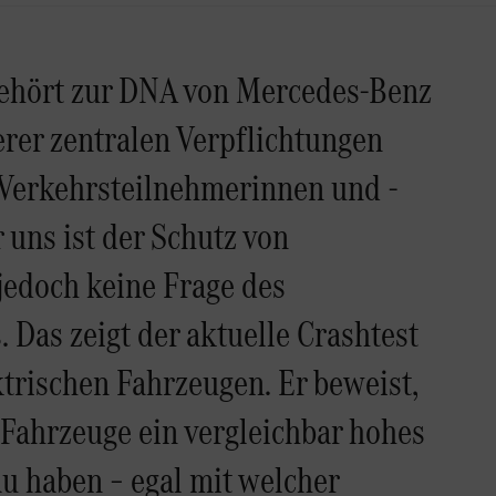
gehört zur DNA von Mercedes-Benz
erer zentralen Verpflichtungen
 Verkehrsteilnehmerinnen und -
 uns ist der Schutz von
edoch keine Frage des
 Das zeigt der aktuelle Crashtest
ktrischen Fahrzeugen. Er beweist,
 Fahrzeuge ein vergleichbar hohes
u haben – egal mit welcher