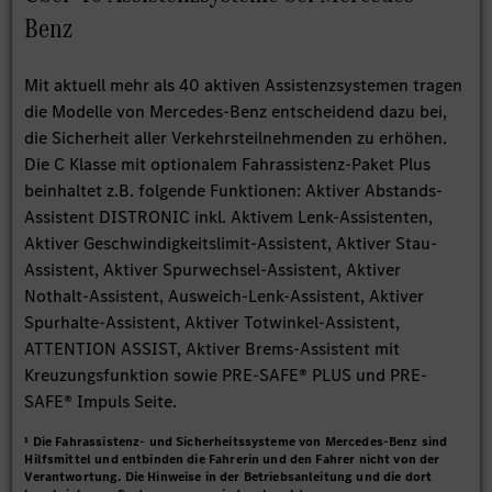
Benz
Mit aktuell mehr als 40 aktiven Assistenzsystemen tragen
die Modelle von Mercedes-Benz entscheidend dazu bei,
die Sicherheit aller Verkehrsteilnehmenden zu erhöhen.
Die C Klasse mit optionalem Fahrassistenz-Paket Plus
beinhaltet z.B. folgende Funktionen: Aktiver Abstands-
Assistent DISTRONIC inkl. Aktivem Lenk-Assistenten,
Aktiver Geschwindigkeitslimit-Assistent, Aktiver Stau-
Assistent, Aktiver Spurwechsel-Assistent, Aktiver
Nothalt-Assistent, Ausweich-Lenk-Assistent, Aktiver
Spurhalte-Assistent, Aktiver Totwinkel-Assistent,
ATTENTION ASSIST, Aktiver Brems-Assistent mit
Kreuzungsfunktion sowie PRE-SAFE® PLUS und PRE-
SAFE® Impuls Seite.
¹ Die Fahrassistenz- und Sicherheitssysteme von Mercedes-Benz sind
Hilfsmittel und entbinden die Fahrerin und den Fahrer nicht von der
Verantwortung. Die Hinweise in der Betriebsanleitung und die dort