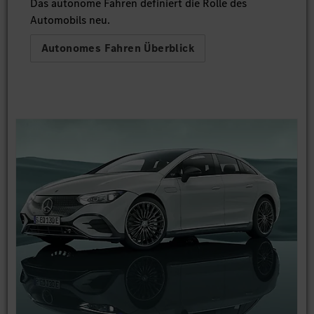
Das autonome Fahren definiert die Rolle des
Automobils neu.
Autonomes Fahren Überblick