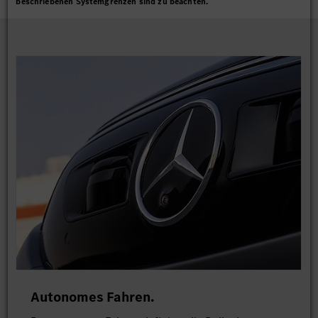
beschriebenen Systemgrenzen sind zu beachten.
Autonomes Fahren.