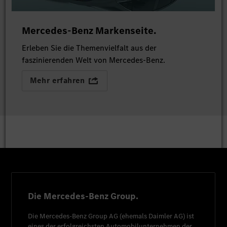
Mercedes-Benz Markenseite.
Erleben Sie die Themenvielfalt aus der
faszinierenden Welt von Mercedes-Benz.
Mehr erfahren
Die Mercedes-Benz Group.
Die
Mercedes-Benz Group AG
(ehemals
Daimler AG
) ist
eines der erfolgreichsten Automobilunternehmen der