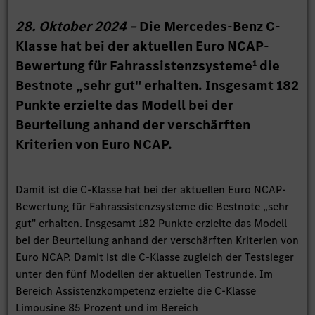
28. Oktober 2024 –
Die Mercedes-Benz C-
Klasse hat bei der aktuellen Euro NCAP-
Bewertung für Fahrassistenzsysteme¹ die
Bestnote „sehr gut" erhalten. Insgesamt 182
Punkte erzielte das Modell bei der
Beurteilung anhand der verschärften
Kriterien von Euro NCAP.
Damit ist die C-Klasse hat bei der aktuellen Euro NCAP-
Bewertung für Fahrassistenzsysteme die Bestnote „sehr
gut" erhalten. Insgesamt 182 Punkte erzielte das Modell
bei der Beurteilung anhand der verschärften Kriterien von
Euro NCAP. Damit ist die C-Klasse zugleich der Testsieger
unter den fünf Modellen der aktuellen Testrunde. Im
Bereich Assistenzkompetenz erzielte die C-Klasse
Limousine 85 Prozent und im Bereich