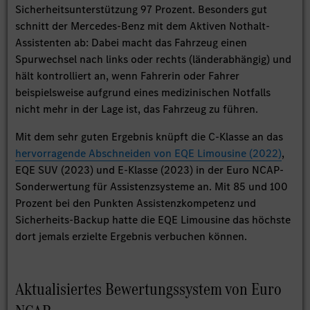
Sicherheitsunterstützung 97 Prozent. Besonders gut
schnitt der Mercedes-Benz mit dem Aktiven Nothalt-
Assistenten ab: Dabei macht das Fahrzeug einen
Spurwechsel nach links oder rechts (länderabhängig) und
hält kontrolliert an, wenn Fahrerin oder Fahrer
beispielsweise aufgrund eines medizinischen Notfalls
nicht mehr in der Lage ist, das Fahrzeug zu führen.
Mit dem sehr guten Ergebnis knüpft die C-Klasse an das
hervorragende Abschneiden von EQE Limousine (2022)
,
EQE SUV (2023) und E-Klasse (2023) in der Euro NCAP-
Sonderwertung für Assistenzsysteme an. Mit 85 und 100
Prozent bei den Punkten Assistenzkompetenz und
Sicherheits-Backup hatte die EQE Limousine das höchste
dort jemals erzielte Ergebnis verbuchen können.
Aktualisiertes Bewertungssystem von Euro