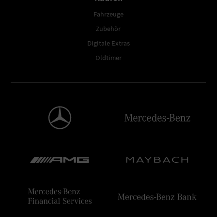
Fahrzeuge
Zubehör
Digitale Extras
Oldtimer