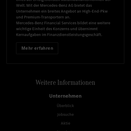
Welt. Mit der
Mercedes-Benz AG
bietet das
Unternehmen ein breites Angebot an High-End-Pkw
und Premium-Transportern an.
Mercedes-Benz Financial Services
bildet eine weitere
wichtige Einheit des Konzerns und übernimmt
Kernaufgaben im Finanzdienstleistungsgeschäft.
Mehr erfahren
Weitere Informationen
Unternehmen
Überblick
Jobsuche
Aktie