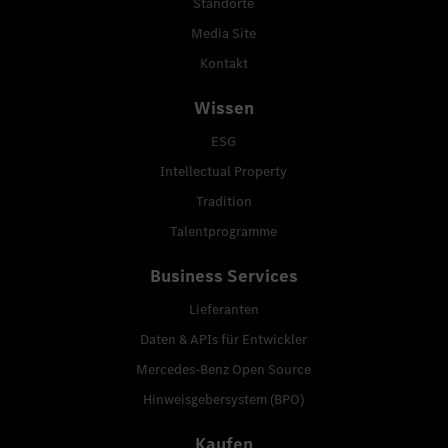
Standorte
Media Site
Kontakt
Wissen
ESG
Intellectual Property
Tradition
Talentprogramme
Business Services
Lieferanten
Daten & APIs für Entwickler
Mercedes-Benz Open Source
Hinweisgebersystem (BPO)
Kaufen