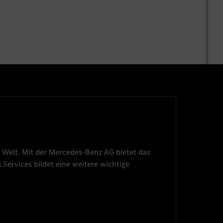
 Welt. Mit der
Mercedes-Benz AG
bietet das
 Services
bildet eine weitere wichtige