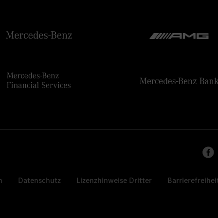
n
Datenschutz
Lizenzhinweise Dritter
Barrierefreihei