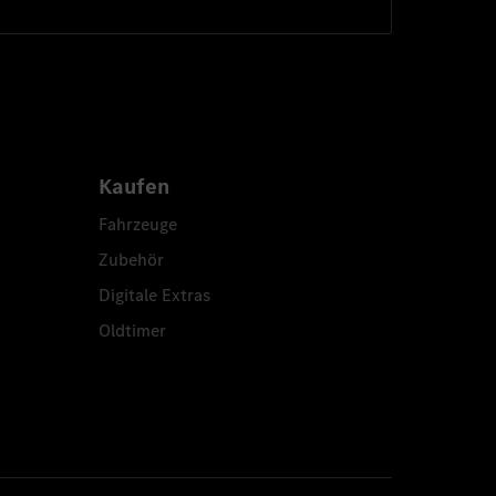
Kaufen
Fahrzeuge
Zubehör
Digitale Extras
Oldtimer