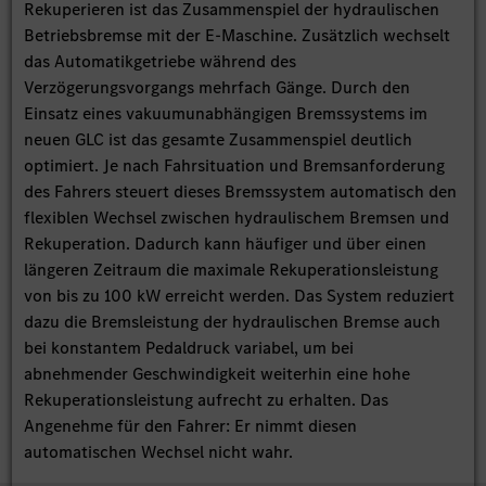
Rekuperieren ist das Zusammenspiel der hydraulischen
Betriebsbremse mit der E-Maschine. Zusätzlich wechselt
das Automatikgetriebe während des
Verzögerungsvorgangs mehrfach Gänge. Durch den
Einsatz eines vakuumunabhängigen Bremssystems im
neuen GLC ist das gesamte Zusammenspiel deutlich
optimiert. Je nach Fahrsituation und Bremsanforderung
des Fahrers steuert dieses Bremssystem automatisch den
flexiblen Wechsel zwischen hydraulischem Bremsen und
Rekuperation. Dadurch kann häufiger und über einen
längeren Zeitraum die maximale Rekuperationsleistung
von bis zu 100 kW erreicht werden. Das System reduziert
dazu die Bremsleistung der hydraulischen Bremse auch
bei konstantem Pedaldruck variabel, um bei
abnehmender Geschwindigkeit weiterhin eine hohe
Rekuperationsleistung aufrecht zu erhalten. Das
Angenehme für den Fahrer: Er nimmt diesen
automatischen Wechsel nicht wahr.