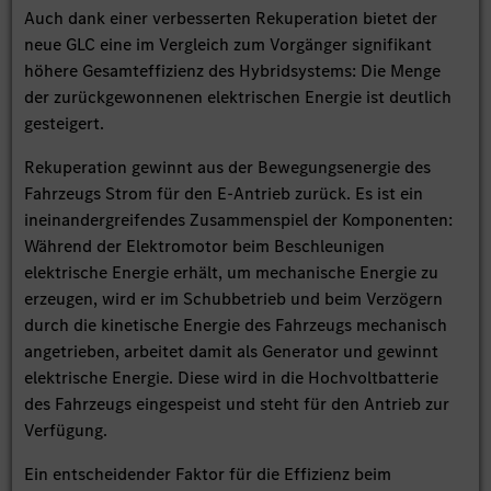
Auch dank einer verbesserten Rekuperation bietet der
neue GLC eine im Vergleich zum Vorgänger signifikant
höhere Gesamteffizienz des Hybridsystems: Die Menge
der zurückgewonnenen elektrischen Energie ist deutlich
gesteigert.
Rekuperation gewinnt aus der Bewegungsenergie des
Fahrzeugs Strom für den E-Antrieb zurück. Es ist ein
ineinandergreifendes Zusammenspiel der Komponenten:
Während der Elektromotor beim Beschleunigen
elektrische Energie erhält, um mechanische Energie zu
erzeugen, wird er im Schubbetrieb und beim Verzögern
durch die kinetische Energie des Fahrzeugs mechanisch
angetrieben, arbeitet damit als Generator und gewinnt
elektrische Energie. Diese wird in die Hochvoltbatterie
des Fahrzeugs eingespeist und steht für den Antrieb zur
Verfügung.
Ein entscheidender Faktor für die Effizienz beim