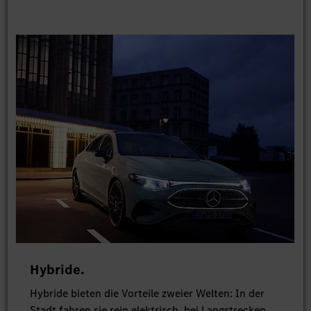
Hybride.
Hybride bieten die Vorteile zweier Welten: In der
Stadt fahren sie rein elektrisch, bei Langstrecken