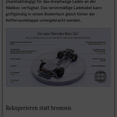
(marktabhängig) für das dreiphasige Laden an der
Wallbox verfügbar. Das serienmäßige Ladekabel kann
griffgünstig in einem Bodenfach gleich hinter der
Kofferraumklappe untergebracht werden.
Rekuperieren statt bremsen