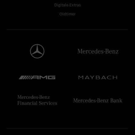
Digitale Extras
Oldtimer