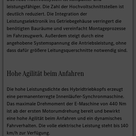
leistungsfähiger. Die Zahl der Hochvoltschnittstellen ist
deutlich reduziert. Die Integration der
Leistungselektronik ins Getriebegehäuse verringert die
benötigten Bauräume und vereinfacht Montageprozesse
im Fahrzeugwerk. Außerdem steigt durch eine
angehobene Systemspannung die Antriebsleistung, ohne
dass dafür größere Leitungsquerschnitte notwendig sind.
Hohe Agilität beim Anfahren
Die hohe Leistungsdichte des Hybridtriebkopfs erzeugt
eine permanenterregte Innenläufer-Synchronmaschine.
Das maximale Drehmoment der E-Maschine von 440 Nm
ist ab der ersten Motorumdrehung bereit und bewirkt
eine hohe Agilität beim Anfahren und ein dynamisches
Fahrverhalten. Die volle elektrische Leistung steht bis 140
km/h zur Verfügung.