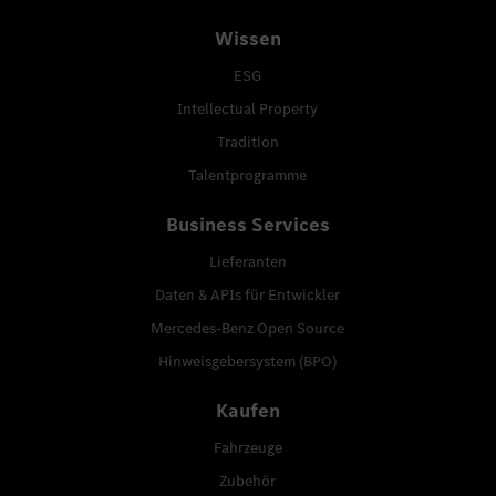
Wissen
ESG
Intellectual Property
Tradition
Talentprogramme
Business Services
Lieferanten
Daten & APIs für Entwickler
Mercedes-Benz Open Source
Hinweisgebersystem (BPO)
Kaufen
Fahrzeuge
Zubehör