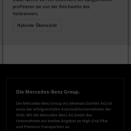
profitieren sie von der Reichweite des
Verbrenners.
Hybride Übersicht
Die Mercedes-Benz Group.
Die
Mercedes-Benz Group AG
(ehemals
Daimler AG
) ist
eines der erfolgreichsten Automobilunternehmen der
Welt. Mit der
Mercedes-Benz AG
bietet das
Unternehmen ein breites Angebot an High-End-Pkw
und Premium-Transportern an.