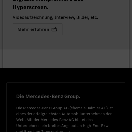
Hyperscreen.
Videoaufzeichnung, Interview, Bilder, etc.
Mehr erfahren
Die Mercedes-Benz Group.
Die
Mercedes-Benz Group AG
(ehemals
Daimler AG
) ist
eines der erfolgreichsten Automobilunternehmen der
Welt. Mit der
Mercedes-Benz AG
bietet das
Unternehmen ein breites Angebot an High-End-Pkw
und Premium-Transportern an.