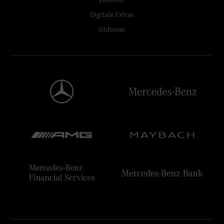
Digitale Extras
Oldtimer