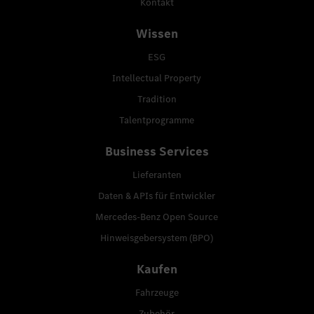
Kontakt
Wissen
ESG
Intellectual Property
Tradition
Talentprogramme
Business Services
Lieferanten
Daten & APIs für Entwickler
Mercedes-Benz Open Source
Hinweisgebersystem (BPO)
Kaufen
Fahrzeuge
Zubehör