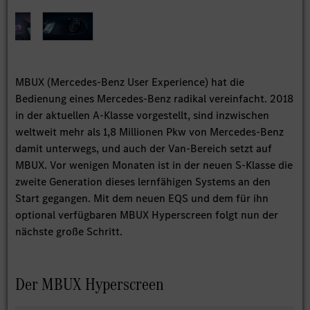
MBUX (Mercedes-Benz User Experience) hat die
Bedienung eines Mercedes-Benz radikal vereinfacht. 2018
in der aktuellen A-Klasse vorgestellt, sind inzwischen
weltweit mehr als 1,8 Millionen Pkw von Mercedes-Benz
damit unterwegs, und auch der Van-Bereich setzt auf
MBUX. Vor wenigen Monaten ist in der neuen S-Klasse die
zweite Generation dieses lernfähigen Systems an den
Start gegangen. Mit dem neuen EQS und dem für ihn
optional verfügbaren MBUX Hyperscreen folgt nun der
nächste große Schritt.
Der MBUX Hyperscreen