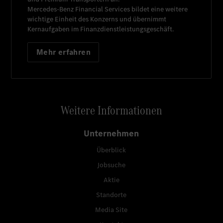
Mercedes-Benz Financial Services
bildet eine weitere
wichtige Einheit des Konzerns und übernimmt
Kernaufgaben im Finanzdienstleistungsgeschäft.
Mehr erfahren
Weitere Informationen
Unternehmen
Überblick
Jobsuche
Aktie
Standorte
Media Site