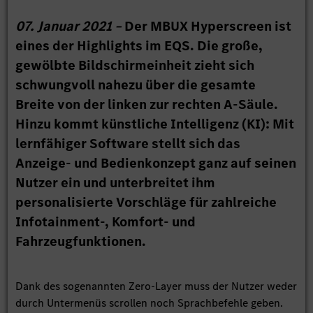
07. Januar 2021 –
Der MBUX Hyperscreen ist
eines der Highlights im EQS. Die große,
gewölbte Bildschirmeinheit zieht sich
schwungvoll nahezu über die gesamte
Breite von der linken zur rechten A-Säule.
Hinzu kommt künstliche Intelligenz (KI): Mit
lernfähiger Software stellt sich das
Anzeige- und Bedienkonzept ganz auf seinen
Nutzer ein und unterbreitet ihm
personalisierte Vorschläge für zahlreiche
Infotainment-, Komfort- und
Fahrzeugfunktionen.
Dank des sogenannten Zero-Layer muss der Nutzer weder
durch Untermenüs scrollen noch Sprachbefehle geben.