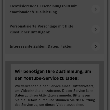
Elektrisierendes Erscheinungsbild mit
emotionaler Visualisierung
Personalisierte Vorschläge mit Hilfe
künstlicher Intelligenz
Interessante Zahlen, Daten, Fakten
Wir benötigen Ihre Zustimmung, um
den Youtube-Service zu laden!
Wir verwenden einen Service eines Drittanbieters,
um Videoinhalte einzubetten. Dieser Service kann
Daten zu Ihren Aktivitäten sammeln. Bitte lesen
Sie die Details durch und stimmen Sie der Nutzung
des Service zu, um dieses Video anzusehen.