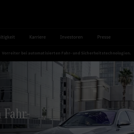
tigkeit
Karriere
Investoren
Presse
Vorreiter bei automatisierten Fahr- und Sicherheitstechnologien.
 Fahr-