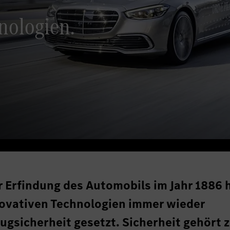
nologien.
r Erfindung des Automobils im Jahr 1886 
ovativen Technologien immer wieder
ugsicherheit gesetzt. Sicherheit gehört 