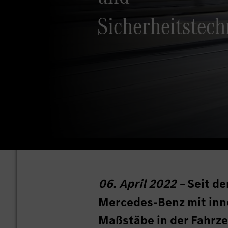
Sicherheitstech
06. April 2022 –
Seit de
Mercedes-Benz mit inn
Maßstäbe in der Fahrze