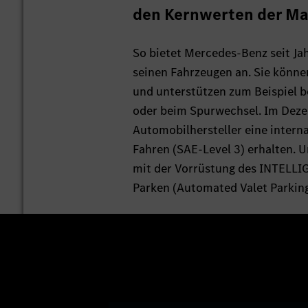
den Kernwerten der Ma
So bietet Mercedes-Benz seit Jah
seinen Fahrzeugen an. Sie können
und unterstützen zum Beispiel 
oder beim Spurwechsel. Im Deze
Automobilhersteller eine intern
Fahren (SAE-Level 3) erhalten. 
mit der Vorrüstung des INTELLIG
Parken (Automated Valet Parking