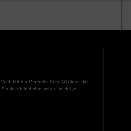
 Welt. Mit der
Mercedes-Benz AG
bietet das
 Services
bildet eine weitere wichtige