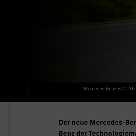
Mercedes-Benz EQC: Str
Der neue Mercedes-Ben
Benz der Technologiemar