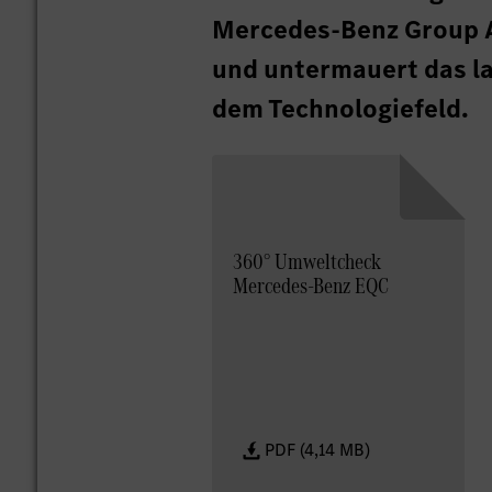
Mercedes-Benz Group A
und untermauert das l
dem Technologiefeld.
360° Umweltcheck
Mercedes-Benz EQC
PDF (4,14 MB)