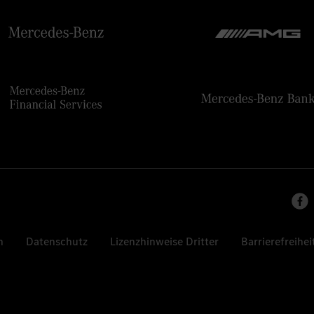
n
Datenschutz
Lizenzhinweise Dritter
Barrierefreihei