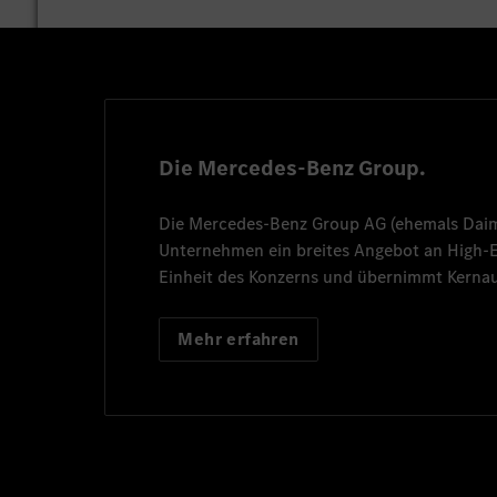
Die Mercedes-Benz Group.
Die
Mercedes-Benz Group AG
(ehemals
Dai
Unternehmen ein breites Angebot an High
Einheit des Konzerns und übernimmt Kernau
Mehr erfahren