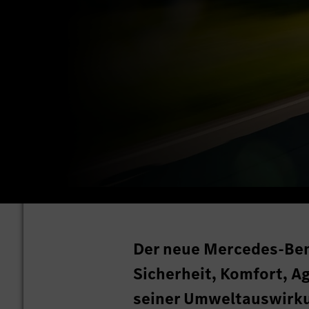
Der neue Mercedes-Ben
Sicherheit, Komfort, A
seiner Umweltauswirk