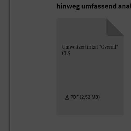
hinweg umfassend anal
Umweltzertifikat "Overall"
CLS
PDF (2,52 MB)