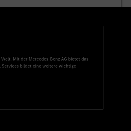
 Welt. Mit der
Mercedes-Benz AG
bietet das
 Services
bildet eine weitere wichtige