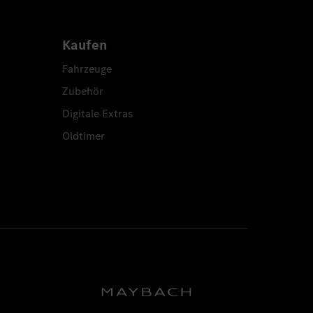
Kaufen
Fahrzeuge
Zubehör
Digitale Extras
Oldtimer