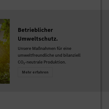
Betrieblicher
Umweltschutz.
Unsere Maßnahmen für eine
umweltfreundliche und bilanziell
CO₂-neutrale Produktion.
Mehr erfahren