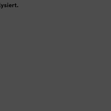
ysiert.