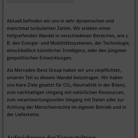
Aktuell befinden wir uns in sehr dynamischen und
manchmal turbulenten Zeiten. Wir erleben einen
tiefgreifenden Wandel in verschiedenen Bereichen, wie z.
B. den Energie- und Mobilitätssystemen, der Technologie,
einschließlich künstlicher Intelligenz, oder den jüngsten
geopolitischen Entwicklungen.
Als Mercedes-Benz Group haben wir uns verpflichtet,
unseren Teil zu diesem Wandel beizutragen. Wir haben
uns klare Ziele gesetzt für CO₂-Neutralität in der Bilanz,
zum nachhaltigen Umgang mit natürlichen Ressourcen,
zum verantwortungsvollen Umgang mit Daten oder zur
Achtung der Menschenrechte im eigenen Betrieb und in
der Lieferkette.
Aufzeichnung der Veranstaltung