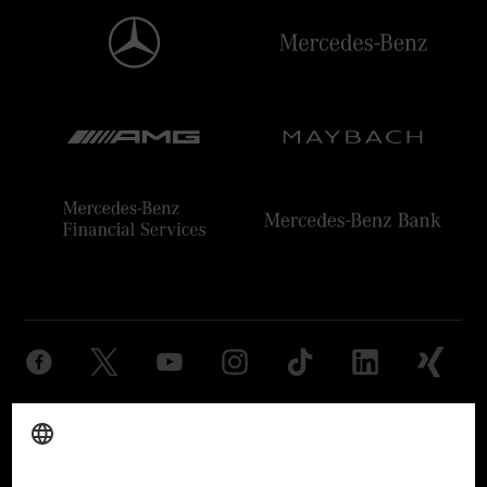
Anbieter
Rechtliche Hinweise
Einstellungen
Datenschutz
Lizenzhinweise Dritter
Barrierefreiheit