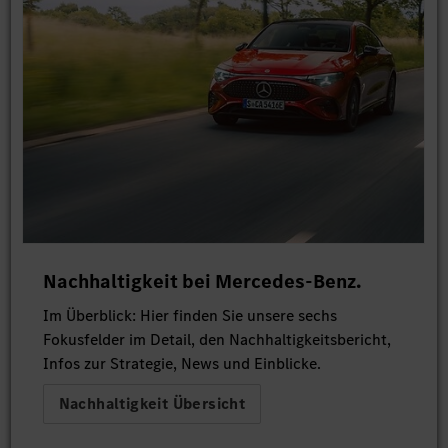
Nachhaltigkeit bei Mercedes-Benz.
Im Überblick: Hier finden Sie unsere sechs
Fokusfelder im Detail, den Nachhaltigkeitsbericht,
Infos zur Strategie, News und Einblicke.
Nachhaltigkeit Übersicht