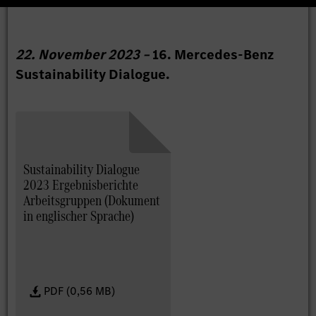
22. November 2023 –
16. Mercedes-Benz
Sustainability Dialogue.
Sustainability Dialogue
2023 Ergebnisberichte
Arbeitsgruppen (Dokument
in englischer Sprache)
PDF (0,56 MB)