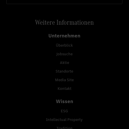
Weitere Informationen
Unternehmen
Überblick
Jobsuche
Aktie
Standorte
Media Site
Kontakt
Wissen
ESG
Intellectual Property
Tradition