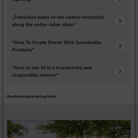
„Transition paths to net carbon-neutrality
along the entire value chain“
"How To Create Desire With Sustainable
Products"
"How to use AI in a trustworthy and
responsible manner”
(Konferenzsprache Englisch)