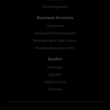
Talentprogramme
Business Services
Lieferanten
Daten & APIs für Entwickler
Mercedes-Benz Open Source
Hinweisgebersystem (BPO)
Kaufen
Fahrzeuge
Zubehör
Digitale Extras
Oldtimer