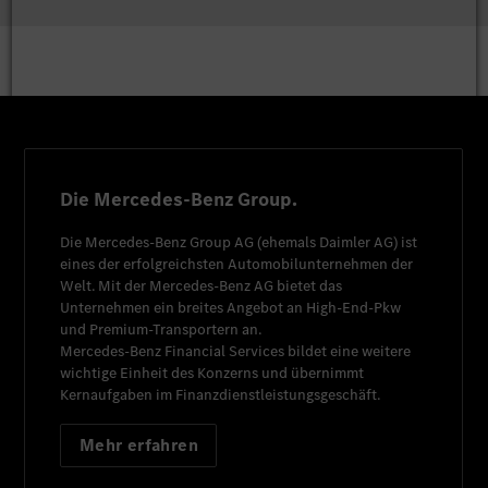
Die Mercedes-Benz Group.
Die
Mercedes-Benz Group AG
(ehemals
Daimler AG
) ist
eines der erfolgreichsten Automobilunternehmen der
Welt. Mit der
Mercedes-Benz AG
bietet das
Unternehmen ein breites Angebot an High-End-Pkw
und Premium-Transportern an.
Mercedes-Benz Financial Services
bildet eine weitere
wichtige Einheit des Konzerns und übernimmt
Kernaufgaben im Finanzdienstleistungsgeschäft.
Mehr erfahren