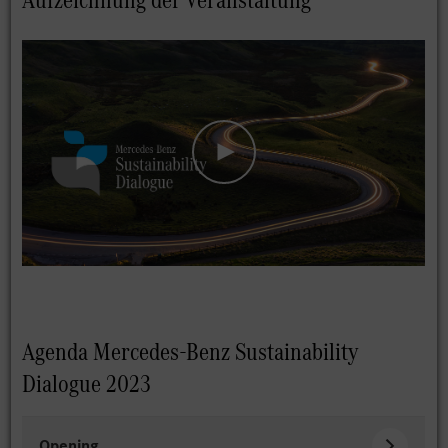
Agenda Mercedes-Benz Sustainability
Dialogue 2023
Opening