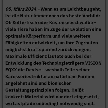
05. März 2024 –
Wenn es um Leichtbau geht,
ist die Natur immer noch das beste Vorbild:
Ob Kofferfisch oder Küstenseeschwalbe –
viele Tiere haben im Zuge der Evolution eine
optimale Körperform und viele weitere
Fähigkeiten entwickelt, um ihre Zugrouten
möglichst kraftsparend zurückzulegen.
Maximale Effizienz lautete auch bei der
Entwicklung des Technologieträgers VISION
EQXX die Devise – weshalb Teile seiner
Karosseriestruktur an natürliche Formen
angelehnt sind und bionischen
Gestaltungsprinzipien folgen. Heißt
konkret: Material wird nur dort eingesetzt,
wo Lastpfade unbedingt notwendig sind.