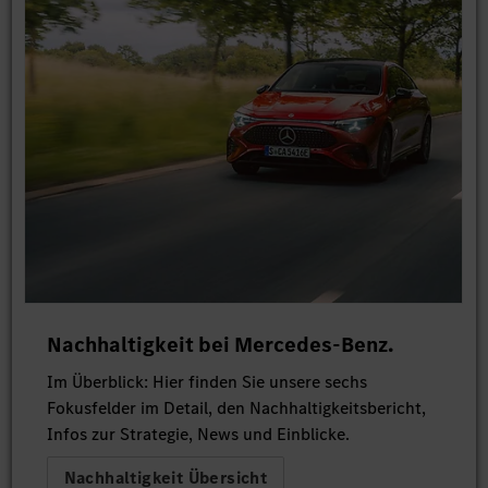
Nachhaltigkeit bei Mercedes-Benz.
Im Überblick: Hier finden Sie unsere sechs
Fokusfelder im Detail, den Nachhaltigkeitsbericht,
Infos zur Strategie, News und Einblicke.
Nachhaltigkeit Übersicht