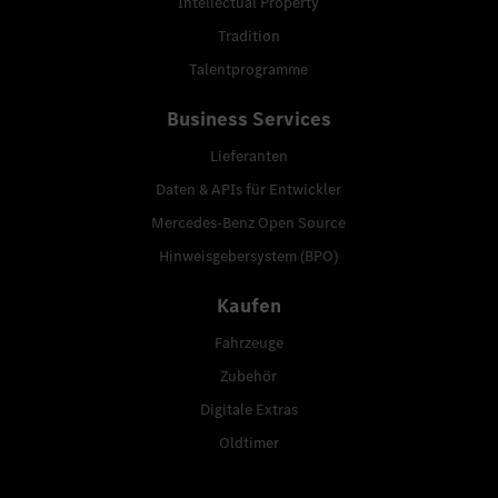
Intellectual Property
Tradition
Talentprogramme
Business Services
Lieferanten
Daten & APIs für Entwickler
Mercedes-Benz Open Source
Hinweisgebersystem (BPO)
Kaufen
Fahrzeuge
Zubehör
Digitale Extras
Oldtimer