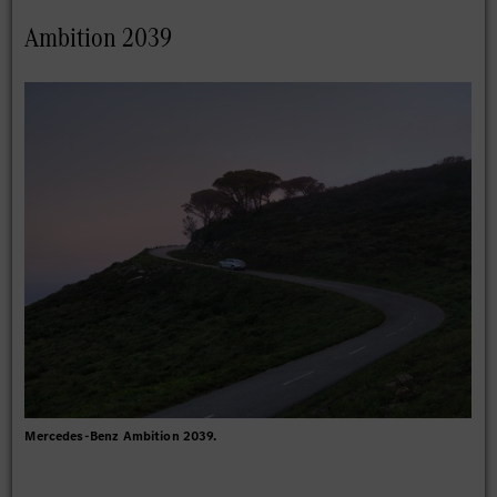
Ambition 2039
Mercedes-Benz Ambition 2039.