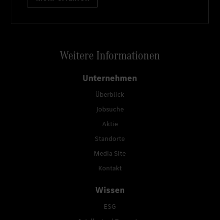
Weitere Informationen
Unternehmen
Überblick
Jobsuche
Aktie
Standorte
Media Site
Kontakt
Wissen
ESG