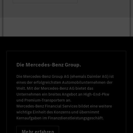
Die Mercedes-Benz Group.
Die
Mercedes-Benz Group AG
(ehemals
Daimler AG
) ist
eines der erfolgreichsten Automobilunternehmen der
Welt. Mit der
Mercedes-Benz AG
bietet das
Unternehmen ein breites Angebot an High-End-Pkw
und Premium-Transportern an.
Mercedes-Benz Financial Services
bildet eine weitere
wichtige Einheit des Konzerns und übernimmt
Kernaufgaben im Finanzdienstleistungsgeschäft.
Mehr erfahren