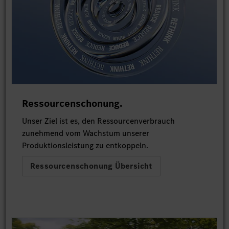
Ressourcenschonung.
Unser Ziel ist es, den Ressourcenverbrauch
zunehmend vom Wachstum unserer
Produktionsleistung zu entkoppeln.
Ressourcenschonung Übersicht