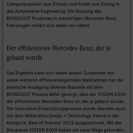
Computerspielen zum Einsatz und findet nun Einzug in
das Automotive-Engineering. Die Nutzung des
BIONICAST Prozesses in zukünftigen Mercedes-Benz
Fahrzeugen erklärt sich dabei von selbst.
Der effizienteste Mercedes-Benz, der je
gebaut wurde
Das Ergebnis kann sich sehen lassen: Zusammen mit
vielen weiteren effizienzsteigernden Maßnahmen hat die
bionische Auslegung diverser Bauteile mit dem
BIONICAST Prozess dafür gesorgt, dass der VISION EQXX
der effizienteste Mercedes-Benz ist, der je gebaut wurde.
Der innovative Entwicklungsprozess wurde überdies auch
mit dem Materialica Design + Technology Award in der
Kategorie ‚Best of Process‘ 2022 ausgezeichnet. Mit der
Blaupause VISION EQXX haben wir neue Wege gefunden,