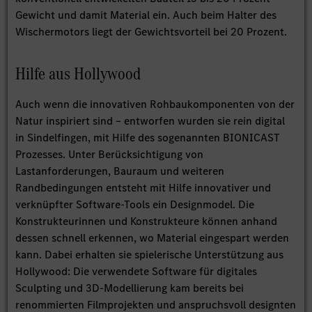
Gewicht und damit Material ein. Auch beim Halter des
Wischermotors liegt der Gewichtsvorteil bei 20 Prozent.
Hilfe aus Hollywood
Auch wenn die innovativen Rohbaukomponenten von der
Natur inspiriert sind – entworfen wurden sie rein digital
in Sindelfingen, mit Hilfe des sogenannten BIONICAST
Prozesses. Unter Berücksichtigung von
Lastanforderungen, Bauraum und weiteren
Randbedingungen entsteht mit Hilfe innovativer und
verknüpfter Software-Tools ein Designmodel. Die
Konstrukteurinnen und Konstrukteure können anhand
dessen schnell erkennen, wo Material eingespart werden
kann. Dabei erhalten sie spielerische Unterstützung aus
Hollywood: Die verwendete Software für digitales
Sculpting und 3D-Modellierung kam bereits bei
renommierten Filmprojekten und anspruchsvoll designten