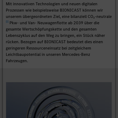
Mit innovativen Technologien und neuen digitalen
Prozessen wie beispielsweise BIONICAST können wir
unserem übergeordneten Ziel, eine bilanziell CO₂-neutrale
[
1
]
Pkw- und Van- Neuwagenflotte ab 2039 über die
gesamte Wertschöpfungskette und den gesamten
Lebenszyklus auf den Weg zu bringen, ein Stück näher
rücken. Bezogen auf BIONICAST bedeutet dies einen
geringeren Ressourceneinsatz bei zeitgleichem
Leichtbaupotential in unseren Mercedes-Benz
Fahrzeugen.