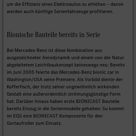
um die Effizienz eines Elektroautos zu erhöhen – davon
werden auch künftige Serienfahrzeuge profitieren.
Bionische Bauteile bereits in Serie
Bei Mercedes-Benz ist diese Kombination aus
ausgezeichneter Aerodynamik und einem von der Natur
abgeleitetem Leichtbaukonzept keineswegs neu: Bereits
im Juni 2005 feierte das Mercedes-Benz bionic car in
Washington/USA seine Premiere. Als Vorbild diente der
Kofferfisch, der trotz seiner ungewöhnlich wirkenden
Gestalt eine außerordentlich strömungsgünstige Form
hat. Darüber hinaus haben erste BIONICAST Bauteile
bereits Einzug in die Serienmodelle gehalten: So kommt
im EQS eine BIONICAST Komponente für den
Gurtaufroller zum Einsatz.