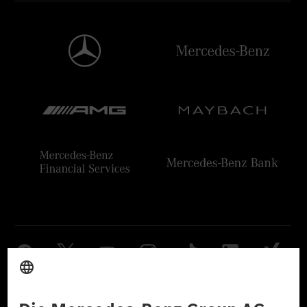
Anbieter
Rechtliche Hinweise
Einstellungen