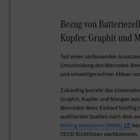
Bezug von Batteriezell
Kupfer, Graphit und 
Teil eines umfassenden Ansatzes
Entscheidung des Mercedes-Benz
und umweltgerechten Abbau von R
Zukünftig bezieht das Unternehme
Graphit, Kupfer und Mangan aus 
Mercedes-Benz Einkauf künftig 
auditierten Quellen nach dem an
Mining Assurance (IRMA)
bez
OECD Richtlinien nachkommen. Z