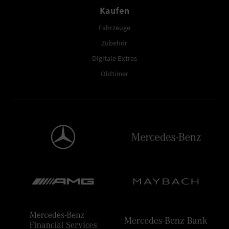
Kaufen
Fahrzeuge
Zubehör
Digitale Extras
Oldtimer