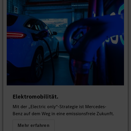
Elektromobilität.
Mit der „Electric only“-Strategie ist Mercedes-
Benz auf dem Weg in eine emissionsfreie Zukunft.
Mehr erfahren