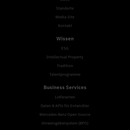
Standorte
Media Site
Kontakt
Wissen
ESG
Intellectual Property
Tradition
Talentprogramme
Business Services
Lieferanten
Daten & APIs für Entwickler
Mercedes-Benz Open Source
Hinweisgebersystem (BPO)