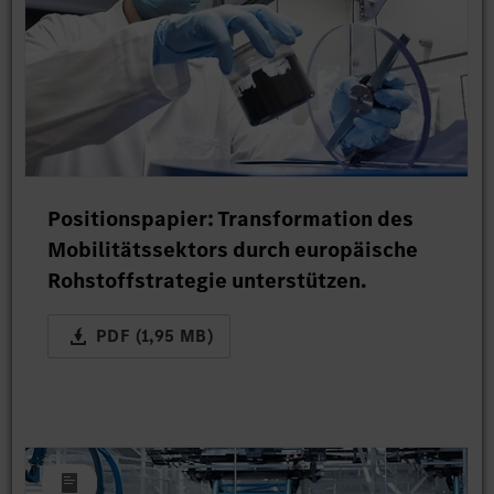
Positionspapier: Transformation des
Mobilitätssektors durch europäische
Rohstoffstrategie unterstützen.
PDF (1,95 MB)