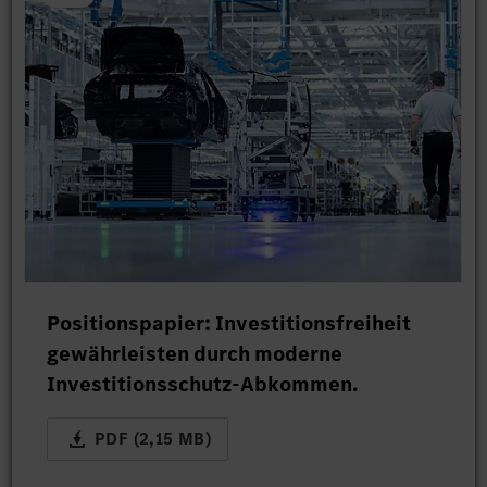
Positionspapier: Investitionsfreiheit
gewährleisten durch moderne
Investitionsschutz-Abkommen.
PDF (2,15 MB)