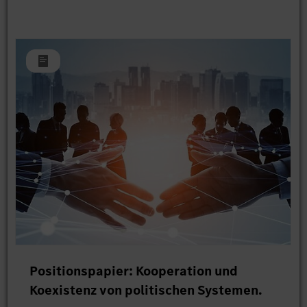
Positionspapier: Kooperation und
Koexistenz von politischen Systemen.