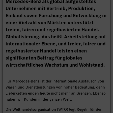
Mercedes-Benz als global aufgestelltes
Unternehmen mit Vertrieb, Produktion,
Einkauf sowie Forschung und Entwicklung in
einer Vielzahl von Märkten unterstützt
freien, fairen und regelbasierten Handel.
Globalisierung, das heißt Arbeitsteilung auf
internationaler Ebene, und freier, fairer und
regelbasierter Handel leisten einen
signifikanten Beitrag für globales
wirtschaftliches Wachstum und Wohlstand.
Für Mercedes-Benz ist der internationale Austausch von
Waren und Dienstleistungen von hoher Bedeutung, denn
Lieferketten enden heute nicht mehr an Grenzen. Ebenso
haben wir Kunden in der ganzen Welt.
Die Welthandelsorganisation (WTO) legt Regeln für den