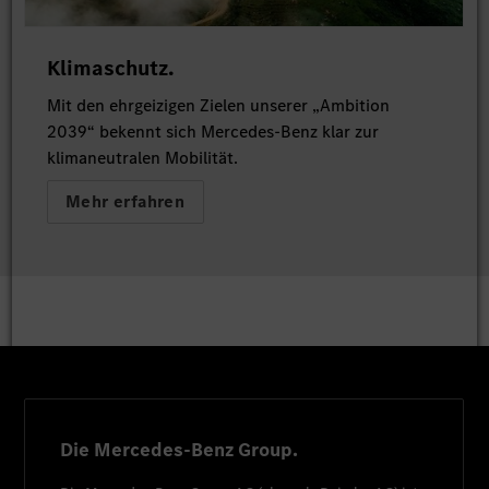
Klimaschutz.
Mit den ehrgeizigen Zielen unserer „Ambition
2039“ bekennt sich Mercedes-Benz klar zur
klimaneutralen Mobilität.
Mehr erfahren
Die Mercedes-Benz Group.