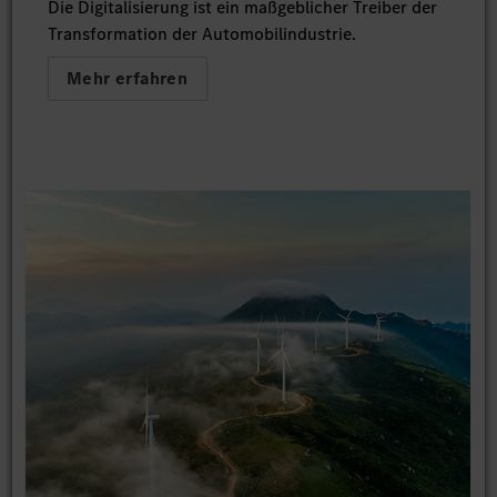
Die Digitalisierung ist ein maßgeblicher Treiber der
Transformation der Automobilindustrie.
Mehr erfahren