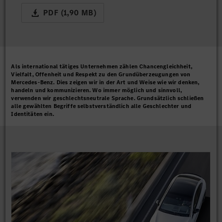
PDF (1,90 MB)
Als international tätiges Unternehmen zählen Chancengleichheit,
Vielfalt, Offenheit und Respekt zu den Grundüberzeugungen von
Mercedes-Benz. Dies zeigen wir in der Art und Weise wie wir denken,
handeln und kommunizieren. Wo immer möglich und sinnvoll,
verwenden wir geschlechtsneutrale Sprache. Grundsätzlich schließen
alle gewählten Begriffe selbstverständlich alle Geschlechter und
Identitäten ein.