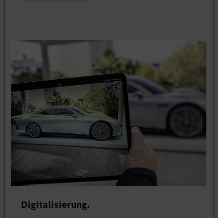
Digitalisierung.