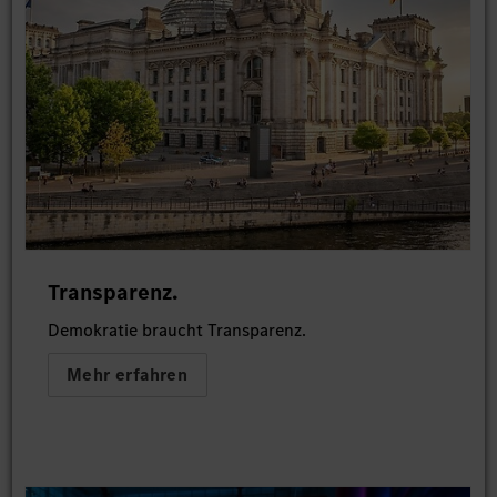
Transparenz.
Demokratie braucht Transparenz.
Mehr erfahren