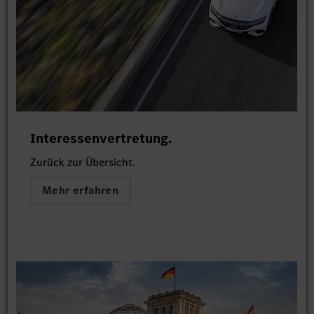
Interessenvertretung.
Zurück zur Übersicht.
Mehr erfahren