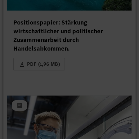
Positionspapier: Stärkung
wirtschaftlicher und politischer
Zusammenarbeit durch
Handelsabkommen.
PDF (1,96 MB)