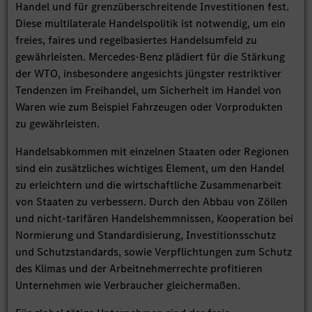
Handel und für grenzüberschreitende Investitionen fest.
Diese multilaterale Handelspolitik ist notwendig, um ein
freies, faires und regelbasiertes Handelsumfeld zu
gewährleisten. Mercedes-Benz plädiert für die Stärkung
der WTO, insbesondere angesichts jüngster restriktiver
Tendenzen im Freihandel, um Sicherheit im Handel von
Waren wie zum Beispiel Fahrzeugen oder Vorprodukten
zu gewährleisten.
Handelsabkommen mit einzelnen Staaten oder Regionen
sind ein zusätzliches wichtiges Element, um den Handel
zu erleichtern und die wirtschaftliche Zusammenarbeit
von Staaten zu verbessern. Durch den Abbau von Zöllen
und nicht-tarifären Handelshemmnissen, Kooperation bei
Normierung und Standardisierung, Investitionsschutz
und Schutzstandards, sowie Verpflichtungen zum Schutz
des Klimas und der Arbeitnehmerrechte profitieren
Unternehmen wie Verbraucher gleichermaßen.