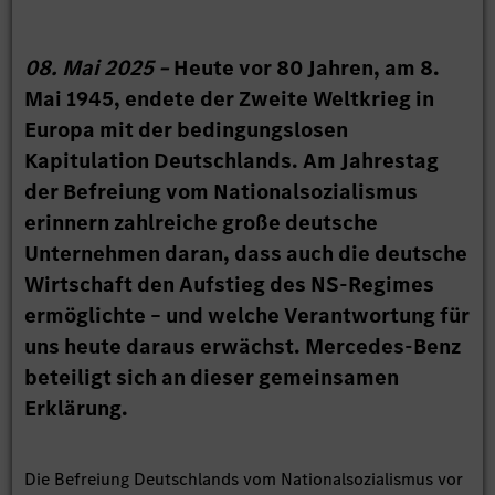
08. Mai 2025 –
Heute vor 80 Jahren, am 8.
Mai 1945, endete der Zweite Weltkrieg in
Europa mit der bedingungslosen
Kapitulation Deutschlands. Am Jahrestag
der Befreiung vom Nationalsozialismus
erinnern zahlreiche große deutsche
Unternehmen daran, dass auch die deutsche
Wirtschaft den Aufstieg des NS-Regimes
ermöglichte – und welche Verantwortung für
uns heute daraus erwächst. Mercedes-Benz
beteiligt sich an dieser gemeinsamen
Erklärung.
Die Befreiung Deutschlands vom Nationalsozialismus vor