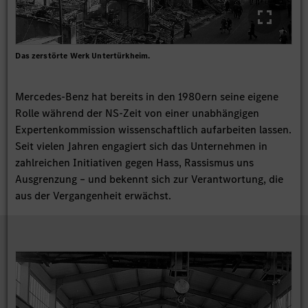
Das zerstörte Werk Untertürkheim.
Mercedes-Benz hat bereits in den 1980ern seine eigene
Rolle während der NS-Zeit von einer unabhängigen
Expertenkommission wissenschaftlich aufarbeiten lassen.
Seit vielen Jahren engagiert sich das Unternehmen in
zahlreichen Initiativen gegen Hass, Rassismus uns
Ausgrenzung – und bekennt sich zur Verantwortung, die
aus der Vergangenheit erwächst.