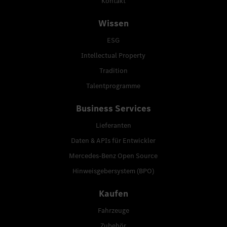
Kontakt
Wissen
ESG
Intellectual Property
Tradition
Talentprogramme
Business Services
Lieferanten
Daten & APIs für Entwickler
Mercedes-Benz Open Source
Hinweisgebersystem (BPO)
Kaufen
Fahrzeuge
Zubehör