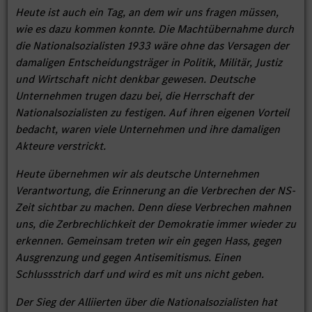
Heute ist auch ein Tag, an dem wir uns fragen müssen,
wie es dazu kommen konnte. Die Machtübernahme durch
die Nationalsozialisten 1933 wäre ohne das Versagen der
damaligen Entscheidungsträger in Politik, Militär, Justiz
und Wirtschaft nicht denkbar gewesen. Deutsche
Unternehmen trugen dazu bei, die Herrschaft der
Nationalsozialisten zu festigen. Auf ihren eigenen Vorteil
bedacht, waren viele Unternehmen und ihre damaligen
Akteure verstrickt.
Heute übernehmen wir als deutsche Unternehmen
Verantwortung, die Erinnerung an die Verbrechen der NS-
Zeit sichtbar zu machen. Denn diese Verbrechen mahnen
uns, die Zerbrechlichkeit der Demokratie immer wieder zu
erkennen. Gemeinsam treten wir ein gegen Hass, gegen
Ausgrenzung und gegen Antisemitismus. Einen
Schlussstrich darf und wird es mit uns nicht geben.
Der Sieg der Alliierten über die Nationalsozialisten hat