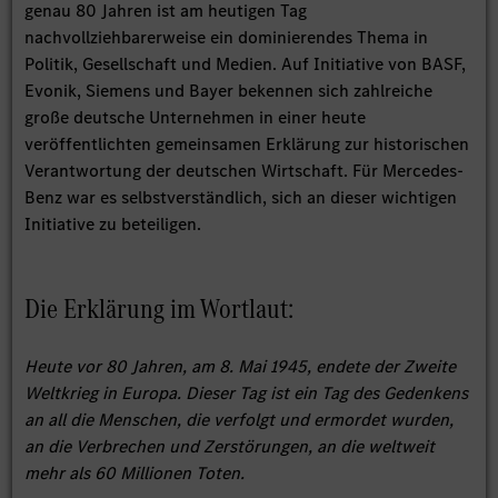
genau 80 Jahren ist am heutigen Tag
nachvollziehbarerweise ein dominierendes Thema in
Politik, Gesellschaft und Medien. Auf Initiative von BASF,
Evonik, Siemens und Bayer bekennen sich zahlreiche
große deutsche Unternehmen in einer heute
veröffentlichten gemeinsamen Erklärung zur historischen
Verantwortung der deutschen Wirtschaft. Für Mercedes-
Benz war es selbstverständlich, sich an dieser wichtigen
Initiative zu beteiligen.
Die Erklärung im Wortlaut:
Heute vor 80 Jahren, am 8. Mai 1945, endete der Zweite
Weltkrieg in Europa. Dieser Tag ist ein Tag des Gedenkens
an all die Menschen, die verfolgt und ermordet wurden,
an die Verbrechen und Zerstörungen, an die weltweit
mehr als 60 Millionen Toten.