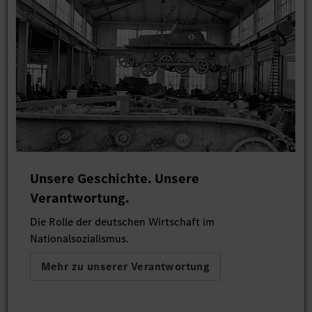
Unsere Geschichte. Unsere
Verantwortung.
Die Rolle der deutschen Wirtschaft im
Nationalsozialismus.
Mehr zu unserer Verantwortung