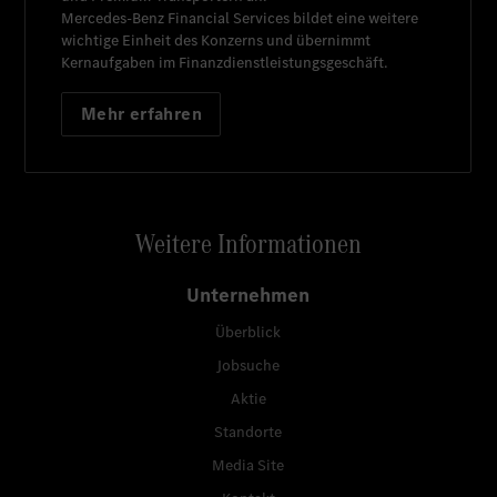
Mercedes-Benz Financial Services
bildet eine weitere
wichtige Einheit des Konzerns und übernimmt
Kernaufgaben im Finanzdienstleistungsgeschäft.
Mehr erfahren
Weitere Informationen
Unternehmen
Überblick
Jobsuche
Aktie
Standorte
Media Site