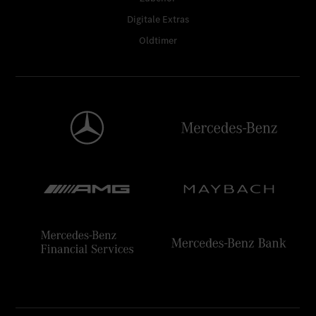
Digitale Extras
Oldtimer