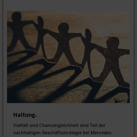
Haltung.
Vielfalt und Chancengleichheit sind Teil der
nachhaltigen Geschäftsstrategie bei Mercedes-