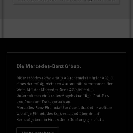
Die Mercedes-Benz Group.
Die
Mercedes-Benz Group AG
(ehemals
Daimler AG
) ist
eines der erfolgreichsten Automobilunternehmen der
Welt. Mit der
Mercedes-Benz AG
bietet das
Unternehmen ein breites Angebot an High-End-Pkw
und Premium-Transportern an.
Mercedes-Benz Financial Services
bildet eine weitere
wichtige Einheit des Konzerns und übernimmt
Kernaufgaben im Finanzdienstleistungsgeschäft.