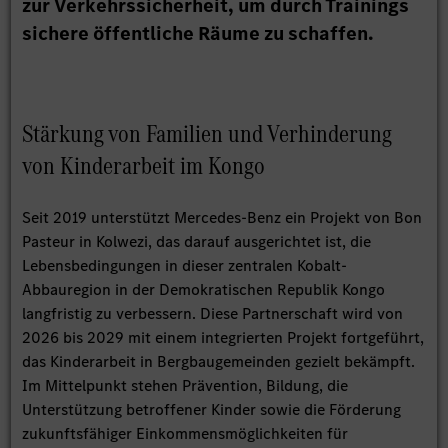
zur Verkehrssicherheit, um durch Trainings
sichere öffentliche Räume zu schaffen.
Stärkung von Familien und Verhinderung
von Kinderarbeit im Kongo
Seit 2019 unterstützt Mercedes‑Benz ein Projekt von Bon
Pasteur in Kolwezi, das darauf ausgerichtet ist, die
Lebensbedingungen in dieser zentralen Kobalt-
Abbauregion in der Demokratischen Republik Kongo
langfristig zu verbessern. Diese Partnerschaft wird von
2026 bis 2029 mit einem integrierten Projekt fortgeführt,
das Kinderarbeit in Bergbaugemeinden gezielt bekämpft.
Im Mittelpunkt stehen Prävention, Bildung, die
Unterstützung betroffener Kinder sowie die Förderung
zukunftsfähiger Einkommensmöglichkeiten für