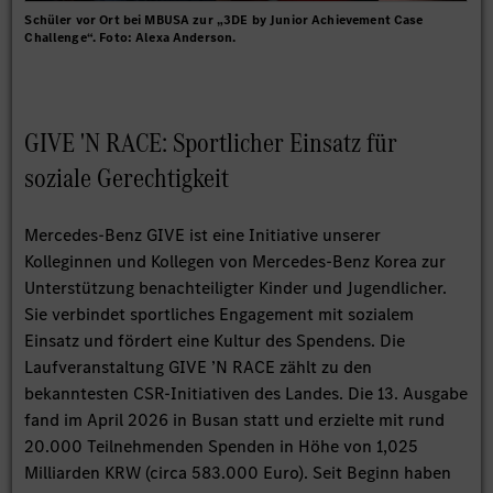
Schüler vor Ort bei MBUSA zur „3DE by Junior Achievement Case
Challenge“. Foto: Alexa Anderson.
GIVE 'N RACE: Sportlicher Einsatz für
soziale Gerechtigkeit
Mercedes‑Benz GIVE ist eine Initiative unserer
Kolleginnen und Kollegen von Mercedes-Benz Korea zur
Unterstützung benachteiligter Kinder und Jugendlicher.
Sie verbindet sportliches Engagement mit sozialem
Einsatz und fördert eine Kultur des Spendens. Die
Laufveranstaltung GIVE ’N RACE zählt zu den
bekanntesten CSR‑Initiativen des Landes. Die 13. Ausgabe
fand im April 2026 in Busan statt und erzielte mit rund
20.000 Teilnehmenden Spenden in Höhe von 1,025
Milliarden KRW (circa 583.000 Euro). Seit Beginn haben