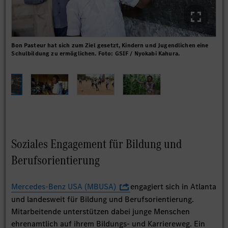
Bon Pasteur hat sich zum Ziel gesetzt, Kindern und Jugendlichen eine
Jug
Schulbildung zu ermöglichen. Foto: GSIF / Nyokabi Kahura.
die
Kah
Soziales Engagement für Bildung und
Berufsorientierung
Mercedes-Benz USA (MBUSA)
engagiert sich in Atlanta
und landesweit für Bildung und Berufsorientierung.
Mitarbeitende unterstützen dabei junge Menschen
ehrenamtlich auf ihrem Bildungs- und Karriereweg. Ein