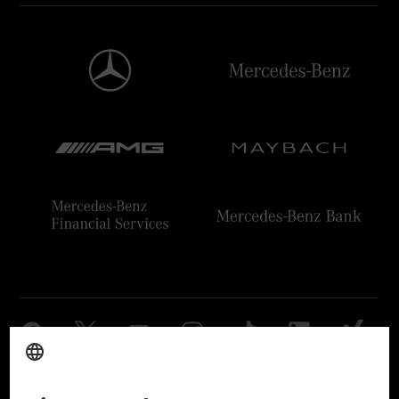
Anbieter
Rechtliche Hinweise
Einstellungen