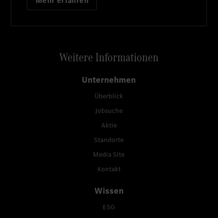
Mehr erfahren
Weitere Informationen
Unternehmen
Überblick
Jobsuche
Aktie
Standorte
Media Site
Kontakt
Wissen
ESG