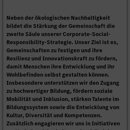
Neben der ökologischen Nachhaltigkeit
bildet die Stärkung der Gemeinschaft die
zweite Säule unserer Corporate-Social-
Responsibility-Strategie. Unser Ziel ist es,
Gemeinschaften zu festigen und ihre
Resilienz und Innovationskraft zu fördern,
damit Menschen ihre Entwicklung und ihr
Wohlbefinden selbst gestalten können.
Insbesondere unterstützen wir den Zugang
zu hochwertiger Bildung, fördern soziale
Mobilität und Inklusion, stärken Talente im
Bildungssystem sowie die Entwicklung von
Kultur, Diversität und Kompetenzen.
Zusätzlich engagieren wir uns in Initiativen