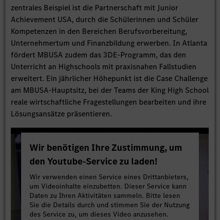
zentrales Beispiel ist die Partnerschaft mit Junior
Achievement USA, durch die Schülerinnen und Schüler
Kompetenzen in den Bereichen Berufsvorbereitung,
Unternehmertum und Finanzbildung erwerben. In Atlanta
fördert MBUSA zudem das 3DE-Programm, das den
Unterricht an Highschools mit praxisnahen Fallstudien
erweitert. Ein jährlicher Höhepunkt ist die Case Challenge
am MBUSA-Hauptsitz, bei der Teams der King High School
reale wirtschaftliche Fragestellungen bearbeiten und ihre
Lösungsansätze präsentieren.
Wir benötigen Ihre Zustimmung, um
den Youtube-Service zu laden!
Wir verwenden einen Service eines Drittanbieters,
um Videoinhalte einzubetten. Dieser Service kann
Daten zu Ihren Aktivitäten sammeln. Bitte lesen
Sie die Details durch und stimmen Sie der Nutzung
des Service zu, um dieses Video anzusehen.