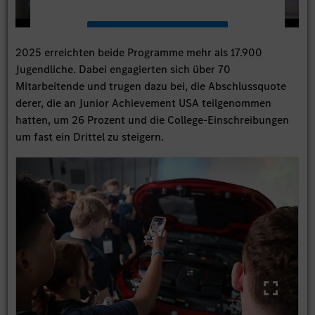
Mehr Informationen
2025 erreichten beide Programme mehr als 17.900
Jugendliche. Dabei engagierten sich über 70
Akzeptieren
Mitarbeitende und trugen dazu bei, die Abschlussquote
derer, die an Junior Achievement USA teilgenommen
hatten, um 26 Prozent und die College-Einschreibungen
um fast ein Drittel zu steigern.