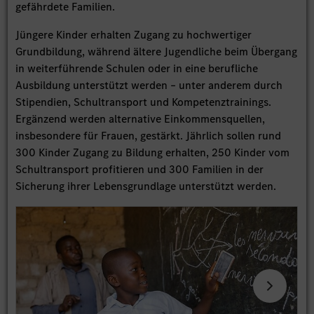
gefährdete Familien.
Jüngere Kinder erhalten Zugang zu hochwertiger
Grundbildung, während ältere Jugendliche beim Übergang
in weiterführende Schulen oder in eine berufliche
Ausbildung unterstützt werden – unter anderem durch
Stipendien, Schultransport und Kompetenztrainings.
Ergänzend werden alternative Einkommensquellen,
insbesondere für Frauen, gestärkt. Jährlich sollen rund
300 Kinder Zugang zu Bildung erhalten, 250 Kinder vom
Schultransport profitieren und 300 Familien in der
Sicherung ihrer Lebensgrundlage unterstützt werden.