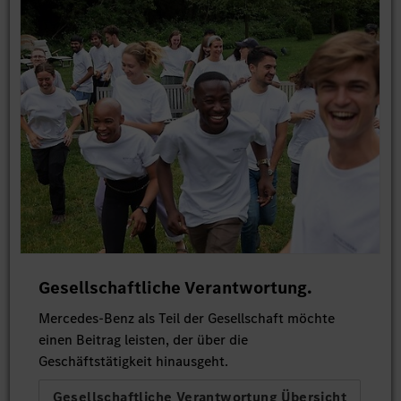
Gesellschaftliche Verantwortung.
Mercedes-Benz als Teil der Gesellschaft möchte
einen Beitrag leisten, der über die
Geschäftstätigkeit hinausgeht.
Gesellschaftliche Verantwortung Übersicht