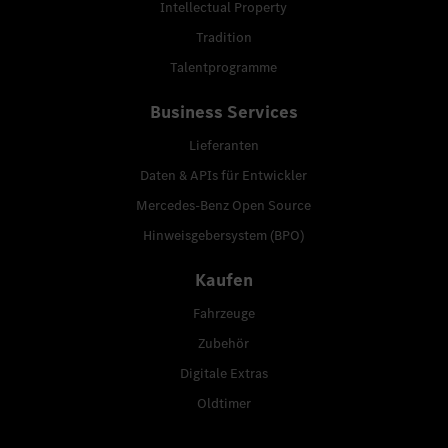
Intellectual Property
Tradition
Talentprogramme
Business Services
Lieferanten
Daten & APIs für Entwickler
Mercedes-Benz Open Source
Hinweisgebersystem (BPO)
Kaufen
Fahrzeuge
Zubehör
Digitale Extras
Oldtimer