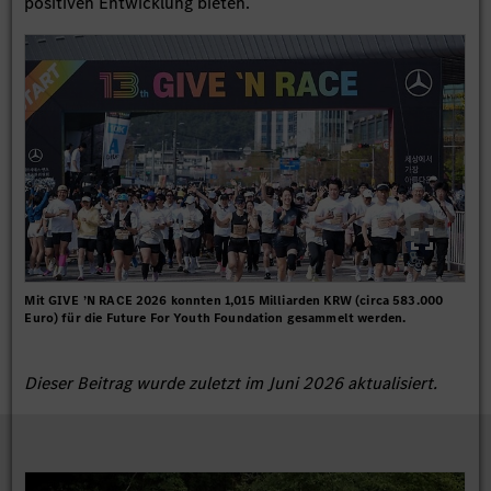
positiven Entwicklung bieten.
Mit GIVE ’N RACE 2026 konnten 1,015 Milliarden KRW (circa 583.000
Euro) für die Future For Youth Foundation gesammelt werden.
Dieser Beitrag wurde zuletzt im Juni 2026 aktualisiert.