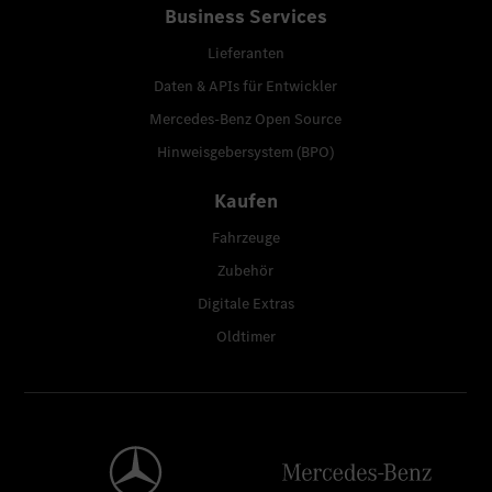
Business Services
Lieferanten
Daten & APIs für Entwickler
Mercedes-Benz Open Source
Hinweisgebersystem (BPO)
Kaufen
Fahrzeuge
Zubehör
Digitale Extras
Oldtimer