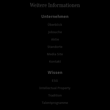
Weitere Informationen
Unternehmen
Überblick
Jobsuche
Aktie
Standorte
Media Site
Kontakt
Wissen
ESG
Intellectual Property
Tradition
Talentprogramme