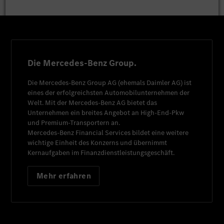
Die Mercedes-Benz Group.
Die
Mercedes-Benz Group AG
(ehemals
Daimler AG
) ist
eines der erfolgreichsten Automobilunternehmen der
Welt. Mit der
Mercedes-Benz AG
bietet das
Unternehmen ein breites Angebot an High-End-Pkw
und Premium-Transportern an.
Mercedes-Benz Financial Services
bildet eine weitere
wichtige Einheit des Konzerns und übernimmt
Kernaufgaben im Finanzdienstleistungsgeschäft.
Mehr erfahren