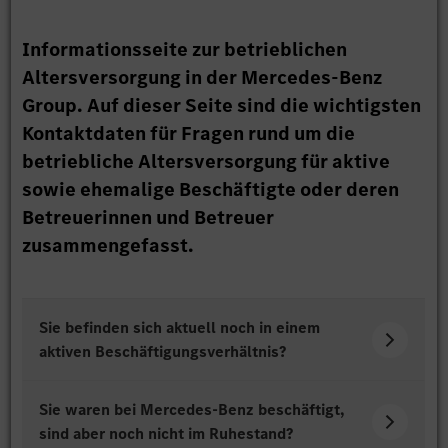
Informationsseite zur betrieblichen
Altersversorgung in der Mercedes-Benz
Group. Auf dieser Seite sind die wichtigsten
Kontaktdaten für Fragen rund um die
betriebliche Altersversorgung für aktive
sowie ehemalige Beschäftigte oder deren
Betreuerinnen und Betreuer
zusammengefasst.
Sie befinden sich aktuell noch in einem
aktiven Beschäftigungsverhältnis?
Sie waren bei Mercedes-Benz beschäftigt,
sind aber noch nicht im Ruhestand?