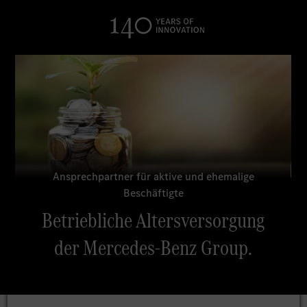
Suchen
Ansprechpartner für aktive und ehemalige
Beschäftigte
Betriebliche Altersversorgung
der Mercedes-Benz Group.