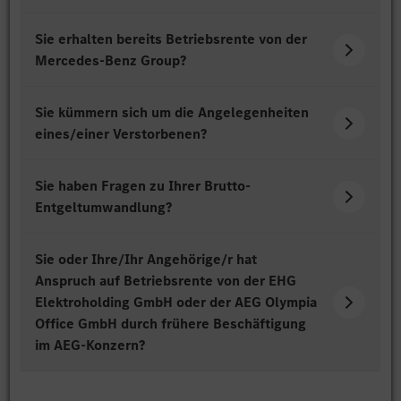
Sie erhalten bereits Betriebsrente von der
Mercedes-Benz Group?
Sie kümmern sich um die Angelegenheiten
eines/einer Verstorbenen?
Sie haben Fragen zu Ihrer Brutto-
Entgeltumwandlung?
Sie oder Ihre/Ihr Angehörige/r hat
Anspruch auf Betriebsrente von der EHG
Elektroholding GmbH oder der AEG Olympia
Office GmbH durch frühere Beschäftigung
im AEG-Konzern?