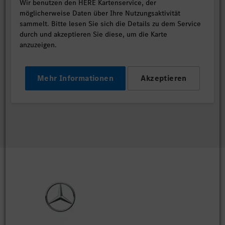
Wir benutzen den HERE Kartenservice, der
möglicherweise Daten über Ihre Nutzungsaktivität
sammelt. Bitte lesen Sie sich die Details zu dem Service
durch und akzeptieren Sie diese, um die Karte
anzuzeigen.
Mehr Informationen
Akzeptieren