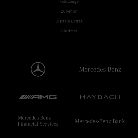
Fahrzeuge
Zubehör
Digitale Extras
Oldtimer