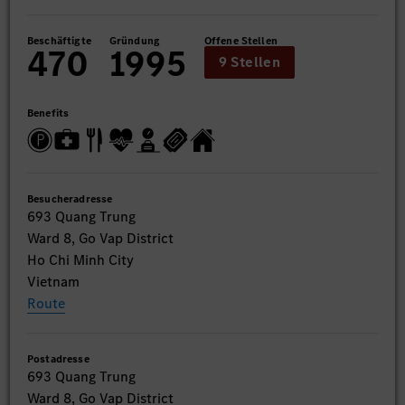
Beschäftigte
Gründung
Offene Stellen
470
1995
9 Stellen
Benefits
Besucheradresse
693 Quang Trung
Ward 8, Go Vap District
Ho Chi Minh City
Vietnam
Route
Postadresse
693 Quang Trung
Ward 8, Go Vap District