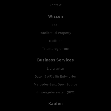
Kontakt
Wissen
ESG
Intellectual Property
Tradition
Talentprogramme
Business Services
Lieferanten
Daten & APIs für Entwickler
Mercedes-Benz Open Source
Hinweisgebersystem (BPO)
Kaufen