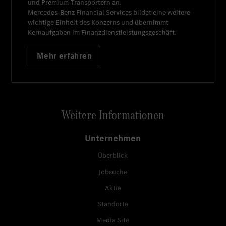
und Premium-Transportern an.
Mercedes-Benz Financial Services
bildet eine weitere
wichtige Einheit des Konzerns und übernimmt
Kernaufgaben im Finanzdienstleistungsgeschäft.
Mehr erfahren
Weitere Informationen
Unternehmen
Überblick
Jobsuche
Aktie
Standorte
Media Site