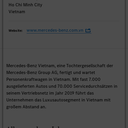
Ho Chi Minh City
Vietnam
www.mercedes-benz.com.vn
Website:
Mercedes-Benz Vietnam, eine Tochtergesellschaft der
Mercedes-Benz Group AG, fertigt und wartet
Personenkraftwagen in Vietnam. Mit fast 7.000
ausgelieferten Autos und 70.000 Servicedurchsätzen in
seinem Vertriebsnetz im Jahr 2019 führt das
Unternehmen das Luxusautosegment in Vietnam mit
großem Abstand an.