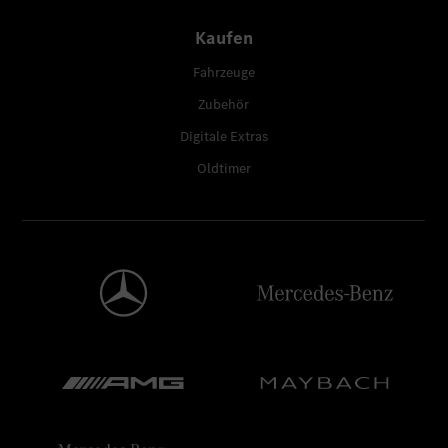
Kaufen
Fahrzeuge
Zubehör
Digitale Extras
Oldtimer