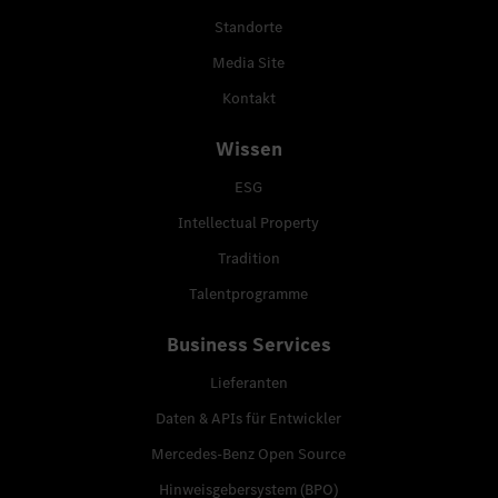
Standorte
Media Site
Kontakt
Wissen
ESG
Intellectual Property
Tradition
Talentprogramme
Business Services
Lieferanten
Daten & APIs für Entwickler
Mercedes-Benz Open Source
Hinweisgebersystem (BPO)