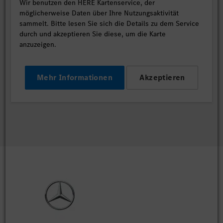
Wir benutzen den HERE Kartenservice, der
möglicherweise Daten über Ihre Nutzungsaktivität
sammelt. Bitte lesen Sie sich die Details zu dem Service
durch und akzeptieren Sie diese, um die Karte
anzuzeigen.
Mehr Informationen
Akzeptieren