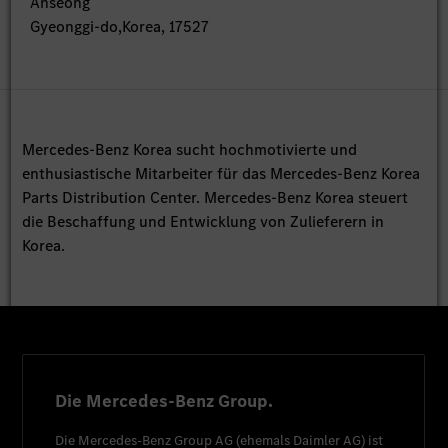
Anseong
Gyeonggi-do,Korea, 17527
Mercedes-Benz Korea sucht hochmotivierte und
enthusiastische Mitarbeiter für das Mercedes-Benz Korea
Parts Distribution Center. Mercedes-Benz Korea steuert
die Beschaffung und Entwicklung von Zulieferern in
Korea.
Die Mercedes-Benz Group.
Die
Mercedes-Benz Group AG
(ehemals
Daimler AG
) ist