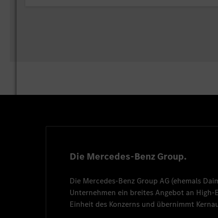
Die Mercedes-Benz Group.
Die
Mercedes-Benz Group AG
(ehemals
Dai
Unternehmen ein breites Angebot an High
Einheit des Konzerns und übernimmt Kernau