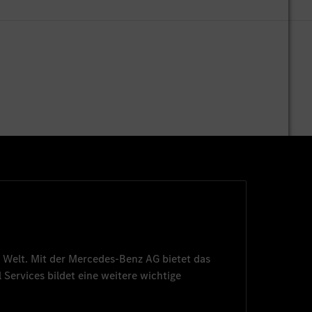
 Welt. Mit der
Mercedes-Benz AG
bietet das
 Services
bildet eine weitere wichtige