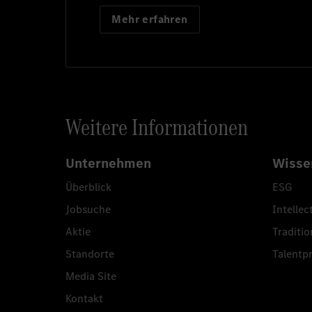
Mehr erfahren
Weitere Informationen
Unternehmen
Wisse
Überblick
ESG
Jobsuche
Intellec
Aktie
Traditio
Standorte
Talent
Media Site
Kontakt