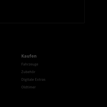
Kaufen
Fahrzeuge
Zubehör
Digitale Extras
Oldtimer