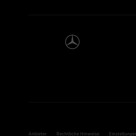
Anbieter
Rechtliche Hinweise
Einstellunge