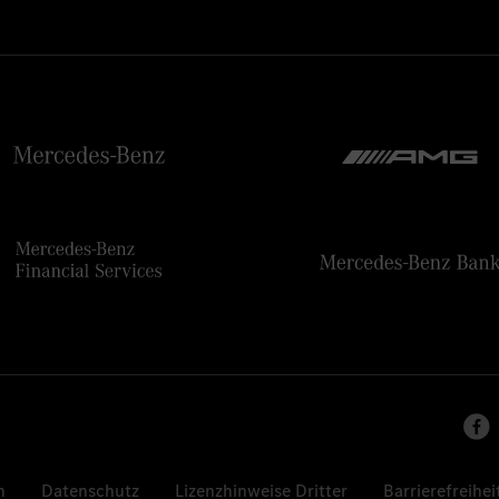
n
Datenschutz
Lizenzhinweise Dritter
Barrierefreihei