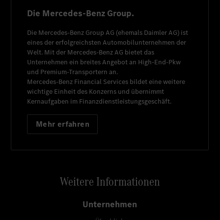
Die Mercedes-Benz Group.
Die
Mercedes-Benz Group AG
(ehemals
Daimler AG
) ist
eines der erfolgreichsten Automobilunternehmen der
Welt. Mit der
Mercedes-Benz AG
bietet das
Unternehmen ein breites Angebot an High-End-Pkw
und Premium-Transportern an.
Mercedes-Benz Financial Services
bildet eine weitere
wichtige Einheit des Konzerns und übernimmt
Kernaufgaben im Finanzdienstleistungsgeschäft.
Mehr erfahren
Weitere Informationen
Unternehmen