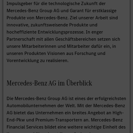
Impulsgeber für die technologische Zukunft der
Mercedes-Benz Group AG und Garant für erstklassige
Produkte von Mercedes-Benz. Ziel unserer Arbeit sind
innovative, zukunftsweisende Produkte und
hocheffiziente Entwicklungsprozesse. In enger
Partnerschaft mit allen Geschäftsbereichen setzen sich
unsere Mitarbeiterinnen und Mitarbeiter dafür ein, in
unseren Produkten Visionen aus Forschung und
Vorentwicklung zu realisieren.
Mercedes-Benz AG im Überblick
Die Mercedes-Benz Group AG ist eines der erfolgreichsten
Automobilunternehmen der Welt. Mit der Mercedes-Benz
AG bietet das Unternehmen ein breites Angebot an High-
End-Pkw und Premium-Transportern an. Mercedes-Benz
Financial Services bildet eine weitere wichtige Einheit des