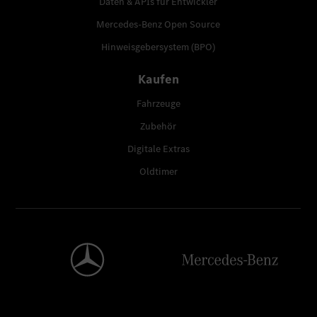
Daten & APIs für Entwickler
Mercedes-Benz Open Source
Hinweisgebersystem (BPO)
Kaufen
Fahrzeuge
Zubehör
Digitale Extras
Oldtimer