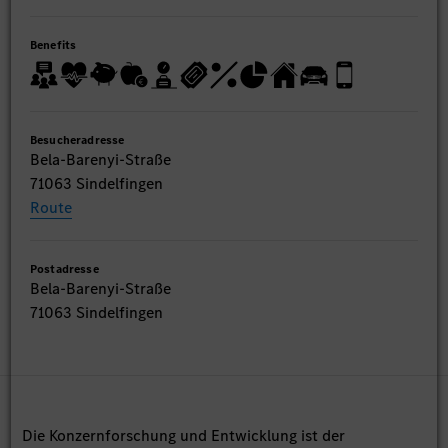
Benefits
Besucheradresse
Bela-Barenyi-Straße
71063 Sindelfingen
Route
Postadresse
Bela-Barenyi-Straße
71063 Sindelfingen
Die Konzernforschung und Entwicklung ist der