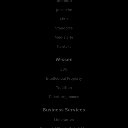
Überblick
Jobsuche
Aktie
Standorte
Media Site
Kontakt
Wissen
ESG
Intellectual Property
Tradition
Talentprogramme
Business Services
Lieferanten