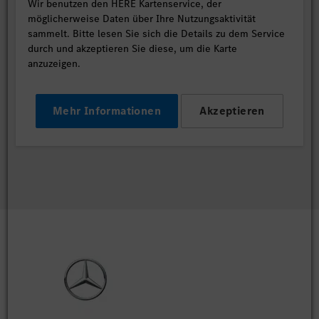
Wir benutzen den HERE Kartenservice, der
möglicherweise Daten über Ihre Nutzungsaktivität
sammelt. Bitte lesen Sie sich die Details zu dem Service
durch und akzeptieren Sie diese, um die Karte
anzuzeigen.
Mehr Informationen
Akzeptieren