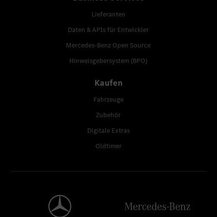
Lieferanten
Daten & APIs für Entwickler
Mercedes-Benz Open Source
Hinweisgebersystem (BPO)
Kaufen
Fahrzeuge
Zubehör
Digitale Extras
Oldtimer