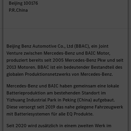
Beijing 100176
P.R.China
Beijing Benz Automotive Co., Ltd (BBAC), ein Joint
Venture zwischen Mercedes-Benz und BAIC Motor,
produziert bereits seit 2005 Mercedes-Benz Pkw und seit
2013 Motoren. BBAC ist ein bedeutender Bestandteil des
globalen Produktionsnetzwerks von Mercedes-Benz.
Mercedes-Benz und BAIC haben gemeinsam eine lokale
Batterieproduktion am bestehenden Standort im
Yizhuang Industrial Park in Peking (China) aufgebaut.
Diese versorgt seit 2019 das nahe gelegene Fahrzeugwerk
mit Batteriesystemen für alle EQ Produkte.
Seit 2020 wird zusätzlich in einem zweiten Werk im