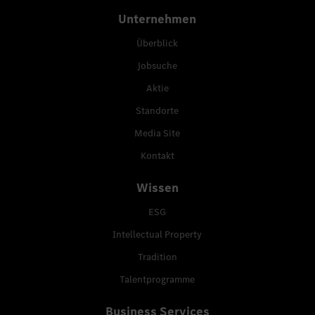
Unternehmen
Überblick
Jobsuche
Aktie
Standorte
Media Site
Kontakt
Wissen
ESG
Intellectual Property
Tradition
Talentprogramme
Business Services