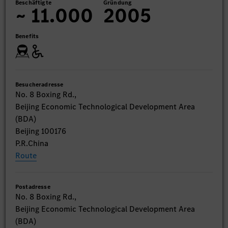
Beschäftigte
Gründung
~ 11.000
2005
Benefits
Besucheradresse
No. 8 Boxing Rd.,
Beijing Economic Technological Development Area
(BDA)
Beijing 100176
P.R.China
Route
Postadresse
No. 8 Boxing Rd.,
Beijing Economic Technological Development Area
(BDA)