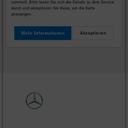
sammelt. Bitte lesen Sie sich die Details zu dem Service
durch und akzeptieren Sie diese, um die Karte
anzuzeigen.
Mehr Informationen
Akzeptieren