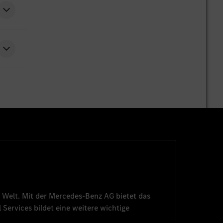
 Welt. Mit der
Mercedes-Benz AG
bietet das
 Services
bildet eine weitere wichtige