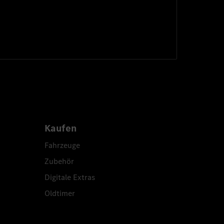
Kaufen
Fahrzeuge
Zubehör
Digitale Extras
Oldtimer