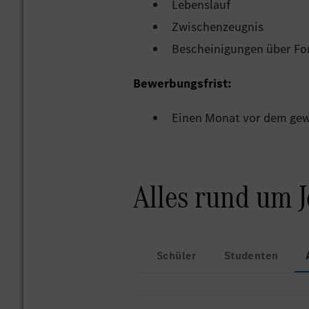
Lebenslauf
Zwischenzeugnis
Bescheinigungen über For
Bewerbungsfrist:
Einen Monat vor dem ge
Alles rund um 
Schüler
Studenten