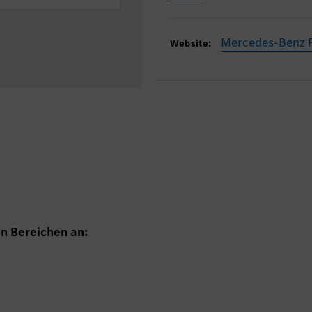
Mercedes-Benz 
Website:
en Bereichen an: