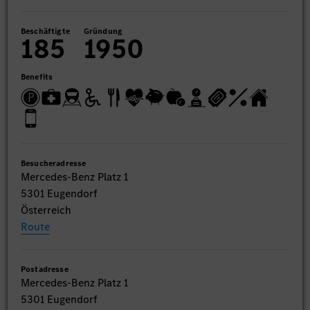
Beschäftigte
Gründung
185
1950
Benefits
Besucheradresse
Mercedes-Benz Platz 1
5301 Eugendorf
Österreich
Route
Postadresse
Mercedes-Benz Platz 1
5301 Eugendorf