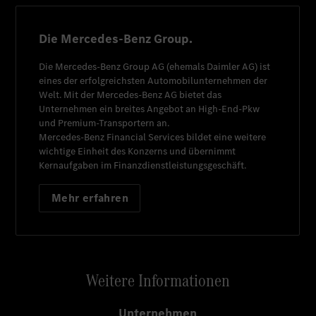
Die Mercedes-Benz Group.
Die
Mercedes-Benz Group AG
(ehemals
Daimler AG
) ist
eines der erfolgreichsten Automobilunternehmen der
Welt. Mit der
Mercedes-Benz AG
bietet das
Unternehmen ein breites Angebot an High-End-Pkw
und Premium-Transportern an.
Mercedes-Benz Financial Services
bildet eine weitere
wichtige Einheit des Konzerns und übernimmt
Kernaufgaben im Finanzdienstleistungsgeschäft.
Mehr erfahren
Weitere Informationen
Unternehmen