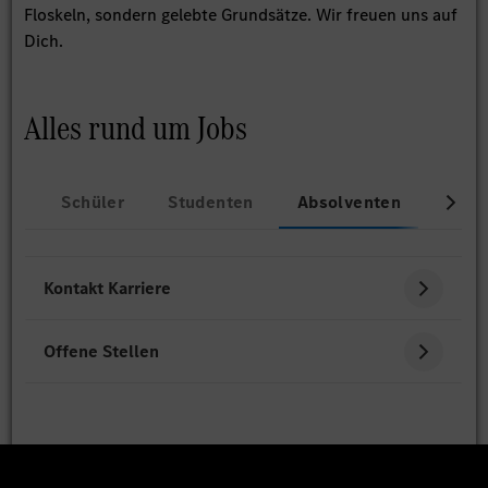
Floskeln, sondern gelebte Grundsätze. Wir freuen uns auf
Dich.
Alles rund um Jobs
Schüler
Studenten
Absolventen
Beru
Kontakt Karriere
Offene Stellen