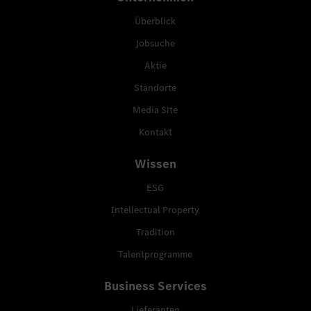
Überblick
Jobsuche
Aktie
Standorte
Media Site
Kontakt
Wissen
ESG
Intellectual Property
Tradition
Talentprogramme
Business Services
Lieferanten