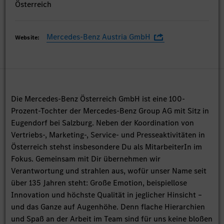
Österreich
Mercedes-Benz Austria GmbH
Website:
Die Mercedes-Benz Österreich GmbH ist eine 100-
Prozent-Tochter der Mercedes-Benz Group AG mit Sitz in
Eugendorf bei Salzburg. Neben der Koordination von
Vertriebs-, Marketing-, Service- und Presseaktivitäten in
Österreich stehst insbesondere Du als MitarbeiterIn im
Fokus. Gemeinsam mit Dir übernehmen wir
Verantwortung und strahlen aus, wofür unser Name seit
über 135 Jahren steht: Große Emotion, beispiellose
Innovation und höchste Qualität in jeglicher Hinsicht –
und das Ganze auf Augenhöhe. Denn flache Hierarchien
und Spaß an der Arbeit im Team sind für uns keine bloßen