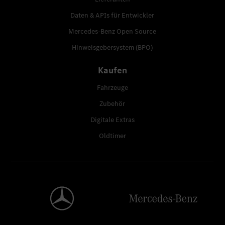
Daten & APIs für Entwickler
Mercedes-Benz Open Source
Hinweisgebersystem (BPO)
Kaufen
Fahrzeuge
Zubehör
Digitale Extras
Oldtimer