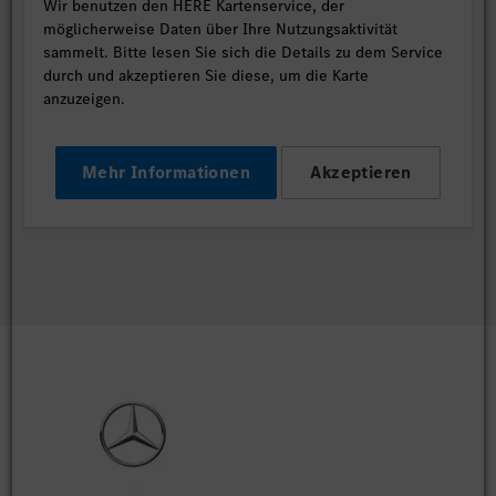
Wir benutzen den HERE Kartenservice, der
möglicherweise Daten über Ihre Nutzungsaktivität
sammelt. Bitte lesen Sie sich die Details zu dem Service
durch und akzeptieren Sie diese, um die Karte
anzuzeigen.
Mehr Informationen
Akzeptieren