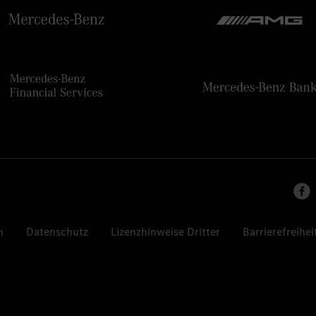
n
Datenschutz
Lizenzhinweise Dritter
Barrierefreihei