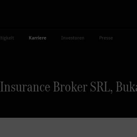
tigkeit
Karriere
Investoren
Presse
Insurance Broker SRL, Buka