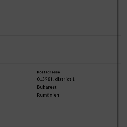
Postadresse
013981, district 1
Bukarest
Rumänien