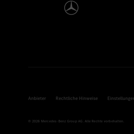
Anbieter
Rechtliche Hinweise
Einstellunge
© 2026 Mercedes-Benz Group AG. Alle Rechte vorbehalten.