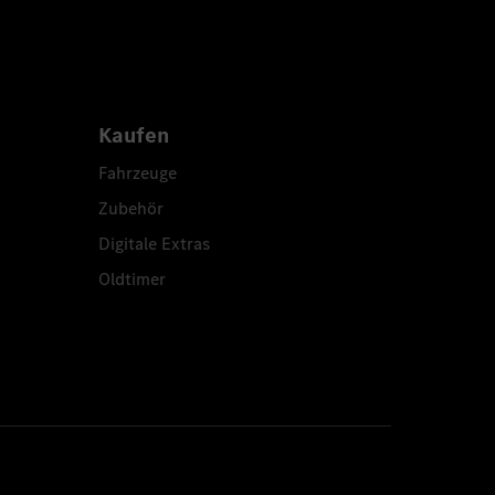
Kaufen
Fahrzeuge
Zubehör
Digitale Extras
Oldtimer