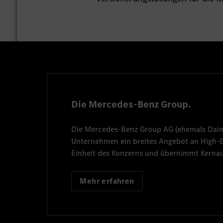
Die Mercedes-Benz Group.
Die
Mercedes-Benz Group AG
(ehemals
Dai
Unternehmen ein breites Angebot an High
Einheit des Konzerns und übernimmt Kernau
Mehr erfahren