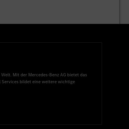
 Welt. Mit der
Mercedes-Benz AG
bietet das
 Services
bildet eine weitere wichtige