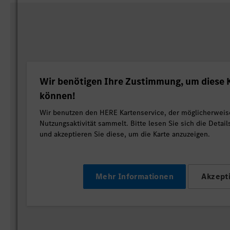
Wir benötigen Ihre Zustimmung, um diese K
können!
Wir benutzen den HERE Kartenservice, der möglicherweis
Nutzungsaktivität sammelt. Bitte lesen Sie sich die Detai
und akzeptieren Sie diese, um die Karte anzuzeigen.
Mehr Informationen
Akzept