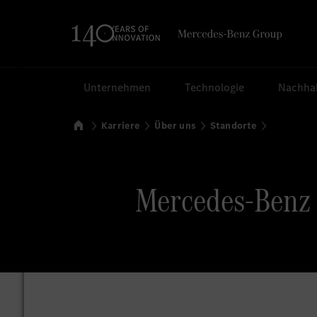
Suchen
Unternehmen
Technologie
Nachhal
Startseite
Karriere
Über uns
Standorte
Mercedes-Benz 