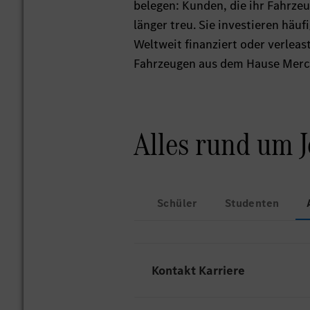
belegen: Kunden, die ihr Fahrzeu
länger treu. Sie investieren häu
Weltweit finanziert oder verlea
Fahrzeugen aus dem Hause Merc
Alles rund um 
Schüler
Studenten
Kontakt Karriere