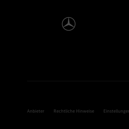
Anbieter
Rechtliche Hinweise
Einstellunge