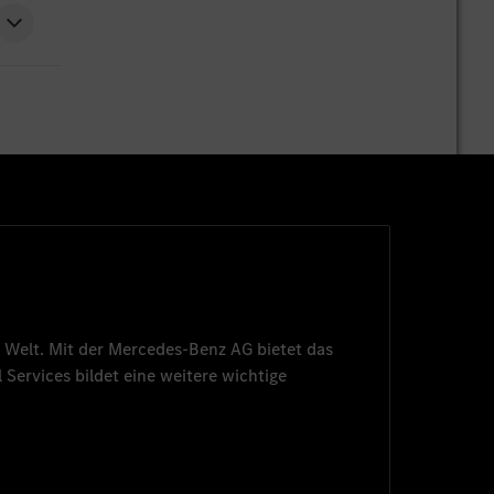
 Welt. Mit der
Mercedes-Benz AG
bietet das
 Services
bildet eine weitere wichtige