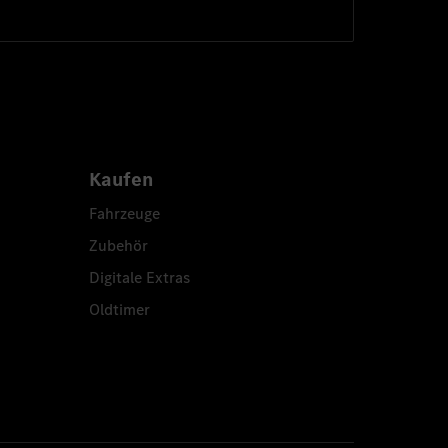
Kaufen
Fahrzeuge
Zubehör
Digitale Extras
Oldtimer