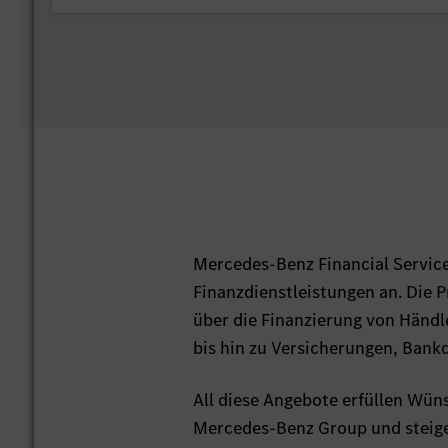
Mercedes-Benz Financial Servic
Finanzdienstleistungen an. Die 
über die Finanzierung von Händ
bis hin zu Versicherungen, Bank
All diese Angebote erfüllen Wü
Mercedes-Benz Group und steige