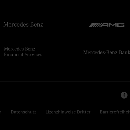
n
Datenschutz
Lizenzhinweise Dritter
Barrierefreihei