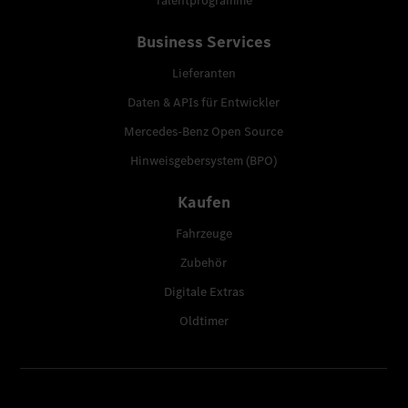
Talentprogramme
Business Services
Lieferanten
Daten & APIs für Entwickler
Mercedes-Benz Open Source
Hinweisgebersystem (BPO)
Kaufen
Fahrzeuge
Zubehör
Digitale Extras
Oldtimer