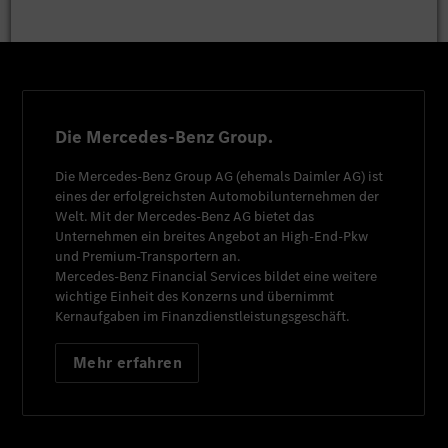
Die Mercedes-Benz Group.
Die
Mercedes-Benz Group AG
(ehemals
Daimler AG
) ist
eines der erfolgreichsten Automobilunternehmen der
Welt. Mit der
Mercedes-Benz AG
bietet das
Unternehmen ein breites Angebot an High-End-Pkw
und Premium-Transportern an.
Mercedes-Benz Financial Services
bildet eine weitere
wichtige Einheit des Konzerns und übernimmt
Kernaufgaben im Finanzdienstleistungsgeschäft.
Mehr erfahren