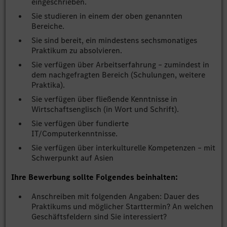
eingeschrieben.
Sie studieren in einem der oben genannten
Bereiche.
Sie sind bereit, ein mindestens sechsmonatiges
Praktikum zu absolvieren.
Sie verfügen über Arbeitserfahrung – zumindest in
dem nachgefragten Bereich (Schulungen, weitere
Praktika).
Sie verfügen über fließende Kenntnisse in
Wirtschaftsenglisch (in Wort und Schrift).
Sie verfügen über fundierte
IT/Computerkenntnisse.
Sie verfügen über interkulturelle Kompetenzen – mit
Schwerpunkt auf Asien
Ihre Bewerbung sollte Folgendes beinhalten:
Anschreiben mit folgenden Angaben: Dauer des
Praktikums und möglicher Starttermin? An welchen
Geschäftsfeldern sind Sie interessiert?