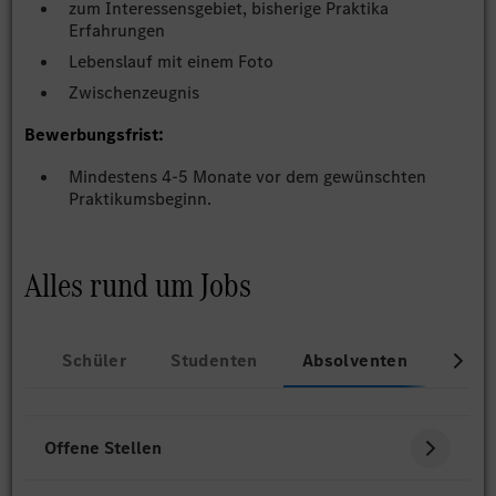
zum Interessensgebiet, bisherige Praktika
Erfahrungen
Lebenslauf mit einem Foto
Zwischenzeugnis
Bewerbungsfrist:
Mindestens 4-5 Monate vor dem gewünschten
Praktikumsbeginn.
Alles rund um Jobs
Schüler
Studenten
Absolventen
Beru
Offene Stellen