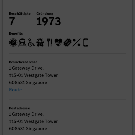
Beschäftigte
Gründung
7
1973
Benefits
Besucheradresse
1 Gateway Drive,
#15-01 Westgate Tower
608531 Singapore
Route
Postadresse
1 Gateway Drive,
#15-01 Westgate Tower
608531 Singapore