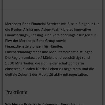
Mercedes-Benz Financial Services mit Sitz in Singapur für
die Region Afrika und Asien-Pazifik bietet innovative
Finanzierungs-, Leasing- und Versicherungslösungen für
Pkw der Mercedes-Benz Group sowie
Finanzdienstleistungen für Händler,
Fuhrparkmanagement und Mobilitätsdienstleistungen.
Die Region umfasst elf Märkte und beschäftigt rund
1.300 Mitarbeiter, die sich leidenschaftlich dafür
einsetzen, Kunden für das Leben zu begeistern und die
digitale Zukunft der Mobilität aktiv mitzugestalten.
Praktikum
Wir bieten Praktika in folgenden Bereichen an: