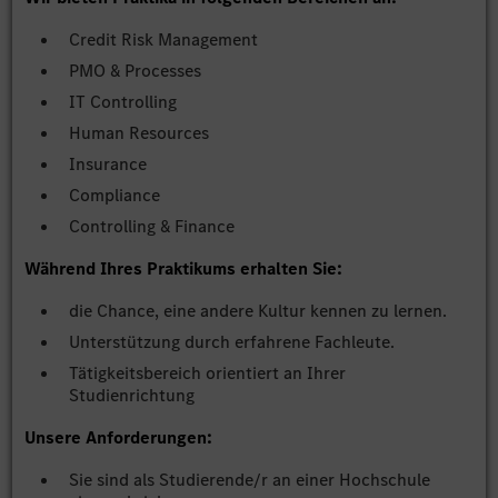
Credit Risk Management
PMO & Processes
IT Controlling
Human Resources
Insurance
Compliance
Controlling & Finance
Während Ihres Praktikums erhalten Sie:
die Chance, eine andere Kultur kennen zu lernen.
Unterstützung durch erfahrene Fachleute.
Tätigkeitsbereich orientiert an Ihrer
Studienrichtung
Unsere Anforderungen:
Sie sind als Studierende/r an einer Hochschule