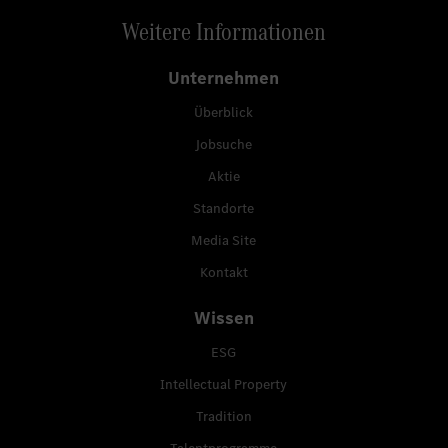
Weitere Informationen
Unternehmen
Überblick
Jobsuche
Aktie
Standorte
Media Site
Kontakt
Wissen
ESG
Intellectual Property
Tradition