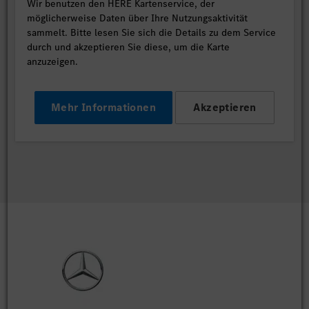
Wir benutzen den HERE Kartenservice, der
möglicherweise Daten über Ihre Nutzungsaktivität
sammelt. Bitte lesen Sie sich die Details zu dem Service
durch und akzeptieren Sie diese, um die Karte
anzuzeigen.
Mehr Informationen
Akzeptieren