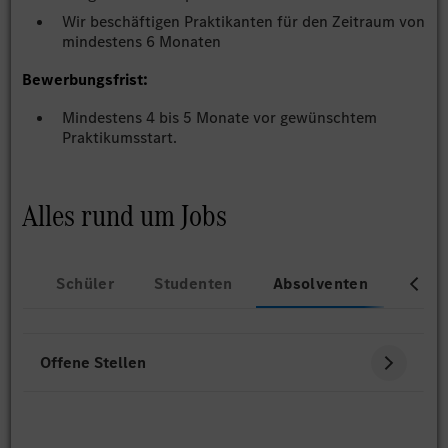
Wir beschäftigen Praktikanten für den Zeitraum von
mindestens 6 Monaten
Bewerbungsfrist:
Mindestens 4 bis 5 Monate vor gewünschtem
Praktikumsstart.
Alles rund um Jobs
Schüler
Studenten
Absolventen
Beru
Offene Stellen