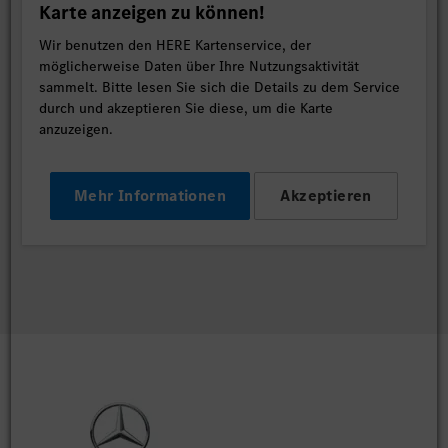
Karte anzeigen zu können!
Wir benutzen den HERE Kartenservice, der
möglicherweise Daten über Ihre Nutzungsaktivität
sammelt. Bitte lesen Sie sich die Details zu dem Service
durch und akzeptieren Sie diese, um die Karte
anzuzeigen.
Mehr Informationen
Akzeptieren