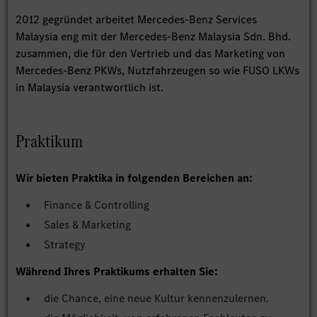
2012 gegründet arbeitet Mercedes-Benz Services
Malaysia eng mit der Mercedes-Benz Malaysia Sdn. Bhd.
zusammen, die für den Vertrieb und das Marketing von
Mercedes-Benz PKWs, Nutzfahrzeugen so wie FUSO LKWs
in Malaysia verantwortlich ist.
Praktikum
Wir bieten Praktika in folgenden Bereichen an:
Finance & Controlling
Sales & Marketing
Strategy
Während Ihres Praktikums erhalten Sie:
die Chance, eine neue Kultur kennenzulernen.