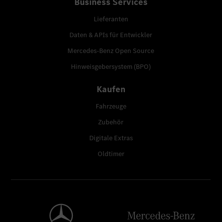
Business Services
Lieferanten
Daten & APIs für Entwickler
Mercedes-Benz Open Source
Hinweisgebersystem (BPO)
Kaufen
Fahrzeuge
Zubehör
Digitale Extras
Oldtimer