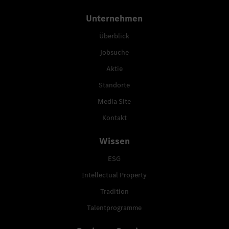
Unternehmen
Überblick
Jobsuche
Aktie
Standorte
Media Site
Kontakt
Wissen
ESG
Intellectual Property
Tradition
Talentprogramme