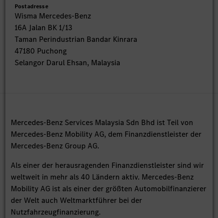
Postadresse
Wisma Mercedes-Benz
16A Jalan BK 1/13
Taman Perindustrian Bandar Kinrara
47180 Puchong
Selangor Darul Ehsan, Malaysia
Mercedes-Benz Services Malaysia Sdn Bhd ist Teil von
Mercedes-Benz Mobility AG, dem Finanzdienstleister der
Mercedes-Benz Group AG.
Als einer der herausragenden Finanzdienstleister sind wir
weltweit in mehr als 40 Ländern aktiv. Mercedes-Benz
Mobility AG ist als einer der größten Automobilfinanzierer
der Welt auch Weltmarktführer bei der
Nutzfahrzeugfinanzierung.