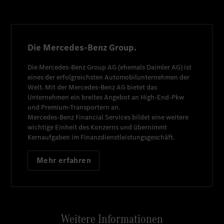
Die Mercedes-Benz Group.
Die
Mercedes-Benz Group AG
(ehemals
Daimler AG
) ist
eines der erfolgreichsten Automobilunternehmen der
Welt. Mit der
Mercedes-Benz AG
bietet das
Unternehmen ein breites Angebot an High-End-Pkw
und Premium-Transportern an.
Mercedes-Benz Financial Services
bildet eine weitere
wichtige Einheit des Konzerns und übernimmt
Kernaufgaben im Finanzdienstleistungsgeschäft.
Mehr erfahren
Weitere Informationen