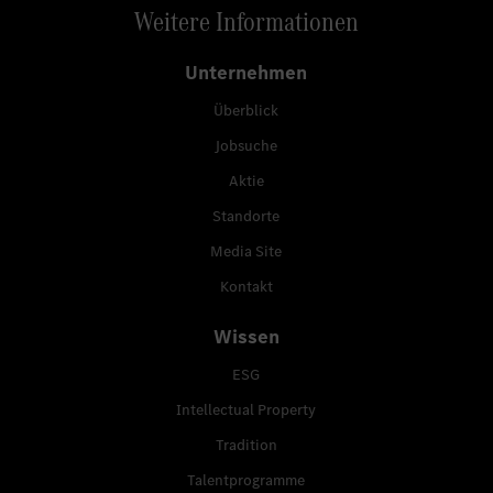
Weitere Informationen
Unternehmen
Überblick
Jobsuche
Aktie
Standorte
Media Site
Kontakt
Wissen
ESG
Intellectual Property
Tradition
Talentprogramme