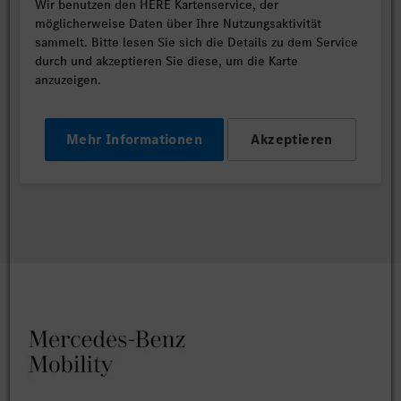
Wir benutzen den HERE Kartenservice, der
möglicherweise Daten über Ihre Nutzungsaktivität
sammelt. Bitte lesen Sie sich die Details zu dem Service
durch und akzeptieren Sie diese, um die Karte
anzuzeigen.
Mehr Informationen
Akzeptieren