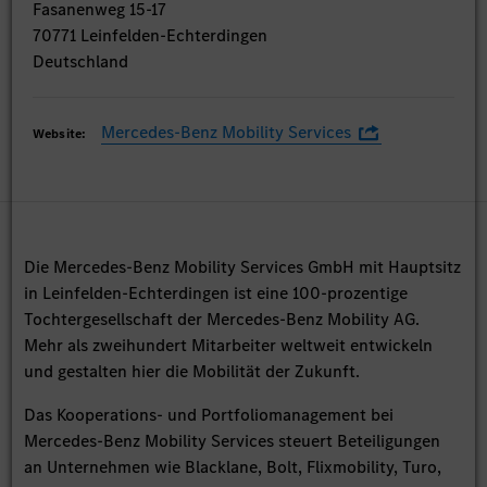
Fasanenweg 15-17
70771 Leinfelden-Echterdingen
Deutschland
Mercedes-Benz Mobility Services
Website:
Die Mercedes-Benz Mobility Services GmbH mit Hauptsitz
in Leinfelden-Echterdingen ist eine 100-prozentige
Tochtergesellschaft der Mercedes-Benz Mobility AG.
Mehr als zweihundert Mitarbeiter weltweit entwickeln
und gestalten hier die Mobilität der Zukunft.
Das Kooperations- und Portfoliomanagement bei
Mercedes-Benz Mobility Services steuert Beteiligungen
an Unternehmen wie Blacklane, Bolt, Flixmobility, Turo,