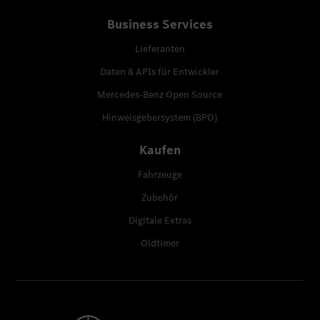
Business Services
Lieferanten
Daten & APIs für Entwickler
Mercedes-Benz Open Source
Hinweisgebersystem (BPO)
Kaufen
Fahrzeuge
Zubehör
Digitale Extras
Oldtimer