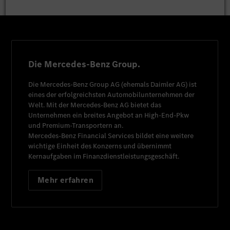
Die Mercedes-Benz Group.
Die
Mercedes-Benz Group AG
(ehemals
Daimler AG
) ist
eines der erfolgreichsten Automobilunternehmen der
Welt. Mit der
Mercedes-Benz AG
bietet das
Unternehmen ein breites Angebot an High-End-Pkw
und Premium-Transportern an.
Mercedes-Benz Financial Services
bildet eine weitere
wichtige Einheit des Konzerns und übernimmt
Kernaufgaben im Finanzdienstleistungsgeschäft.
Mehr erfahren