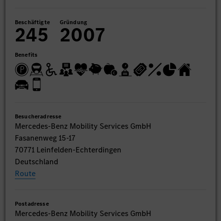
Beschäftigte
Gründung
245
2007
Benefits
Besucheradresse
Mercedes-Benz Mobility Services GmbH
Fasanenweg 15-17
70771 Leinfelden-Echterdingen
Deutschland
Route
Postadresse
Mercedes-Benz Mobility Services GmbH