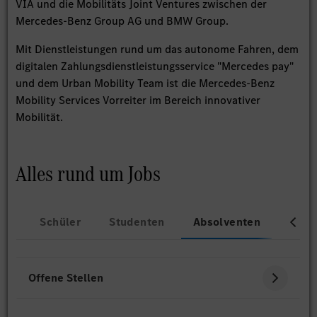
VIA und die Mobilitäts Joint Ventures zwischen der
Mercedes-Benz Group AG und BMW Group.
Mit Dienstleistungen rund um das autonome Fahren, dem
digitalen Zahlungsdienstleistungsservice "Mercedes pay"
und dem Urban Mobility Team ist die Mercedes-Benz
Mobility Services Vorreiter im Bereich innovativer
Mobilität.
Alles rund um Jobs
Schüler
Studenten
Absolventen
Beru
Offene Stellen