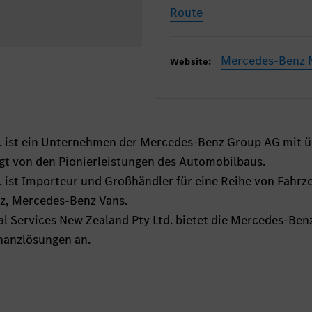
Route
Mercedes-Benz 
Website:
 ist ein Unternehmen der Mercedes-Benz Group AG mit ü
ägt von den Pionierleistungen des Automobilbaus.
ist Importeur und Großhändler für eine Reihe von Fahrz
z, Mercedes-Benz Vans.
l Services New Zealand Pty Ltd. bietet die Mercedes-Ben
nanzlösungen an.