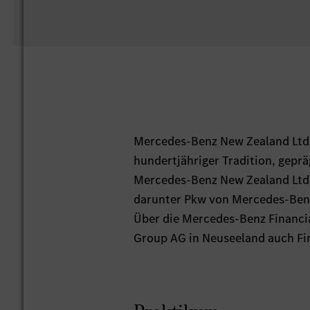
Mercedes-Benz New Zealand Ltd.
hundertjähriger Tradition, gepr
Mercedes-Benz New Zealand Ltd. 
darunter Pkw von Mercedes-Ben
Über die Mercedes-Benz Financia
Group AG in Neuseeland auch Fi