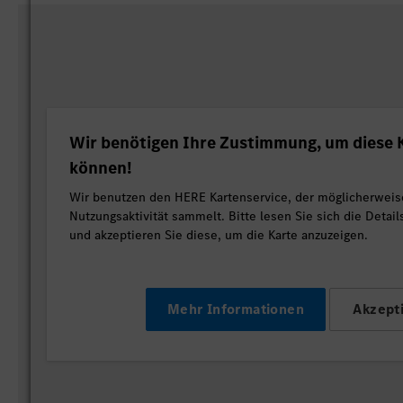
Wir benötigen Ihre Zustimmung, um diese K
können!
Wir benutzen den HERE Kartenservice, der möglicherweis
Nutzungsaktivität sammelt. Bitte lesen Sie sich die Detai
und akzeptieren Sie diese, um die Karte anzuzeigen.
Mehr Informationen
Akzept