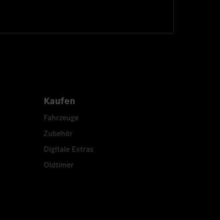
Kaufen
Fahrzeuge
Zubehör
Digitale Extras
Oldtimer