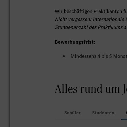
Wir beschäftigen Praktikanten f
Nicht vergessen: Internationale
Stundenanzahl des Praktikums a
Bewerbungsfrist:
Mindestens 4 bis 5 Mona
Alles rund um 
Schüler
Studenten