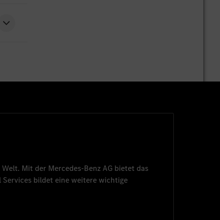
 Welt. Mit der
Mercedes-Benz AG
bietet das
 Services
bildet eine weitere wichtige