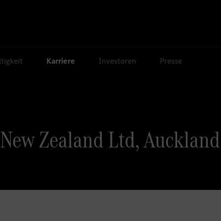
tigkeit
Karriere
Investoren
Presse
New Zealand Ltd, Auckland