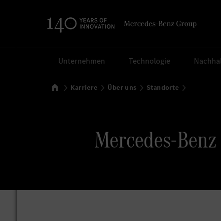
Suchen
Unternehmen
Technologie
Nachhal
Startseite
Karriere
Über uns
Standorte
Mercedes-Benz 