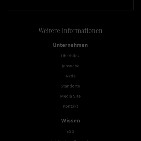
Weitere Informationen
Unternehmen
Überblick
Jobsuche
Aktie
Standorte
Media Site
Kontakt
Wissen
ESG