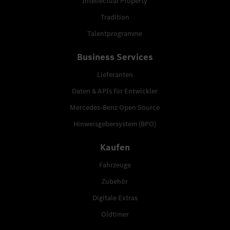
Intellectual Property
Tradition
Talentprogramme
Business Services
Lieferanten
Daten & APIs für Entwickler
Mercedes-Benz Open Source
Hinweisgebersystem (BPO)
Kaufen
Fahrzeuge
Zubehör
Digitale Extras
Oldtimer