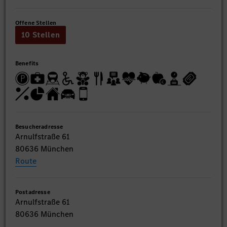
Offene Stellen
10 Stellen
Benefits
Besucheradresse
Arnulfstraße 61
80636 München
Route
Postadresse
Arnulfstraße 61
80636 München