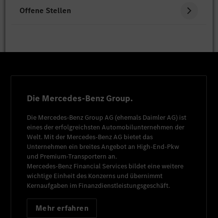
Offene Stellen
Die Mercedes-Benz Group.
Die
Mercedes-Benz Group AG
(ehemals
Daimler AG
) ist
eines der erfolgreichsten Automobilunternehmen der
Welt. Mit der
Mercedes-Benz AG
bietet das
Unternehmen ein breites Angebot an High-End-Pkw
und Premium-Transportern an.
Mercedes-Benz Financial Services
bildet eine weitere
wichtige Einheit des Konzerns und übernimmt
Kernaufgaben im Finanzdienstleistungsgeschäft.
Mehr erfahren