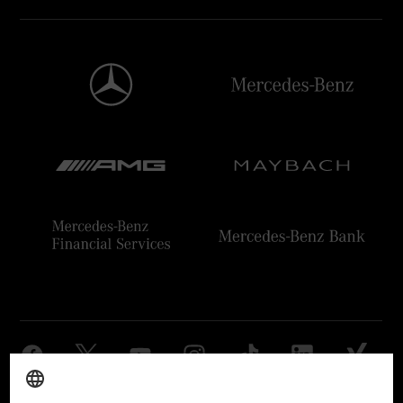
Anbieter
Rechtliche Hinweise
Einstellungen