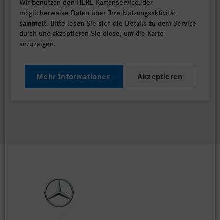
Wir benutzen den HERE Kartenservice, der
möglicherweise Daten über Ihre Nutzungsaktivität
sammelt. Bitte lesen Sie sich die Details zu dem Service
durch und akzeptieren Sie diese, um die Karte
anzuzeigen.
Mehr Informationen
Akzeptieren