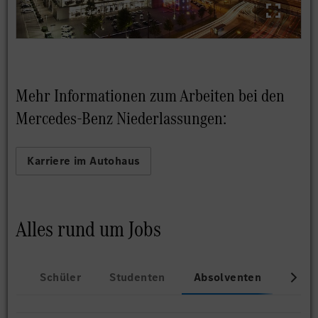
Mehr Informationen zum Arbeiten bei den
Mercedes-Benz Niederlassungen:
Karriere im Autohaus
Alles rund um Jobs
Schüler
Studenten
Absolventen
Beru