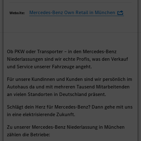
Mercedes-Benz Own Retail in München
Website:
Ob PKW oder Transporter – in den Mercedes-Benz
Niederlassungen sind wir echte Profis, was den Verkauf
und Service unserer Fahrzeuge angeht.
Für unsere Kundinnen und Kunden sind wir persönlich im
Autohaus da und mit mehreren Tausend Mitarbeitenden
an vielen Standorten in Deutschland präsent.
Schlägt dein Herz für Mercedes-Benz? Dann gehe mit uns
in eine elektrisierende Zukunft.
Zu unserer Mercedes-Benz Niederlassung in München
zählen die Betriebe: