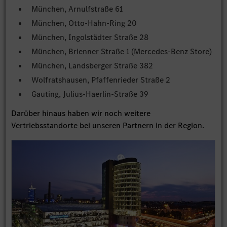
München, Arnulfstraße 61
München, Otto-Hahn-Ring 20
München, Ingolstädter Straße 28
München, Brienner Straße 1 (Mercedes-Benz Store)
München, Landsberger Straße 382
Wolfratshausen, Pfaffenrieder Straße 2
Gauting, Julius-Haerlin-Straße 39
Darüber hinaus haben wir noch weitere
Vertriebsstandorte bei unseren Partnern in der Region.