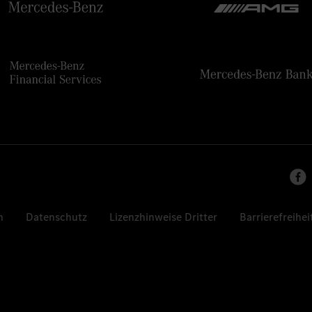
n
Datenschutz
Lizenzhinweise Dritter
Barrierefreihei