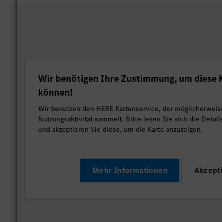
Wir benötigen Ihre Zustimmung, um diese K
können!
Wir benutzen den HERE Kartenservice, der möglicherweis
Nutzungsaktivität sammelt. Bitte lesen Sie sich die Detai
und akzeptieren Sie diese, um die Karte anzuzeigen.
Mehr Informationen
Akzept