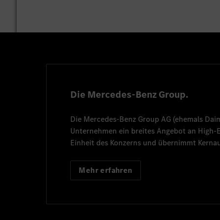
Die Mercedes-Benz Group.
Die
Mercedes-Benz Group AG
(ehemals
Dai
Unternehmen ein breites Angebot an High
Einheit des Konzerns und übernimmt Kernau
Mehr erfahren