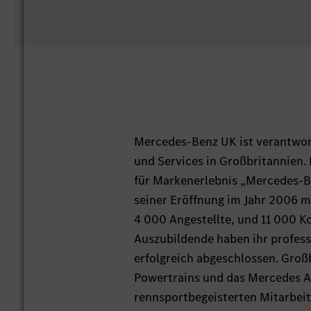
Mercedes-Benz UK ist verantwor
und Services in Großbritannien
für Markenerlebnis „Mercedes-Be
seiner Eröffnung im Jahr 2006 m
4 000 Angestellte, und 11 000 K
Auszubildende haben ihr profess
erfolgreich abgeschlossen. Gro
Powertrains und das Mercedes
rennsportbegeisterten Mitarbeit