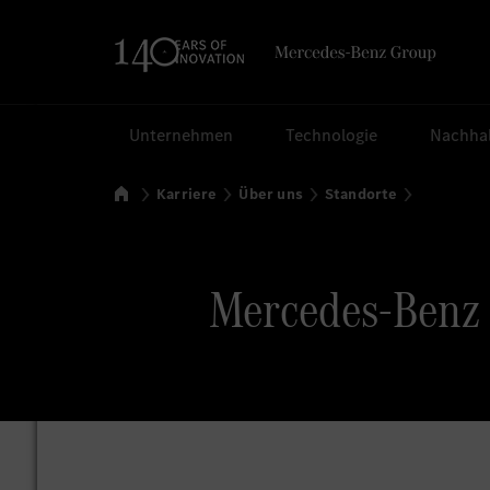
Suchen
Unternehmen
Technologie
Nachhal
Startseite
Karriere
Über uns
Standorte
Mercedes-Benz 