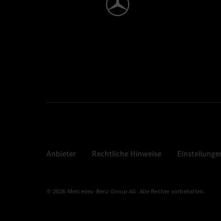
Anbieter
Rechtliche Hinweise
Einstellunge
© 2026 Mercedes-Benz Group AG. Alle Rechte vorbehalten.