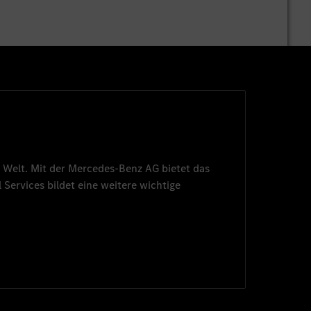
 Welt. Mit der
Mercedes-Benz AG
bietet das
 Services
bildet eine weitere wichtige