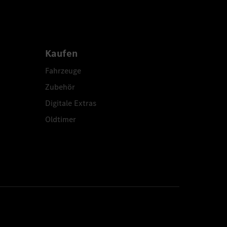
Kaufen
Fahrzeuge
Zubehör
Digitale Extras
Oldtimer