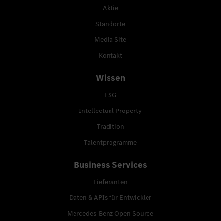
Aktie
Standorte
Media Site
Kontakt
Wissen
ESG
Intellectual Property
Tradition
Talentprogramme
Business Services
Lieferanten
Daten & APIs für Entwickler
Mercedes-Benz Open Source