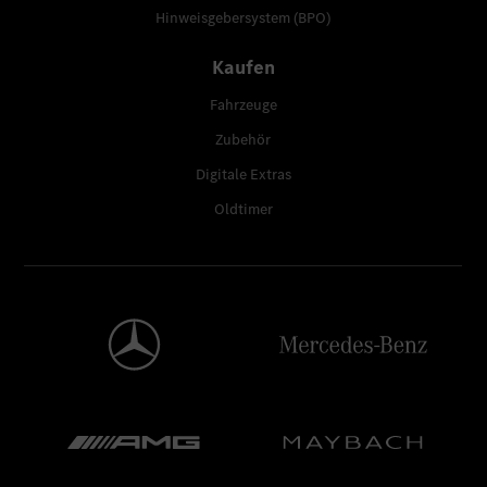
Hinweisgebersystem (BPO)
Kaufen
Fahrzeuge
Zubehör
Digitale Extras
Oldtimer