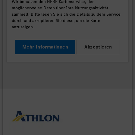
Wir benutzen den HERE Kartenservice, der
möglicherweise Daten über Ihre Nutzungsaktivität
sammelt. Bitte lesen Sie sich die Details zu dem Service
durch und akzeptieren Sie diese, um die Karte
anzuzeigen.
Mehr Informationen
Akzeptieren