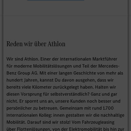
Reden wir über Athlon
Wir sind Athlon. Einer der internationalen Marktführer
für moderne Mobilitätslösungen und Teil der Mercedes-
Benz Group AG. Mit einer langen Geschichte von mehr als
hundert Jahren, kannst Du davon ausgehen, dass wir
bereits viele Kilometer zurückgelegt haben. Halten wir
diesen Vorsprung für selbstverständlich? Ganz und gar
nicht. Er spornt uns an, unsere Kunden noch besser und
persönlicher zu betreuen. Gemeinsam mit rund 1.700
internationalen Kolleg: innen gestalten wir die nachhaltige
Mobilität. Darauf sind wir stolz! Vom Fahrzeugleasing
über Flottenlösungen, von der Elektromobilität bis hin zur