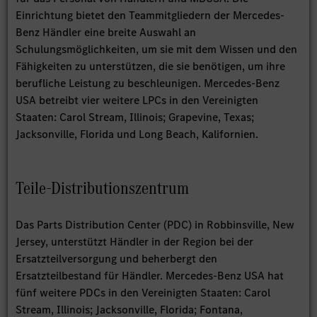
Einrichtung bietet den Teammitgliedern der Mercedes-
Benz Händler eine breite Auswahl an
Schulungsmöglichkeiten, um sie mit dem Wissen und den
Fähigkeiten zu unterstützen, die sie benötigen, um ihre
berufliche Leistung zu beschleunigen. Mercedes-Benz
USA betreibt vier weitere LPCs in den Vereinigten
Staaten: Carol Stream, Illinois; Grapevine, Texas;
Jacksonville, Florida und Long Beach, Kalifornien.
Teile-Distributionszentrum
Das Parts Distribution Center (PDC) in Robbinsville, New
Jersey, unterstützt Händler in der Region bei der
Ersatzteilversorgung und beherbergt den
Ersatzteilbestand für Händler. Mercedes-Benz USA hat
fünf weitere PDCs in den Vereinigten Staaten: Carol
Stream, Illinois; Jacksonville, Florida; Fontana,