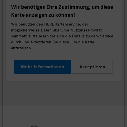
Wir benötigen Ihre Zustimmung, um diese
Karte anzeigen zu können!
Wir benutzen den HERE Kartenservice, der
möglicherweise Daten über Ihre Nutzungsaktivität
sammelt. Bitte lesen Sie sich die Details zu dem Service
durch und akzeptieren Sie diese, um die Karte
anzuzeigen.
Mehr Informationen
Akzeptieren