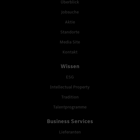
Überblick
Jobsuche
Aktie
Standorte
Media Site
Kontakt
Wissen
ESG
Intellectual Property
Tradition
Talentprogramme
Business Services
Lieferanten