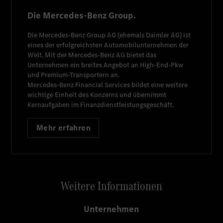
Die Mercedes-Benz Group.
Die
Mercedes-Benz Group AG
(ehemals
Daimler AG
) ist
eines der erfolgreichsten Automobilunternehmen der
Welt. Mit der
Mercedes-Benz AG
bietet das
Unternehmen ein breites Angebot an High-End-Pkw
und Premium-Transportern an.
Mercedes-Benz Financial Services
bildet eine weitere
wichtige Einheit des Konzerns und übernimmt
Kernaufgaben im Finanzdienstleistungsgeschäft.
Mehr erfahren
Weitere Informationen
Unternehmen