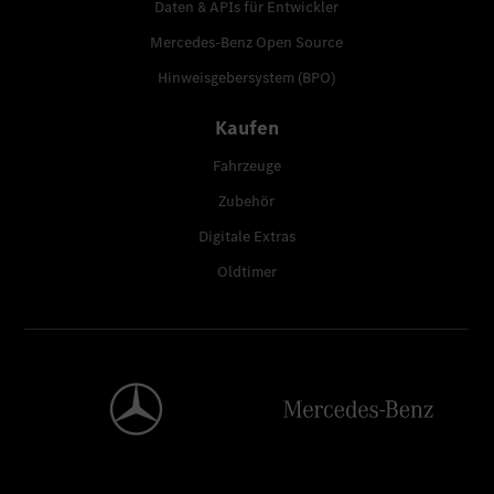
Daten & APIs für Entwickler
Mercedes-Benz Open Source
Hinweisgebersystem (BPO)
Kaufen
Fahrzeuge
Zubehör
Digitale Extras
Oldtimer