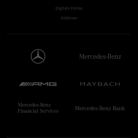
Digitale Extras
Oldtimer