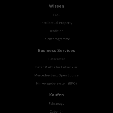
Wissen
ESG
Intellectual Property
Tradition
Talentprogramme
Business Services
Lieferanten
Daten & APIs für Entwickler
Mercedes-Benz Open Source
Hinweisgebersystem (BPO)
Kaufen
Fahrzeuge
Zubehör