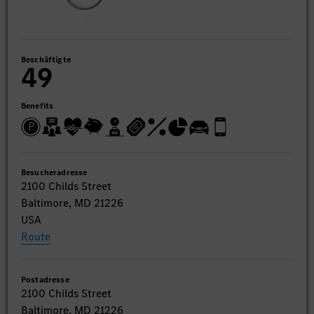
Beschäftigte
49
Benefits
Besucheradresse
2100 Childs Street
Baltimore, MD 21226
USA
Route
Postadresse
2100 Childs Street
Baltimore, MD 21226