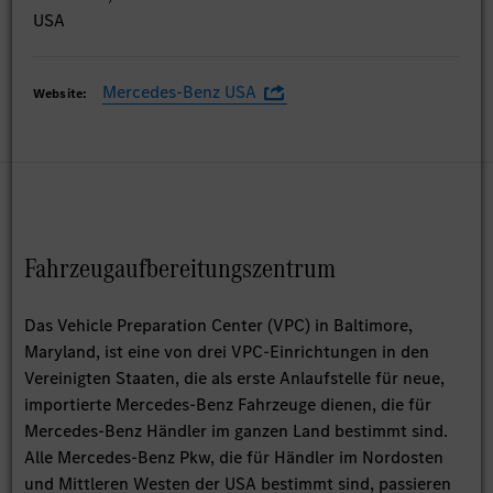
USA
Mercedes-Benz USA
Website:
Fahrzeugaufbereitungszentrum
Das Vehicle Preparation Center (VPC) in Baltimore,
Maryland, ist eine von drei VPC-Einrichtungen in den
Vereinigten Staaten, die als erste Anlaufstelle für neue,
importierte Mercedes-Benz Fahrzeuge dienen, die für
Mercedes-Benz Händler im ganzen Land bestimmt sind.
Alle Mercedes-Benz Pkw, die für Händler im Nordosten
und Mittleren Westen der USA bestimmt sind, passieren