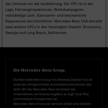
das Zentrum vor der Auslieferung. Der VPC ist in der
Lage, Fahrzeuginspektionen, Werkskampagnen,
vollständige Lack-, Karosserie- und mechanische
Reparaturen durchzuführen. Mercedes-Benz USA betreibt
zwei weitere VPCs in den Vereinigten Staaten: Brunswick,
Georgia und Long Beach, Kalifornien.
Die Mercedes-Benz Group.
Die
Mercedes-Benz Group AG
(ehemals
Daimler AG
) ist
eines der erfolgreichsten Automobilunternehmen der
Welt. Mit der
Mercedes-Benz AG
bietet das
Unternehmen ein breites Angebot an High-End-Pkw
und Premium-Transportern an.
Mercedes-Benz Financial Services
bildet eine weitere