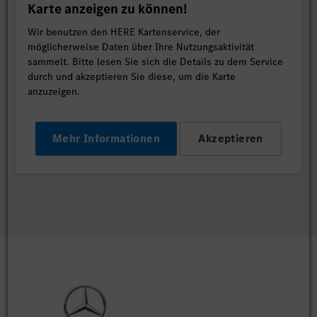
Karte anzeigen zu können!
Wir benutzen den HERE Kartenservice, der
möglicherweise Daten über Ihre Nutzungsaktivität
sammelt. Bitte lesen Sie sich die Details zu dem Service
durch und akzeptieren Sie diese, um die Karte
anzuzeigen.
Mehr Informationen
Akzeptieren