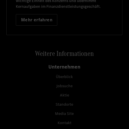
wichtige Einheit des Konzerns und übernimmt
Kernaufgaben im Finanzdienstleistungsgeschäft.
Mehr erfahren
Weitere Informationen
Unternehmen
Überblick
Jobsuche
Aktie
Standorte
Media Site
Kontakt