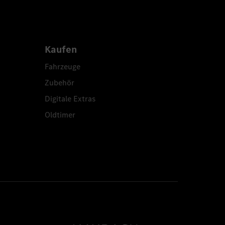
Kaufen
Fahrzeuge
Zubehör
Digitale Extras
Oldtimer