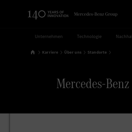
Suchen
Unternehmen
Technologie
Nachhal
Startseite
Karriere
Über uns
Standorte
Mercedes-Benz 