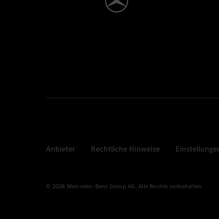
Anbieter
Rechtliche Hinweise
Einstellunge
© 2026 Mercedes-Benz Group AG. Alle Rechte vorbehalten.