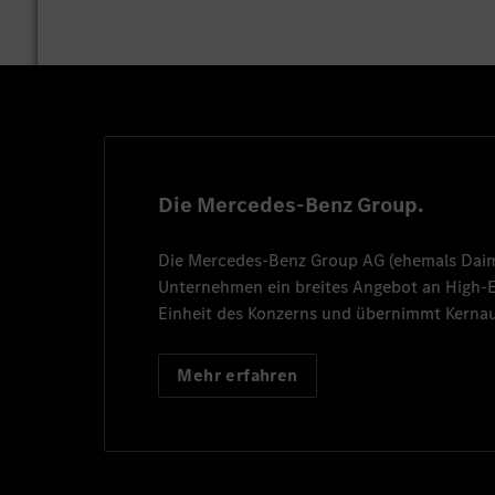
Die Mercedes-Benz Group.
Die
Mercedes-Benz Group AG
(ehemals
Dai
Unternehmen ein breites Angebot an High
Einheit des Konzerns und übernimmt Kernau
Mehr erfahren