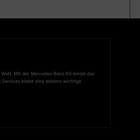
 Welt. Mit der
Mercedes-Benz AG
bietet das
 Services
bildet eine weitere wichtige