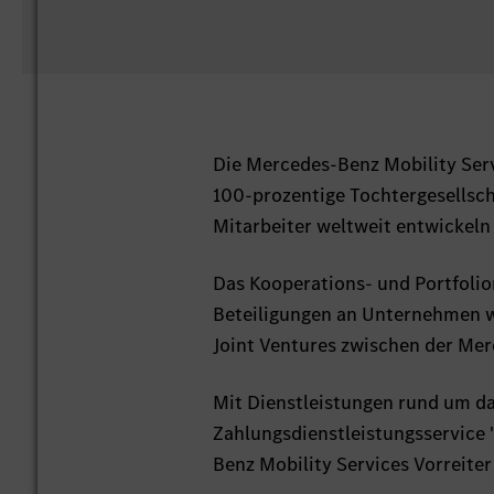
Die Mercedes-Benz Mobility Serv
100-prozentige Tochtergesellsc
Mitarbeiter weltweit entwickeln 
Das Kooperations- und Portfoli
Beteiligungen an Unternehmen wie
Joint Ventures zwischen der M
Mit Dienstleistungen rund um d
Zahlungsdienstleistungsservice
Benz Mobility Services Vorreiter