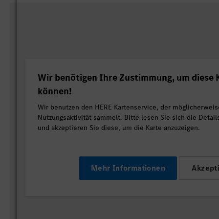
Wir benötigen Ihre Zustimmung, um diese K
können!
Wir benutzen den HERE Kartenservice, der möglicherweis
Nutzungsaktivität sammelt. Bitte lesen Sie sich die Detai
und akzeptieren Sie diese, um die Karte anzuzeigen.
Mehr Informationen
Akzept