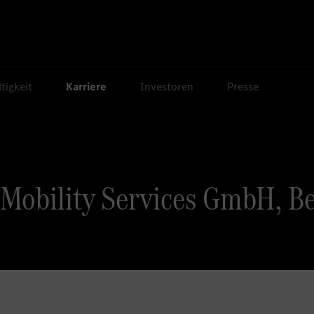
tigkeit
Karriere
Investoren
Presse
Mobility Services GmbH, Be