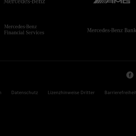
n
Datenschutz
Lizenzhinweise Dritter
Barrierefreihei