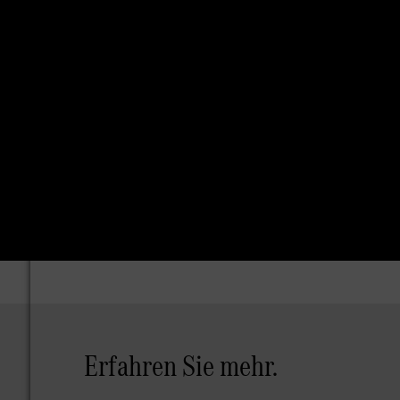
Erfahren Sie mehr.