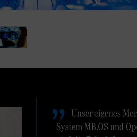
Unser eigenes Mer
System MB.OS und Ope