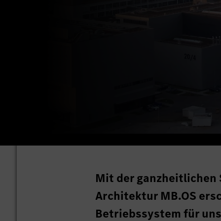
Mit der ganzheitliche
Architektur MB.OS ersc
Betriebssystem für uns