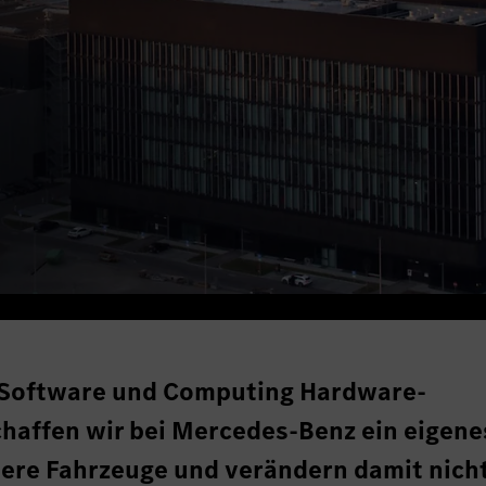
n Software und Computing Hardware-
haffen wir bei Mercedes-Benz ein eigene
ere Fahrzeuge und verändern damit nicht