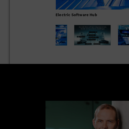
Electric Software Hub