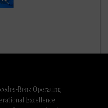
cedes-Benz Operating
rational Excellence