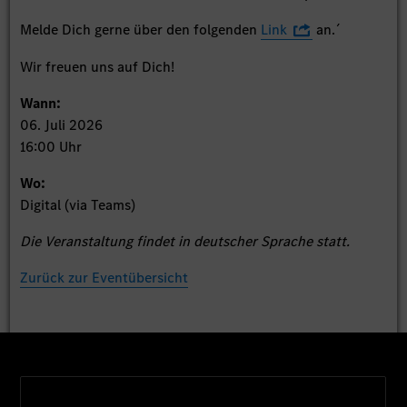
Melde Dich gerne über den folgenden
Link
an.´
Wir freuen uns auf Dich!
Wann:
06. Juli 2026
16:00 Uhr
Wo:
Digital (via Teams)
Die Veranstaltung findet in deutscher Sprache statt.
Zurück zur Eventübersicht