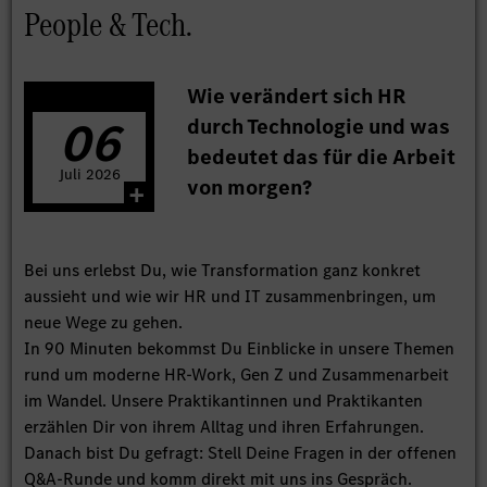
People & Tech.
Wie verändert sich HR
06
durch Technologie und was
bedeutet das für die Arbeit
Juli
2026
von morgen?
Bei uns erlebst Du, wie Transformation ganz konkret
aussieht und wie wir HR und IT zusammenbringen, um
neue Wege zu gehen.
In 90 Minuten bekommst Du Einblicke in unsere Themen
rund um moderne HR-Work, Gen Z und Zusammenarbeit
im Wandel. Unsere Praktikantinnen und Praktikanten
erzählen Dir von ihrem Alltag und ihren Erfahrungen.
Danach bist Du gefragt: Stell Deine Fragen in der offenen
Q&A-Runde und komm direkt mit uns ins Gespräch.