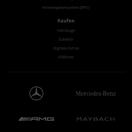
Hinweisgebersystem (BPO)
Kaufen
Fahrzeuge
Zubehör
Digitale Extras
Oldtimer