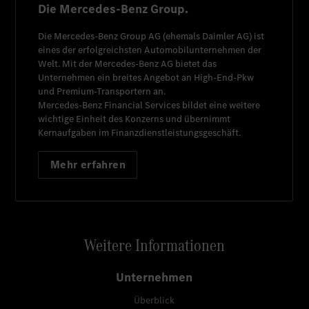
Die Mercedes-Benz Group.
Die
Mercedes-Benz Group AG
(ehemals
Daimler AG
) ist
eines der erfolgreichsten Automobilunternehmen der
Welt. Mit der
Mercedes-Benz AG
bietet das
Unternehmen ein breites Angebot an High-End-Pkw
und Premium-Transportern an.
Mercedes-Benz Financial Services
bildet eine weitere
wichtige Einheit des Konzerns und übernimmt
Kernaufgaben im Finanzdienstleistungsgeschäft.
Mehr erfahren
Weitere Informationen
Unternehmen
Überblick