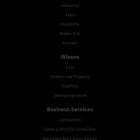
Jobsuche
Aktie
Standorte
Media Site
Kontakt
Wissen
ESG
Intellectual Property
Tradition
Talentprogramme
Business Services
Lieferanten
Daten & APIs für Entwickler
Mercedes-Benz Open Source