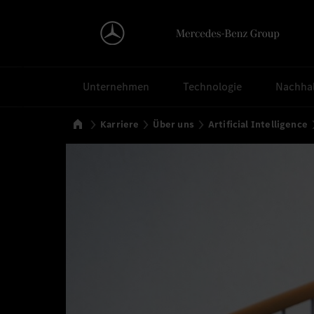
Suchen
Unternehmen
Technologie
Nachhal
Startseite
Karriere
Über uns
Artificial Intelligence