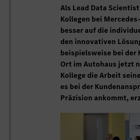
Als Lead Data Scientis
Kollegen bei Mercedes-
besser auf die individ
den innovativen Lösun
beispielsweise bei der
Ort im Autohaus jetzt n
Kollege die Arbeit sei
es bei der Kundenanspr
Präzision ankommt, erz