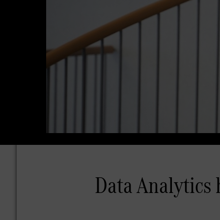
Data Analytics 