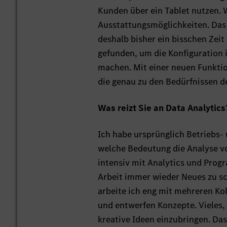
Kunden über ein Tablet nutzen. 
Ausstattungsmöglichkeiten. Das
deshalb bisher ein bisschen Zei
gefunden, um die Konfiguration 
machen. Mit einer neuen Funktio
die genau zu den Bedürfnissen d
Was reizt Sie an Data Analytics
Ich habe ursprünglich Betriebs- 
welche Bedeutung die Analyse v
intensiv mit Analytics und Prog
Arbeit immer wieder Neues zu sc
arbeite ich eng mit mehreren K
und entwerfen Konzepte. Vieles,
kreative Ideen einzubringen. Das