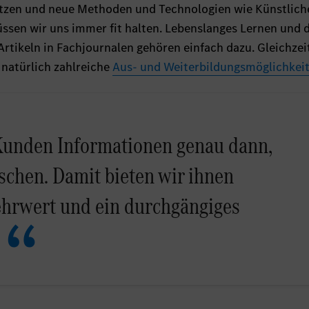
tzen und neue Methoden und Technologien wie Künstlich
üssen wir uns immer fit halten. Lebenslanges Lernen und 
rtikeln in Fachjournalen gehören einfach dazu. Gleichzeit
natürlich zahlreiche
Aus- und Weiterbildungsmöglichkei
 Kunden Informationen genau dann,
schen. Damit bieten wir ihnen
hrwert und ein durchgängiges