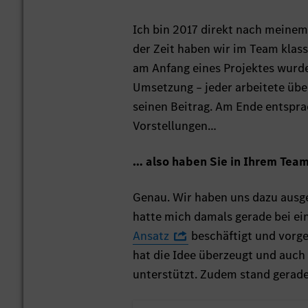
Ich bin 2017 direkt nach meinem
der Zeit haben wir im Team klas
am Anfang eines Projektes wurde
Umsetzung – jeder arbeitete übe
seinen Beitrag. Am Ende entspra
Vorstellungen…
… also haben Sie in Ihrem Tea
Genau. Wir haben uns dazu ausge
hatte mich damals gerade bei ei
Ansatz
beschäftigt und vorge
hat die Idee überzeugt und auch
unterstützt. Zudem stand gerade