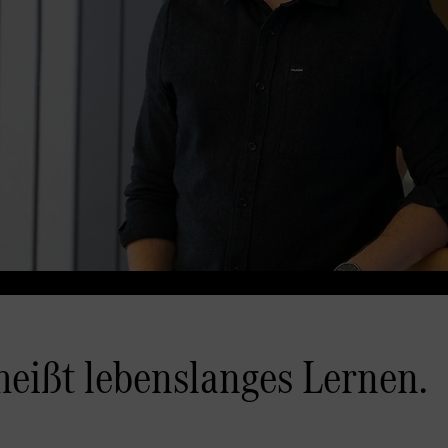
heißt lebenslanges Lernen.