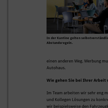
In der Kantine gelten selbstverständli
Abstandsregeln.
einen anderen Weg. Werbung muss
Autohaus.
Wie gehen Sie bei Ihrer Arbeit 
Im Team arbeiten wir sehr eng 
und Kollegen Lösungen zu konkre
wir beispielsweise den Fahrzeug