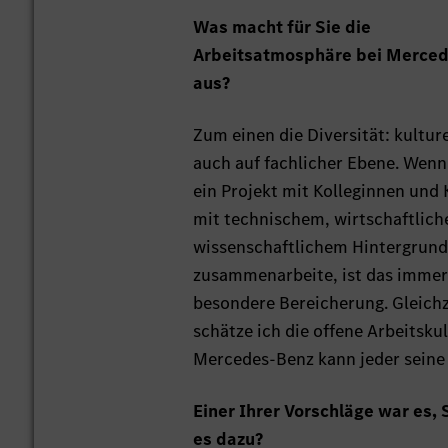
Was macht für Sie die
Arbeitsatmosphäre bei Merce
aus?
Zum einen die Diversität: kulture
auch auf fachlicher Ebene. Wenn 
ein Projekt mit Kolleginnen und 
mit technischem, wirtschaftlic
wissenschaftlichem Hintergrun
zusammenarbeite, ist das immer
besondere Bereicherung. Gleichz
schätze ich die offene Arbeitskul
Mercedes-Benz kann jeder seine 
Einer Ihrer Vorschläge war es,
es dazu?