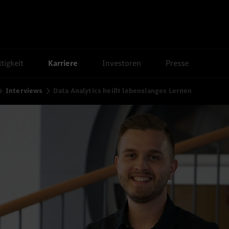
tigkeit
Karriere
Investoren
Presse
Interviews
Data Analytics heißt lebenslanges Lernen