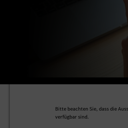
Bitte beachten Sie, dass die Au
verfügbar sind.