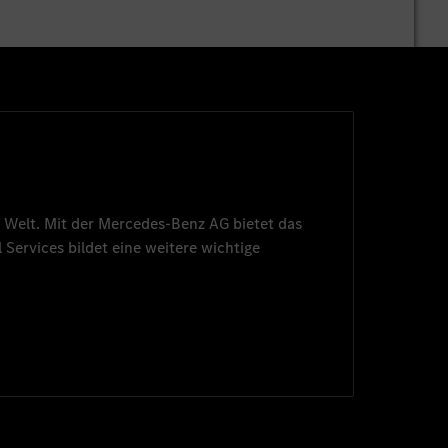
 Welt. Mit der
Mercedes-Benz AG
bietet das
 Services
bildet eine weitere wichtige