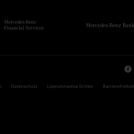
n
Datenschutz
Lizenzhinweise Dritter
Barrierefreihei