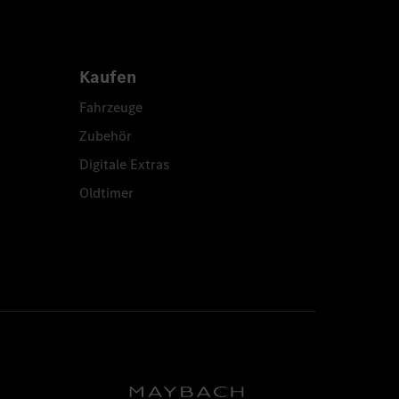
Kaufen
Fahrzeuge
Zubehör
Digitale Extras
Oldtimer