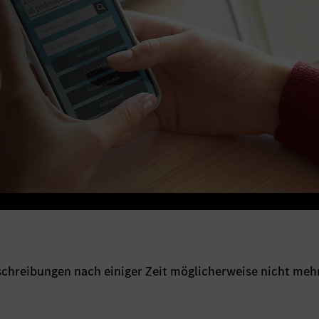
sschreibungen nach einiger Zeit möglicherweise nicht meh