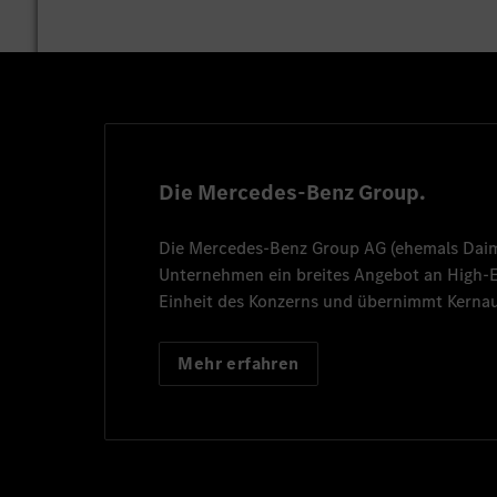
Die Mercedes-Benz Group.
Die
Mercedes-Benz Group AG
(ehemals
Dai
Unternehmen ein breites Angebot an High
Einheit des Konzerns und übernimmt Kernau
Mehr erfahren