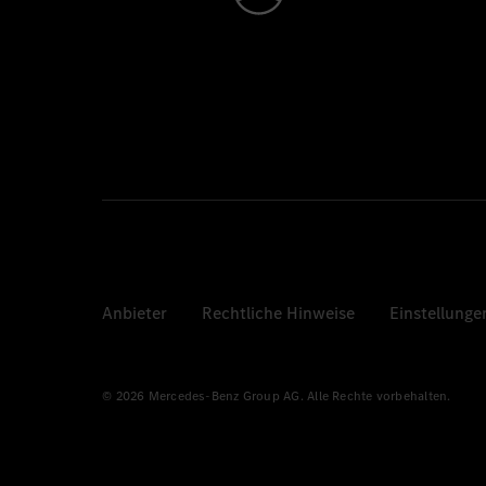
Anbieter
Rechtliche Hinweise
Einstellunge
© 2026 Mercedes-Benz Group AG. Alle Rechte vorbehalten.