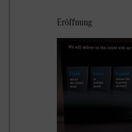
Eröffnung