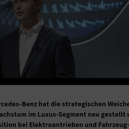
cedes-Benz hat die strategischen Weiche
Wachstum im Luxus-Segment neu gestellt 
sition bei Elektroantrieben und Fahrzeug