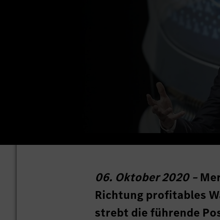
06. Oktober 2020 –
Mer
Richtung profitables 
strebt die führende Po