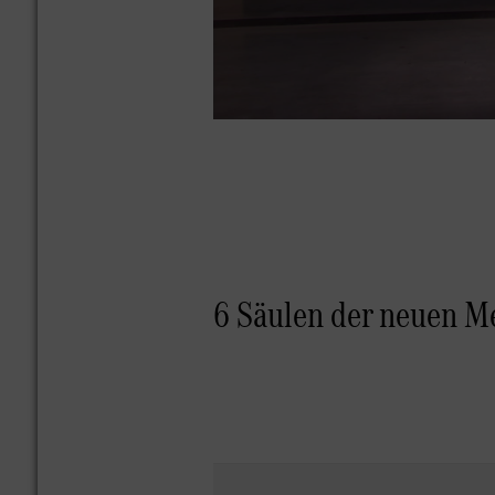
6 Säulen der neuen Me