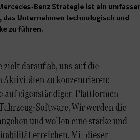
Mercedes-Benz Strategie ist ein umfasse
, das Unternehmen technologisch und
rke zu führen.
 zielt darauf ab, uns auf die
n Aktivitäten zu konzentrieren:
e auf eigenständigen Plattformen
 Fahrzeug-Software. Wir werden die
angehen und wollen eine starke und
tabilität erreichen. Mit dieser