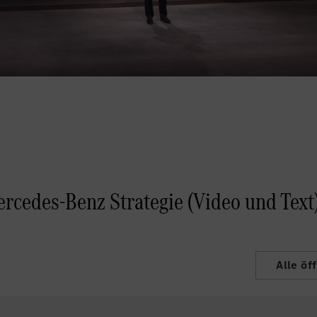
rcedes-Benz Strategie (Video und Text
Alle öf