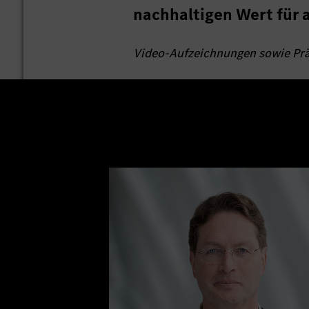
nachhaltigen Wert für a
Video-Aufzeichnungen sowie Prä