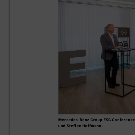
Mercedes-Benz Group ESG Conference 20
und Steffen Hoffmann.