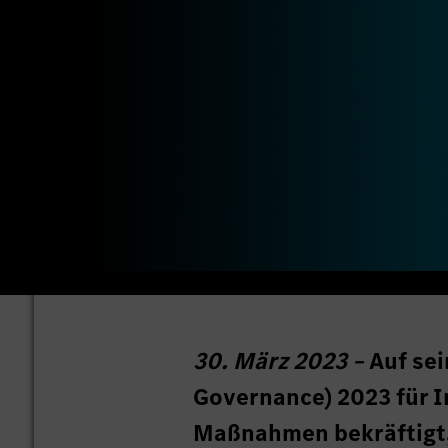
30. März 2023 –
Auf se
Governance) 2023 für 
Maßnahmen bekräftigt,