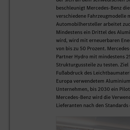
beschleunigt Mercedes-Benz die 
verschiedene Fahrzeugmodelle mi
Automobilhersteller arbeitet zu
Mindestens ein Drittel des Alu
wird, wird mit erneuerbaren Ene
von bis zu 50 Prozent. Mercede
Partner Hydro mit mindestens 2
Strukturgussteile zu testen. Ziel
Fußabdruck des Leichtbaumateria
Europa verwendetem Aluminium.
Unternehmen, bis 2030 ein Pilo
Mercedes-Benz wird die Verwend
Lieferanten nach den Standards d