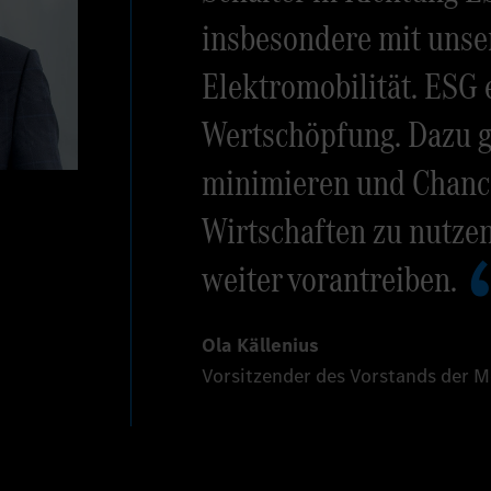
insbesondere mit unse
Elektromobilität. ESG 
Wertschöpfung. Dazu ge
minimieren und Chanc
Wirtschaften zu nutzen
weiter vorantreiben.
Ola Källenius
Vorsitzender des Vorstands der 