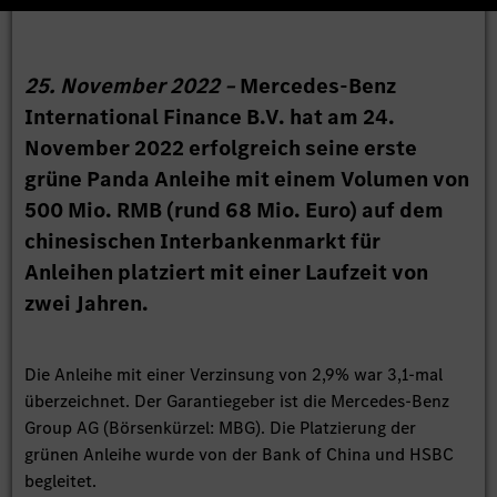
25. November 2022 –
Mercedes-Benz
International Finance B.V. hat am 24.
November 2022 erfolgreich seine erste
grüne Panda Anleihe mit einem Volumen von
500 Mio. RMB (rund 68 Mio. Euro) auf dem
chinesischen Interbankenmarkt für
Anleihen platziert mit einer Laufzeit von
zwei Jahren.
Die Anleihe mit einer Verzinsung von 2,9% war 3,1-mal
überzeichnet. Der Garantiegeber ist die Mercedes-Benz
Group AG (Börsenkürzel: MBG). Die Platzierung der
grünen Anleihe wurde von der Bank of China und HSBC
begleitet.