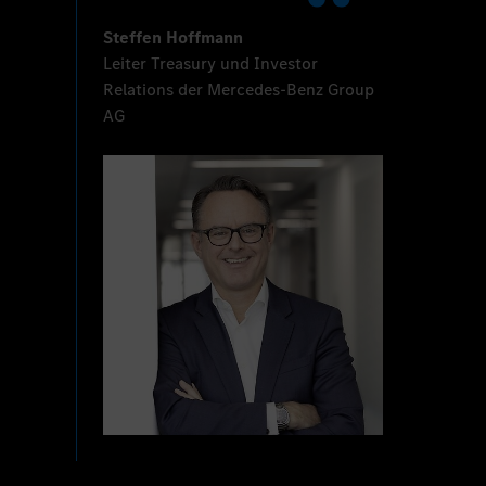
Steffen Hoffmann
Leiter Treasury und Investor
Relations der Mercedes-Benz Group
AG