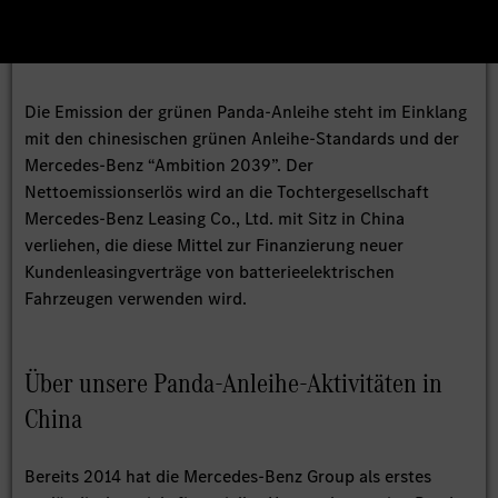
Die Emission der grünen Panda-Anleihe steht im Einklang
mit den chinesischen grünen Anleihe-Standards und der
Mercedes-Benz “Ambition 2039”. Der
Nettoemissionserlös wird an die Tochtergesellschaft
Mercedes-Benz Leasing Co., Ltd. mit Sitz in China
verliehen, die diese Mittel zur Finanzierung neuer
Kundenleasingverträge von batterieelektrischen
Fahrzeugen verwenden wird.
Über unsere Panda-Anleihe-Aktivitäten in
China
Bereits 2014 hat die Mercedes-Benz Group als erstes