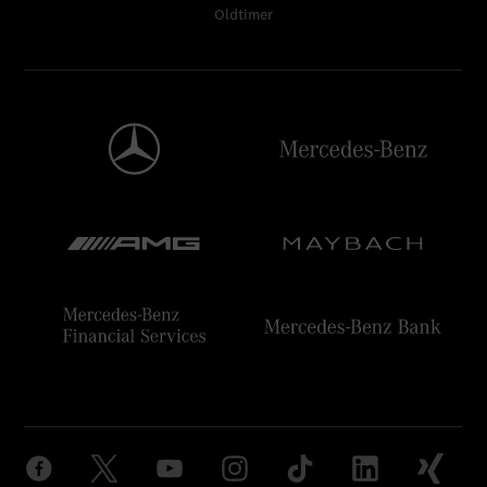
Oldtimer