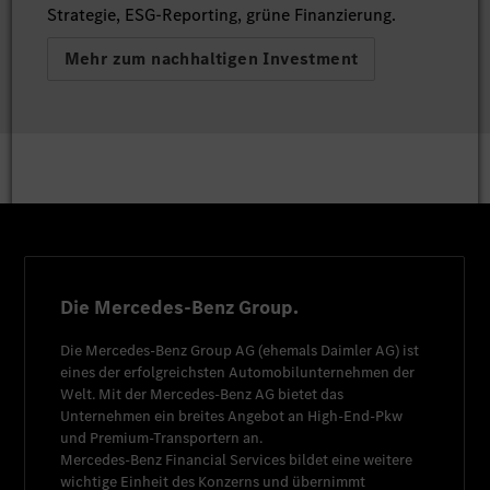
Strategie, ESG-Reporting, grüne Finanzierung.
Mehr zum nachhaltigen Investment
Die Mercedes-Benz Group.
Die
Mercedes-Benz Group AG
(ehemals
Daimler AG
) ist
eines der erfolgreichsten Automobilunternehmen der
Welt. Mit der
Mercedes-Benz AG
bietet das
Unternehmen ein breites Angebot an High-End-Pkw
und Premium-Transportern an.
Mercedes-Benz Financial Services
bildet eine weitere
wichtige Einheit des Konzerns und übernimmt