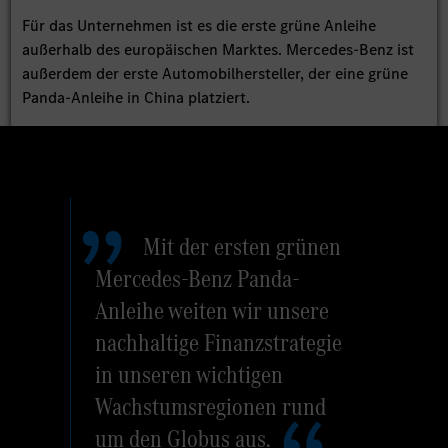
Für das Unternehmen ist es die erste grüne Anleihe
außerhalb des europäischen Marktes. Mercedes-Benz ist
außerdem der erste Automobilhersteller, der eine grüne
Panda-Anleihe in China platziert.
Mit der ersten grünen
Mercedes-Benz Panda-
Anleihe weiten wir unsere
nachhaltige Finanzstrategie
in unseren wichtigen
Wachstumsregionen rund
um den Globus aus.