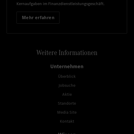
Kernaufgaben im Finanzdienstleistungsgeschäft.
Mehr erfahren
Weitere Informationen
Unternehmen
Überblick
Jobsuche
Aktie
Standorte
Media Site
Kontakt