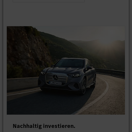
Nachhaltig investieren.