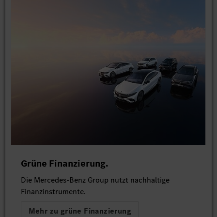
Grüne Finanzierung.
Die Mercedes-Benz Group nutzt nachhaltige
Finanzinstrumente.
Mehr zu grüne Finanzierung