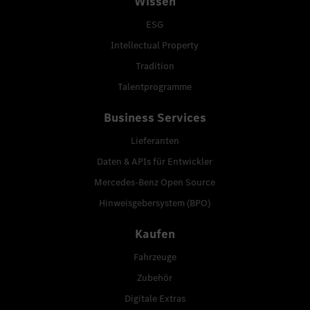
Wissen
ESG
Intellectual Property
Tradition
Talentprogramme
Business Services
Lieferanten
Daten & APIs für Entwickler
Mercedes-Benz Open Source
Hinweisgebersystem (BPO)
Kaufen
Fahrzeuge
Zubehör
Digitale Extras