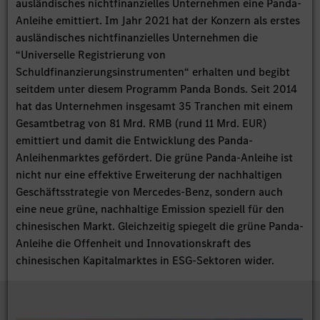
ausländisches nichtfinanzielles Unternehmen eine Panda-
Anleihe emittiert. Im Jahr 2021 hat der Konzern als erstes
ausländisches nichtfinanzielles Unternehmen die
“Universelle Registrierung von
Schuldfinanzierungsinstrumenten“ erhalten und begibt
seitdem unter diesem Programm Panda Bonds. Seit 2014
hat das Unternehmen insgesamt 35 Tranchen mit einem
Gesamtbetrag von 81 Mrd. RMB (rund 11 Mrd. EUR)
emittiert und damit die Entwicklung des Panda-
Anleihenmarktes gefördert. Die grüne Panda-Anleihe ist
nicht nur eine effektive Erweiterung der nachhaltigen
Geschäftsstrategie von Mercedes-Benz, sondern auch
eine neue grüne, nachhaltige Emission speziell für den
chinesischen Markt. Gleichzeitig spiegelt die grüne Panda-
Anleihe die Offenheit und Innovationskraft des
chinesischen Kapitalmarktes in ESG-Sektoren wider.