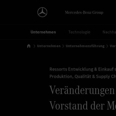
Suchen
Unternehmen
Technologie
Nachhal
Startseite
Unternehmen
Unternehmensführung
Vor
Ressorts Entwicklung & Einkauf 
Produktion, Qualität & Supply 
Veränderungen
Vorstand der M