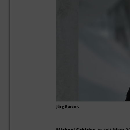
Jörg Burzer.