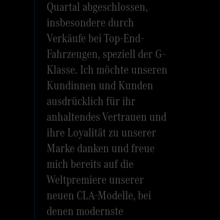
Quartal abgeschlossen,
insbesondere durch
Verkäufe bei Top-End-
Fahrzeugen, speziell der G-
Klasse. Ich möchte unseren
Kundinnen und Kunden
ausdrücklich für ihr
anhaltendes Vertrauen und
ihre Loyalität zu unserer
Marke danken und freue
mich bereits auf die
Weltpremiere unserer
neuen CLA-Modelle, bei
denen modernste