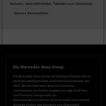
Konzern, Geschäftsfelder, Tabellen zum Download.
Unsere Kennzahlen
Die Mercedes-Benz Group.
Die
Mercedes-Benz Group AG
(ehemals
Daimler AG
) ist
eines der erfolgreichsten Automobilunternehmen der
Welt. Mit der
Mercedes-Benz AG
bietet das
Unternehmen ein breites Angebot an High-End-Pkw
und Premium-Transportern an.
Mercedes-Benz Financial Services
bildet eine weitere
wichtige Einheit des Konzerns und übernimmt