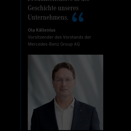
Geschichte unseres
Unternehmens.
Ola Källenius
Vorsitzender des Vorstands der
Mercedes-Benz Group AG