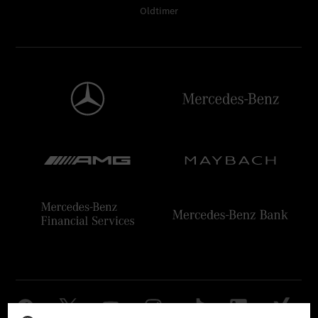
Oldtimer