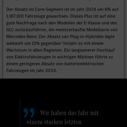
Der Absatz im Core-Segment ist im Jahr 2024 um 6% auf
1.167.100 Fahrzeuge gewachsen. Dieses Plus ist auf eine
gute Nachfrage nach den Modellen der E-Klasse und des
GLC zurückzuführen, die meistverkaufte Modellserie von
Mercedes-Benz. Der Absatz von Plug-in-Hybriden legte
weltweit um 13% gegenüber Vorjahr zu mit einem
Wachstum in allen Regionen. Ein langsamerer Hochlauf
von Elektrofahrzeugen in wichtigen Märkten führte zu
einem geringeren Absatz von batterieelektrischen
Fahrzeugen im Jahr 2024.
Wir haben das Jahr mit
einem starken letzten