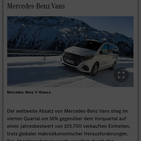
Mercedes-Benz Vans
Mercedes-Benz V-Klasse.
Der weltweite Absatz von Mercedes-Benz Vans stieg im
vierten Quartal um 16% gegenüber dem Vorquartal auf
einen Jahresbestwert von 105.700 verkauften Einheiten,
trotz globaler makroökonomischer Herausforderungen.