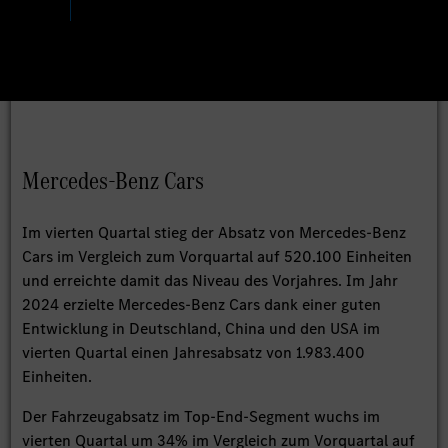
Mercedes-Benz Cars
Im vierten Quartal stieg der Absatz von Mercedes-Benz
Cars im Vergleich zum Vorquartal auf 520.100 Einheiten
und erreichte damit das Niveau des Vorjahres. Im Jahr
2024 erzielte Mercedes-Benz Cars dank einer guten
Entwicklung in Deutschland, China und den USA im
vierten Quartal einen Jahresabsatz von 1.983.400
Einheiten.
Der Fahrzeugabsatz im Top-End-Segment wuchs im
vierten Quartal um 34% im Vergleich zum Vorquartal auf