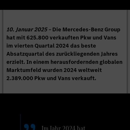
10. Januar 2025 –
Die Mercedes-Benz Group
hat mit 625.800 verkauften Pkw und Vans
im vierten Quartal 2024 das beste
Absatzquartal des zurückliegenden Jahres
erzielt. In einem herausfordernden globalen
Marktumfeld wurden 2024 weltweit
2.389.000 Pkw und Vans verkauft.
Im Jahr 2024 hat