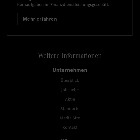
Kernaufgaben im Finanzdienstleistungsgeschäft.
Mehr erfahren
Weitere Informationen
Unternehmen
Überblick
Jobsuche
Aktie
Standorte
Media Site
Kontakt