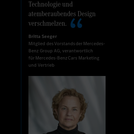
Technologie und
atemberaubendes Design
verschmelzen.
Britta Seeger
Mitglied des Vorstands der Mercedes-
Benz Group AG, verantwortlich
für Mercedes-Benz Cars Marketing
und Vertrieb