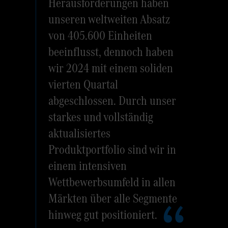
Herausforderungen haben
unseren weltweiten Absatz
von 405.600 Einheiten
beeinflusst, dennoch haben
wir 2024 mit einem soliden
vierten Quartal
abgeschlossen. Durch unser
starkes und vollständig
aktualisiertes
Produktportfolio sind wir in
einem intensiven
Wettbewerbsumfeld in allen
Märkten über alle Segmente
hinweg gut positioniert.