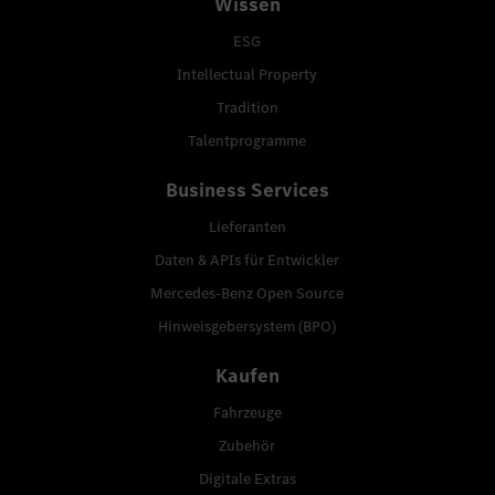
Wissen
ESG
Intellectual Property
Tradition
Talentprogramme
Business Services
Lieferanten
Daten & APIs für Entwickler
Mercedes-Benz Open Source
Hinweisgebersystem (BPO)
Kaufen
Fahrzeuge
Zubehör
Digitale Extras