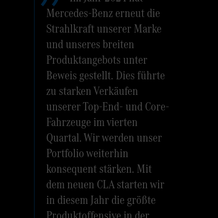
Mercedes-Benz erneut die
Strahlkraft unserer Marke
und unseres breiten
Produktangebots unter
Beweis gestellt. Dies führte
zu starken Verkäufen
unserer Top-End- und Core-
Fahrzeuge im vierten
Quartal. Wir werden unser
Portfolio weiterhin
konsequent stärken. Mit
dem neuen CLA starten wir
in diesem Jahr die größte
Produktoffensive in der