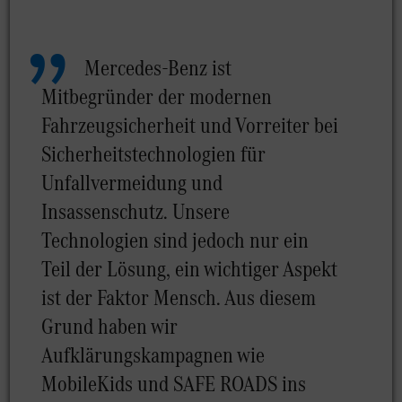
Mercedes-Benz ist
Mitbegründer der modernen
Fahrzeugsicherheit und Vorreiter bei
Sicherheitstechnologien für
Unfallvermeidung und
Insassenschutz. Unsere
Technologien sind jedoch nur ein
Teil der Lösung, ein wichtiger Aspekt
ist der Faktor Mensch. Aus diesem
Grund haben wir
Aufklärungskampagnen wie
MobileKids und SAFE ROADS ins