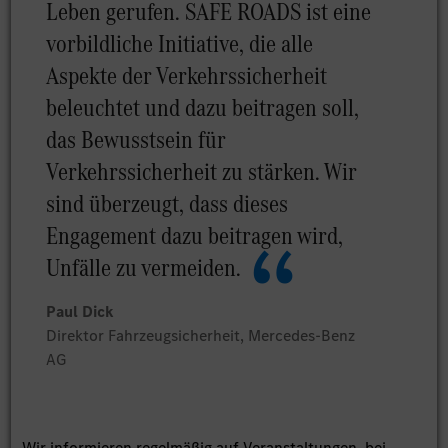
Leben gerufen. SAFE ROADS ist eine
vorbildliche Initiative, die alle
Aspekte der Verkehrssicherheit
beleuchtet und dazu beitragen soll,
das Bewusstsein für
Verkehrssicherheit zu stärken. Wir
sind überzeugt, dass dieses
Engagement dazu beitragen wird,
Unfälle zu vermeiden.
Paul Dick
Direktor Fahrzeugsicherheit, Mercedes-Benz
AG
Wir informieren regelmäßig auf Veranstaltungen, bei