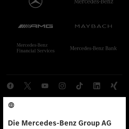
Anbieter
Rechtliche Hinweise
Einstellungen
Datenschutz
Lizenzhinweise Dritter
Barrierefreiheit