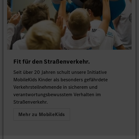
Fit für den Straßenverkehr.
Seit über 20 Jahren schult unsere Initiative
MobileKids Kinder als besonders gefährdete
Verkehrsteilnehmende in sicherem und
verantwortungsbewusstem Verhalten im
Straßenverkehr.
Mehr zu MobileKids