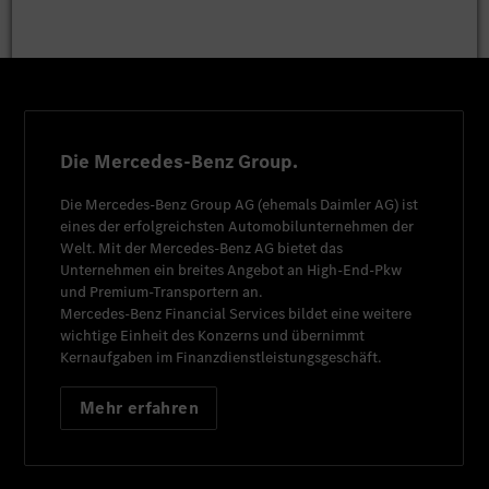
Die Mercedes-Benz Group.
Die
Mercedes-Benz Group AG
(ehemals
Daimler AG
) ist
eines der erfolgreichsten Automobilunternehmen der
Welt. Mit der
Mercedes-Benz AG
bietet das
Unternehmen ein breites Angebot an High-End-Pkw
und Premium-Transportern an.
Mercedes-Benz Financial Services
bildet eine weitere
wichtige Einheit des Konzerns und übernimmt
Kernaufgaben im Finanzdienstleistungsgeschäft.
Mehr erfahren