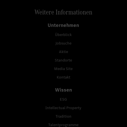
Weitere Informationen
Unternehmen
Überblick
Jobsuche
Aktie
Standorte
Media Site
Kontakt
Wissen
ESG
Intellectual Property
Tradition
Talentprogramme