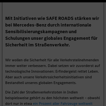
Mit Initiativen wie SAFE ROADS stärken wir
bei Mercedes-Benz durch internationale
Sensibilisierungskampagnen und
Schulungen unser globales Engagement für
Sicherheit im Straßenverkehr.
Wir wollen die Sicherheit für alle Verkehrsteilnehmenden
immer weiter verbessern. Dabei setzen wir zuvorderst auf
technologische Innovationen: Erfindergeist rettet Leben.
Aber auch unsere Verkehrssicherheitsinitiativen sind
Bestandteil unseres globalen Engagements.
Die Zahl der Straßenverkehrstoten in Indien
beispielsweise gehört zu den höchsten weltweit – obwohl
dort nur in etwa
ein Prozent aller Fahrzeuge weltweit