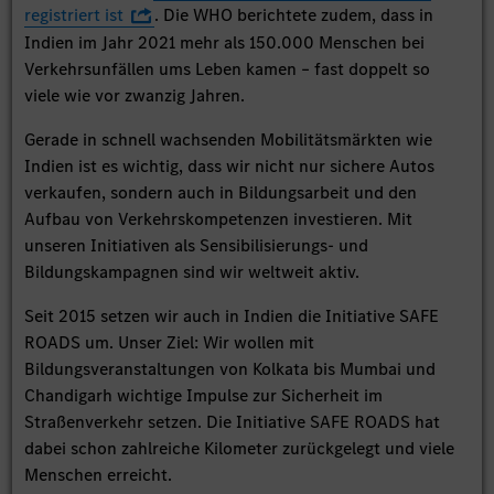
registriert ist
. Die WHO berichtete zudem, dass in
Indien im Jahr 2021 mehr als 150.000 Menschen bei
Verkehrsunfällen ums Leben kamen – fast doppelt so
viele wie vor zwanzig Jahren.
Gerade in schnell wachsenden Mobilitätsmärkten wie
Indien ist es wichtig, dass wir nicht nur sichere Autos
verkaufen, sondern auch in Bildungsarbeit und den
Aufbau von Verkehrskompetenzen investieren. Mit
unseren Initiativen als Sensibilisierungs- und
Bildungskampagnen sind wir weltweit aktiv.
Seit 2015 setzen wir auch in Indien die Initiative SAFE
ROADS um. Unser Ziel: Wir wollen mit
Bildungsveranstaltungen von Kolkata bis Mumbai und
Chandigarh wichtige Impulse zur Sicherheit im
Straßenverkehr setzen. Die Initiative SAFE ROADS hat
dabei schon zahlreiche Kilometer zurückgelegt und viele
Menschen erreicht.