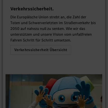
Verkehrssicherheit.
Die Europäische Union strebt an, die Zahl der
Toten und Schwerverletzten im Straßenverkehr bis
2050 auf nahezu null zu senken. Wie wir das
unterstützen und unsere Vision vom unfallfreien
Fahren Schritt für Schritt umsetzen.
Verkehrssicherheit Übersicht