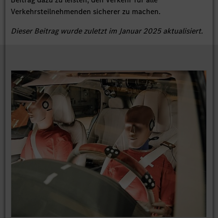
Verkehrsteilnehmenden sicherer zu machen.
Dieser Beitrag wurde zuletzt im Januar 2025 aktualisiert.