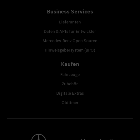
Business Services
Lieferanten
Daten & APIs für Entwickler
Mercedes-Benz Open Source
Hinweisgebersystem (BPO)
Kaufen
Fahrzeuge
Zubehör
Digitale Extras
Oldtimer