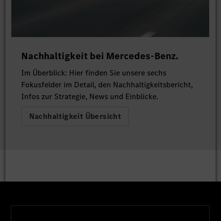
Nachhaltigkeit bei Mercedes-Benz.
Im Überblick: Hier finden Sie unsere sechs
Fokusfelder im Detail, den Nachhaltigkeitsbericht,
Infos zur Strategie, News und Einblicke.
Nachhaltigkeit Übersicht