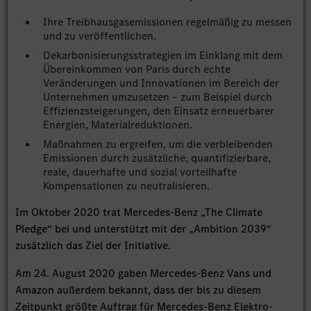
Ihre Treibhausgasemissionen regelmäßig zu messen
und zu veröffentlichen.
Dekarbonisierungsstrategien im Einklang mit dem
Übereinkommen von Paris durch echte
Veränderungen und Innovationen im Bereich der
Unternehmen umzusetzen – zum Beispiel durch
Effizienzsteigerungen, den Einsatz erneuerbarer
Energien, Materialreduktionen.
Maßnahmen zu ergreifen, um die verbleibenden
Emissionen durch zusätzliche, quantifizierbare,
reale, dauerhafte und sozial vorteilhafte
Kompensationen zu neutralisieren.
Im Oktober 2020 trat Mercedes-Benz „The Climate
Pledge“ bei und unterstützt mit der „Ambition 2039“
zusätzlich das Ziel der Initiative.
Am 24. August 2020 gaben Mercedes-Benz Vans und
Amazon außerdem bekannt, dass der bis zu diesem
Zeitpunkt größte Auftrag für Mercedes-Benz Elektro-