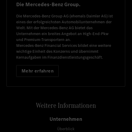
Die Mercedes-Benz Group.
Die
Mercedes-Benz Group AG
(ehemals
Daimler AG
) ist
eines der erfolgreichsten Automobilunternehmen der
Welt. Mit der
Mercedes-Benz AG
bietet das
Unternehmen ein breites Angebot an High-End-Pkw
und Premium-Transportern an.
Mercedes-Benz Financial Services
bildet eine weitere
wichtige Einheit des Konzerns und übernimmt
Kernaufgaben im Finanzdienstleistungsgeschäft.
Mehr erfahren
Weitere Informationen
Unternehmen
Überblick