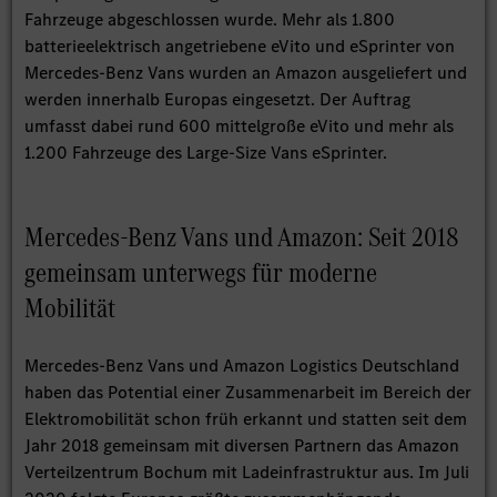
Fahrzeuge abgeschlossen wurde. Mehr als 1.800
batterieelektrisch angetriebene eVito und eSprinter von
Mercedes-Benz Vans wurden an Amazon ausgeliefert und
werden innerhalb Europas eingesetzt. Der Auftrag
umfasst dabei rund 600 mittelgroße eVito und mehr als
1.200 Fahrzeuge des Large-Size Vans eSprinter.
Mercedes-Benz Vans und Amazon: Seit 2018
gemeinsam unterwegs für moderne
Mobilität
Mercedes-Benz Vans und Amazon Logistics Deutschland
haben das Potential einer Zusammenarbeit im Bereich der
Elektromobilität schon früh erkannt und statten seit dem
Jahr 2018 gemeinsam mit diversen Partnern das Amazon
Verteilzentrum Bochum mit Ladeinfrastruktur aus. Im Juli