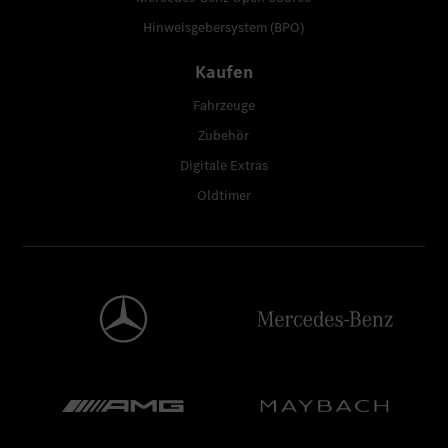
Hinweisgebersystem (BPO)
Kaufen
Fahrzeuge
Zubehör
Digitale Extras
Oldtimer