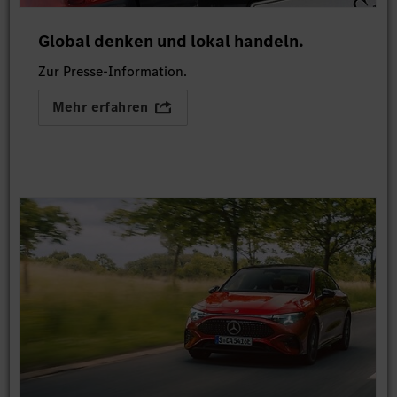
Global denken und lokal handeln.
Zur Presse-Information.
Mehr erfahren