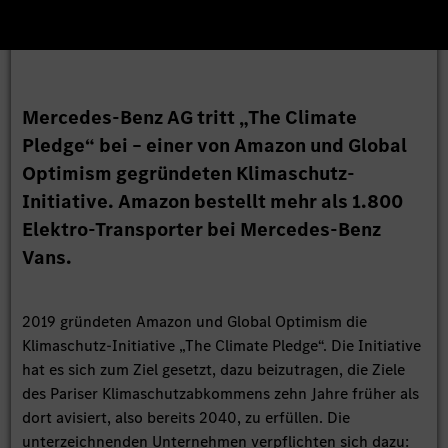
Mercedes-Benz AG tritt „The Climate
Pledge“ bei – einer von Amazon und Global
Optimism gegründeten Klimaschutz-
Initiative. Amazon bestellt mehr als 1.800
Elektro-Transporter bei Mercedes-Benz
Vans.
2019 gründeten Amazon und Global Optimism die
Klimaschutz-Initiative „The Climate Pledge“. Die Initiative
hat es sich zum Ziel gesetzt, dazu beizutragen, die Ziele
des Pariser Klimaschutzabkommens zehn Jahre früher als
dort avisiert, also bereits 2040, zu erfüllen. Die
unterzeichnenden Unternehmen verpflichten sich dazu: