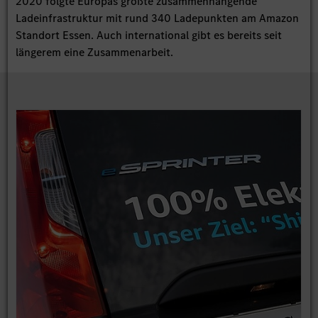
2020 folgte Europas größte zusammenhängende
Ladeinfrastruktur mit rund 340 Ladepunkten am Amazon
Standort Essen. Auch international gibt es bereits seit
längerem eine Zusammenarbeit.