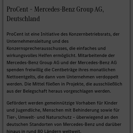
ProCent – Mercedes-Benz Group AG,
Deutschland
ProCent ist eine Initiative des Konzernbetriebsrats, der
Unternehmensleitung und des
Konzernsprecherausschusses, die einfaches und
wirkungsvolles Helfen ermöglicht. Mitarbeitende der
Mercedes‑Benz Group AG und der Mercedes‑Benz AG
spenden freiwillig die Centbeträge ihres monatlichen
Nettoentgelts, die dann vom Unternehmen verdoppelt
werden. Die Mittel fließen in Projekte, die ausschließlich
aus der Belegschaft heraus vorgeschlagen werden.
Gefördert werden gemeinnützige Vorhaben für Kinder
und Jugendliche, Menschen mit Behinderung sowie für
Tier‑, Umwelt‑ und Naturschutz – überwiegend an den
deutschen Standorten von Mercedes‑Benz und darüber
hinaus in rund 80 Ländern weltweit.