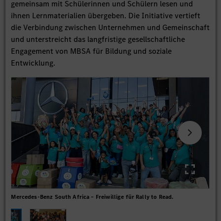
gemeinsam mit Schülerinnen und Schülern lesen und
ihnen Lernmaterialien übergeben. Die Initiative vertieft
die Verbindung zwischen Unternehmen und Gemeinschaft
und unterstreicht das langfristige gesellschaftliche
Engagement von MBSA für Bildung und soziale
Entwicklung.
Mercedes-Benz South Africa – Freiwillige für Rally to Read.
Rall