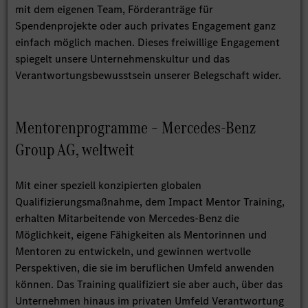
mit dem eigenen Team, Förderanträge für
Spendenprojekte oder auch privates Engagement ganz
einfach möglich machen. Dieses freiwillige Engagement
spiegelt unsere Unternehmenskultur und das
Verantwortungsbewusstsein unserer Belegschaft wider.
Mentorenprogramme – Mercedes-Benz
Group AG, weltweit
Mit einer speziell konzipierten globalen
Qualifizierungsmaßnahme, dem Impact Mentor Training,
erhalten Mitarbeitende von Mercedes-Benz die
Möglichkeit, eigene Fähigkeiten als Mentorinnen und
Mentoren zu entwickeln, und gewinnen wertvolle
Perspektiven, die sie im beruflichen Umfeld anwenden
können. Das Training qualifiziert sie aber auch, über das
Unternehmen hinaus im privaten Umfeld Verantwortung