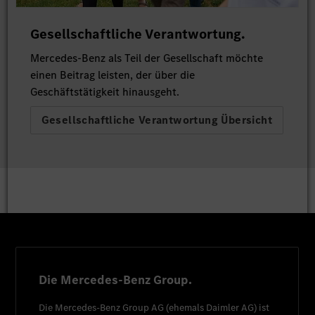
Gesellschaftliche Verantwortung.
Mercedes-Benz als Teil der Gesellschaft möchte
einen Beitrag leisten, der über die
Geschäftstätigkeit hinausgeht.
Gesellschaftliche Verantwortung Übersicht
Die Mercedes-Benz Group.
Die
Mercedes-Benz Group AG
(ehemals
Daimler AG
) ist