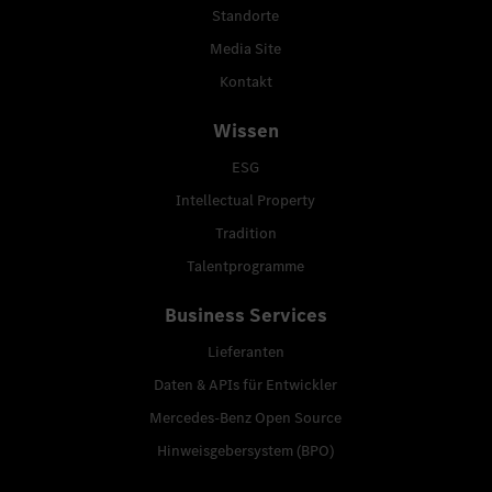
Standorte
Media Site
Kontakt
Wissen
ESG
Intellectual Property
Tradition
Talentprogramme
Business Services
Lieferanten
Daten & APIs für Entwickler
Mercedes-Benz Open Source
Hinweisgebersystem (BPO)