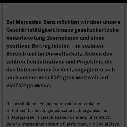
Bei Mercedes-Benz möchten wir über unsere
Geschäftstätigkeit hinaus gesellschaftliche
Verantwortung übernehmen und einen
positiven Beitrag leisten – im sozialen
Bereich und im Umweltschutz. Neben den
zahlreichen Initiativen und Projekten, die
das Unternehmen fördert, engagieren sich
auch unsere Beschäftigten weltweit auf
vielfältige Weise.
Ihr persönliches Engagement reicht von lokalen
Initiativen bis hin zu gemeinschaftlich organisierten
Hilfsprojekten in verschiedenen Ländern, unterstützt
durch unternehmensinterne Plattformen, die Social Days