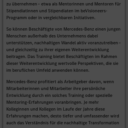
zu übernehmen – etwa als Mentorinnen und Mentoren für
Stipendiatinnen und Stipendiaten im beVisioneers-
Programm oder in vergleichbaren Initiativen.
So können Beschäftigte von Mercedes-Benz einen jungen
Menschen außerhalb des Unternehmens dabei
unterstützen, nachhaltigen Wandel aktiv voranzutreiben –
und gleichzeitig zu ihrer eigenen Weiterentwicklung
beitragen. Das Training bietet Beschäftigten im Rahmen
dieser Weiterentwicklung wertvolle Perspektiven, die sie
im beruflichen Umfeld anwenden können.
Mercedes-Benz profitiert als Arbeitgeber davon, wenn
Mitarbeiterinnen und Mitarbeiter ihre persönliche
Entwicklung durch ein solches Training oder spezielle
Mentoring-Erfahrungen voranbringen. Je mehr
Kolleginnen und Kollegen im Laufe der Jahre diese
Erfahrungen machen, desto tiefer und umfassender wird
auch das Verständnis für die nachhaltige Transformation