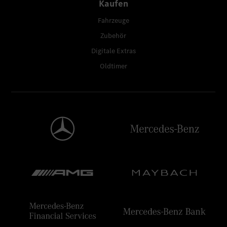
Kaufen
Fahrzeuge
Zubehör
Digitale Extras
Oldtimer