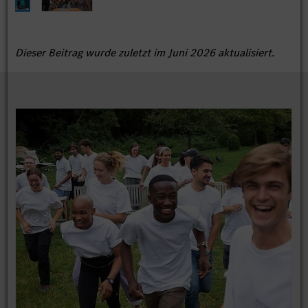
Dieser Beitrag wurde zuletzt im Juni 2026 aktualisiert.