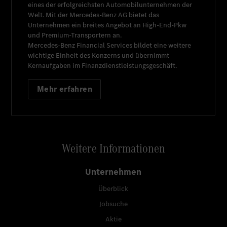
eines der erfolgreichsten Automobilunternehmen der
Welt. Mit der
Mercedes-Benz AG
bietet das
Unternehmen ein breites Angebot an High-End-Pkw
und Premium-Transportern an.
Mercedes-Benz Financial Services
bildet eine weitere
wichtige Einheit des Konzerns und übernimmt
Kernaufgaben im Finanzdienstleistungsgeschäft.
Mehr erfahren
Weitere Informationen
Unternehmen
Überblick
Jobsuche
Aktie