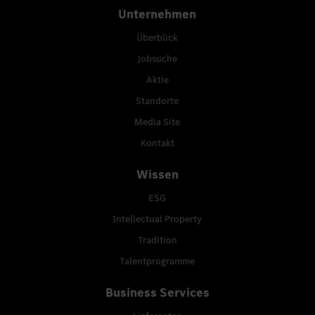
Unternehmen
Überblick
Jobsuche
Aktie
Standorte
Media Site
Kontakt
Wissen
ESG
Intellectual Property
Tradition
Talentprogramme
Business Services