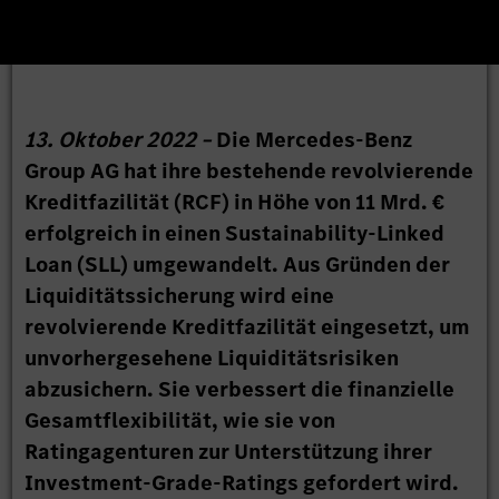
13. Oktober 2022 –
Die Mercedes-Benz
Group AG hat ihre bestehende revolvierende
Kreditfazilität (RCF) in Höhe von 11 Mrd. €
erfolgreich in einen Sustainability-Linked
Loan (SLL) umgewandelt. Aus Gründen der
Liquiditätssicherung wird eine
revolvierende Kreditfazilität eingesetzt, um
unvorhergesehene Liquiditätsrisiken
abzusichern. Sie verbessert die finanzielle
Gesamtflexibilität, wie sie von
Ratingagenturen zur Unterstützung ihrer
Investment-Grade-Ratings gefordert wird.