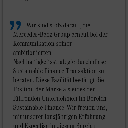
Wir sind stolz darauf, die
Mercedes-Benz Group erneut bei der
Kommunikation seiner
ambitionierten
Nachhaltigkeitsstrategie durch diese
Sustainable Finance-Transaktion zu
beraten. Diese Fazilität bestätigt die
Position der Marke als eines der
führenden Unternehmen im Bereich
Sustainable Finance. Wir freuen uns,
mit unserer langjährigen Erfahrung
und Expertise in diesem Bereich