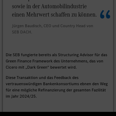
sowie in der Automobilindustrie
einen Mehrwert schaffen zu können.
Jürgen Baudisch, CEO und Country Head von
SEB DACH.
Die SEB fungierte bereits als Structuring Advisor für das
Green Finance Framework des Unternehmens, das von
Cicero mit „Dark Green“ bewertet wird.
Diese Transaktion und das Feedback des
vertrauenswürdigen Bankenkonsortiums ebnen den Weg
für eine mögliche Refinanzierung der gesamten Fazilität
im Jahr 2024/25.