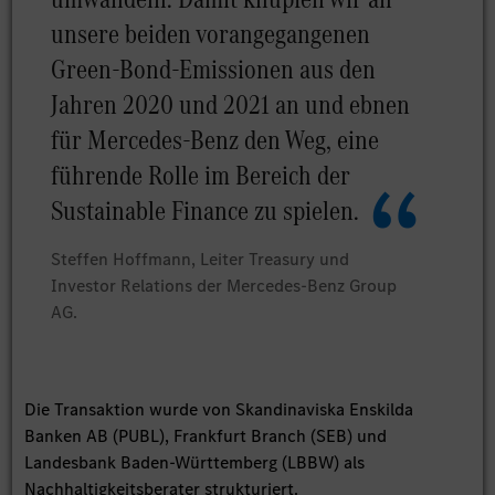
unsere beiden vorangegangenen
Green-Bond-Emissionen aus den
Jahren 2020 und 2021 an und ebnen
für Mercedes-Benz den Weg, eine
führende Rolle im Bereich der
Sustainable Finance zu spielen.
Steffen Hoffmann, Leiter Treasury und
Investor Relations der Mercedes-Benz Group
AG.
Die Transaktion wurde von Skandinaviska Enskilda
Banken AB (PUBL), Frankfurt Branch (SEB) und
Landesbank Baden-Württemberg (LBBW) als
Nachhaltigkeitsberater strukturiert.