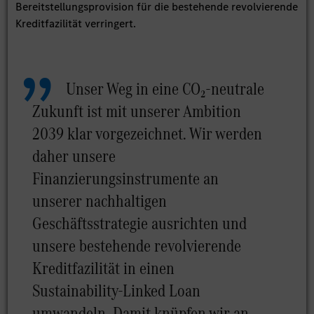
Bereitstellungsprovision für die bestehende revolvierende
Kreditfazilität verringert.
Unser Weg in eine CO₂-neutrale
Zukunft ist mit unserer Ambition
2039 klar vorgezeichnet. Wir werden
daher unsere
Finanzierungsinstrumente an
unserer nachhaltigen
Geschäftsstrategie ausrichten und
unsere bestehende revolvierende
Kreditfazilität in einen
Sustainability-Linked Loan
umwandeln. Damit knüpfen wir an