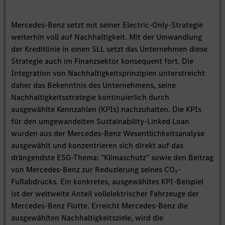
Mercedes-Benz setzt mit seiner Electric-Only-Strategie
weiterhin voll auf Nachhaltigkeit. Mit der Umwandlung
der Kreditlinie in einen SLL setzt das Unternehmen diese
Strategie auch im Finanzsektor konsequent fort. Die
Integration von Nachhaltigkeitsprinzipien unterstreicht
daher das Bekenntnis des Unternehmens, seine
Nachhaltigkeitsstrategie kontinuierlich durch
ausgewählte Kennzahlen (KPIs) nachzuhalten. Die KPIs
für den umgewandelten Sustainability-Linked Loan
wurden aus der Mercedes-Benz Wesentlichkeitsanalyse
ausgewählt und konzentrieren sich direkt auf das
drängendste ESG-Thema: "Klimaschutz" sowie den Beitrag
von Mercedes-Benz zur Reduzierung seines CO₂-
Fußabdrucks. Ein konkretes, ausgewähltes KPI-Beispiel
ist der weltweite Anteil vollelektrischer Fahrzeuge der
Mercedes-Benz Flotte. Erreicht Mercedes-Benz die
ausgewählten Nachhaltigkeitsziele, wird die