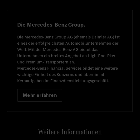
Die Mercedes-Benz Group.
Die
Mercedes-Benz Group AG
(ehemals
Daimler AG
) ist
eines der erfolgreichsten Automobilunternehmen der
Welt. Mit der
Mercedes-Benz AG
bietet das
Unternehmen ein breites Angebot an High-End-Pkw
und Premium-Transportern an.
Mercedes-Benz Financial Services
bildet eine weitere
wichtige Einheit des Konzerns und übernimmt
Kernaufgaben im Finanzdienstleistungsgeschäft.
Mehr erfahren
Weitere Informationen