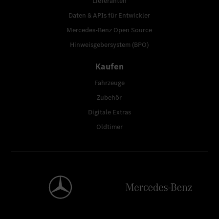
Lieferanten
Daten & APIs für Entwickler
Mercedes-Benz Open Source
Hinweisgebersystem (BPO)
Kaufen
Fahrzeuge
Zubehör
Digitale Extras
Oldtimer